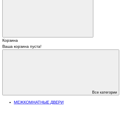
Корзина
Ваша корзина пуста!
Все категории
МЕЖКОМНАТНЫЕ ДВЕРИ