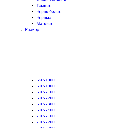
Темные
Черно белые
Черные
Матовые
Размер
550х1900
600х1900
600х2100
600х2200
600х2300
600х2400
700х2100
700х2200
700х2300