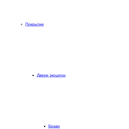
Покрытие
Двери экошпон
Браво