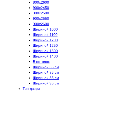
800х2600
900х2450
900х2500
900х2550
900х2600
Шириной 1000
Шириной 1100
Шириной 1200
Шириной 1250
Шириной 1300
Шириной 1400
В потолок
Шириной 65 см
Шириной 75 см
Шириной 85 см
Шириной 95 см
Тип двери