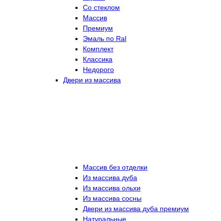
Со стеклом
Массив
Премиум
Эмаль по Ral
Комплект
Классика
Недорого
Двери из массива
Массив без отделки
Из массива дуба
Из массива ольхи
Из массива сосны
Двери из массива дуба премиум
Натуральные