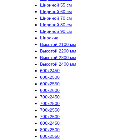
Шириной 55 см
Шириной 60 см
Шириной 70 см
Шириной 80 см
Шириной 90 см
Широкие
Высотой 2100 мм
Высотой 2200 мм
Высотой 2300 мм
Высотой 2400 мм
600х2450
600х2500
600х2550
600х2600
700х2450
700х2500
700х2550
700х2600
800х2450
800х2500
800х2550