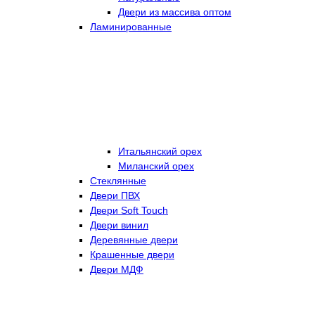
Двери из массива оптом
Ламинированные
Итальянский орех
Миланский орех
Стеклянные
Двери ПВХ
Двери Soft Touch
Двери винил
Деревянные двери
Крашенные двери
Двери МДФ