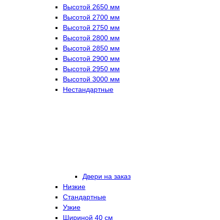
Высотой 2650 мм
Высотой 2700 мм
Высотой 2750 мм
Высотой 2800 мм
Высотой 2850 мм
Высотой 2900 мм
Высотой 2950 мм
Высотой 3000 мм
Нестандартные
Двери на заказ
Низкие
Стандартные
Узкие
Шириной 40 см