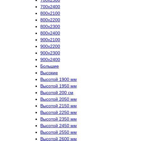
700х2400
800х2100
800х2200
800х2300
800х2400
900х2100
900х2200
900х2300
900х2400
Большие
Высокие
Высотой 1900 мм
Высотой 1950 мм
Высотой 200 см
Высотой 2050 мм
Высотой 2150 мм
Высотой 2250 мм
Высотой 2350 мм
Высотой 2450 мм
Высотой 2550 мм
Высотой 2600 мм