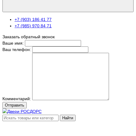
+7 (903) 186 41 77
+7 (985) 970 84 71
Заказать обратный звонок
Ваше имя:
Ваш телефон:
Комментарий:
Отправить
Найти