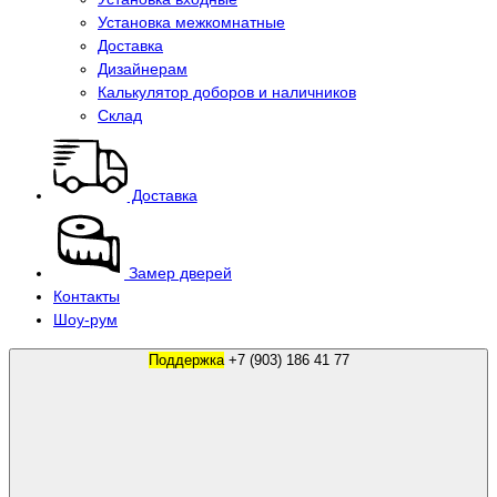
Установка межкомнатные
Доставка
Дизайнерам
Калькулятор доборов и наличников
Склад
Доставка
Замер дверей
Контакты
Шоу-рум
Поддержка
+7 (903) 186 41 77