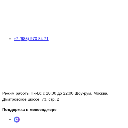
+7 (985) 970 84 71
Режим работы Пн-Вс с 10:00 до 22:00 Шоу-рум, Москва,
Дмитровское шоссе, 73, стр. 2
Поддержка в мессенджере