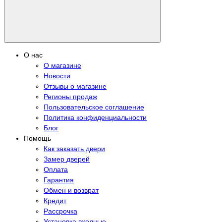
О нас
О магазине
Новости
Отзывы о магазине
Регионы продаж
Пользовательское соглашение
Политика конфиденциальности
Блог
Помощь
Как заказать двери
Замер дверей
Оплата
Гарантия
Обмен и возврат
Кредит
Рассрочка
Установка входные