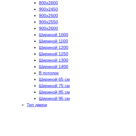
800х2600
900х2450
900х2500
900х2550
900х2600
Шириной 1000
Шириной 1100
Шириной 1200
Шириной 1250
Шириной 1300
Шириной 1400
В потолок
Шириной 65 см
Шириной 75 см
Шириной 85 см
Шириной 95 см
Тип двери