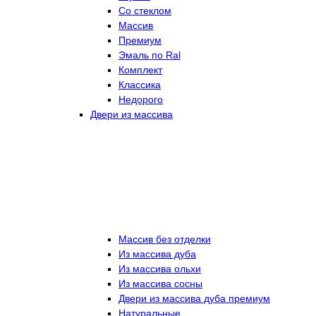
Со стеклом
Массив
Премиум
Эмаль по Ral
Комплект
Классика
Недорого
Двери из массива
Массив без отделки
Из массива дуба
Из массива ольхи
Из массива сосны
Двери из массива дуба премиум
Натуральные