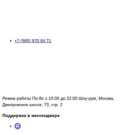
+7 (985) 970 84 71
Режим работы Пн-Вс с 10:00 до 22:00 Шоу-рум, Москва,
Дмитровское шоссе, 73, стр. 2
Поддержка в мессенджере