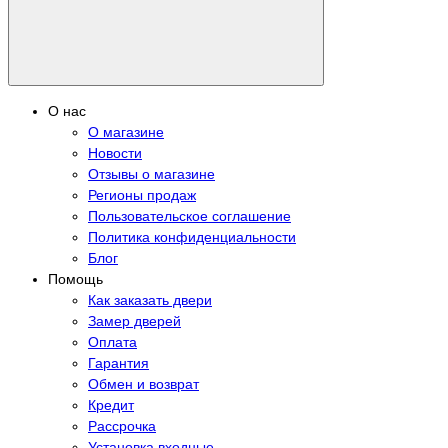
О нас
О магазине
Новости
Отзывы о магазине
Регионы продаж
Пользовательское соглашение
Политика конфиденциальности
Блог
Помощь
Как заказать двери
Замер дверей
Оплата
Гарантия
Обмен и возврат
Кредит
Рассрочка
Установка входные