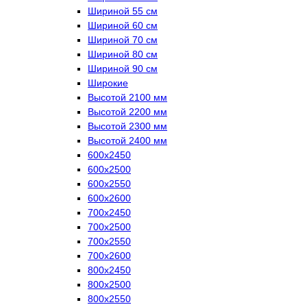
Шириной 55 см
Шириной 60 см
Шириной 70 см
Шириной 80 см
Шириной 90 см
Широкие
Высотой 2100 мм
Высотой 2200 мм
Высотой 2300 мм
Высотой 2400 мм
600х2450
600х2500
600х2550
600х2600
700х2450
700х2500
700х2550
700х2600
800х2450
800х2500
800х2550