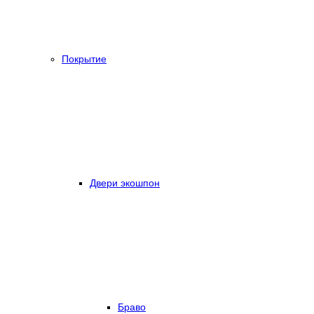
Покрытие
Двери экошпон
Браво