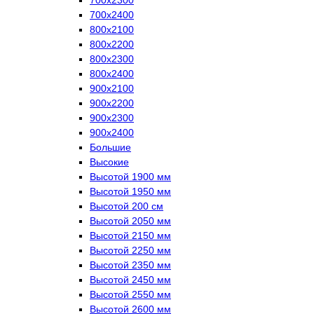
700х2400
800х2100
800х2200
800х2300
800х2400
900х2100
900х2200
900х2300
900х2400
Большие
Высокие
Высотой 1900 мм
Высотой 1950 мм
Высотой 200 см
Высотой 2050 мм
Высотой 2150 мм
Высотой 2250 мм
Высотой 2350 мм
Высотой 2450 мм
Высотой 2550 мм
Высотой 2600 мм