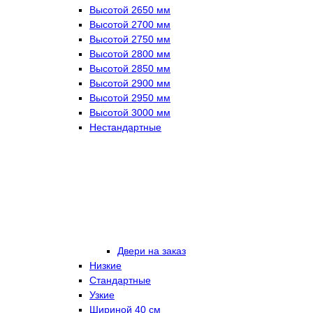
Высотой 2650 мм
Высотой 2700 мм
Высотой 2750 мм
Высотой 2800 мм
Высотой 2850 мм
Высотой 2900 мм
Высотой 2950 мм
Высотой 3000 мм
Нестандартные
Двери на заказ
Низкие
Стандартные
Узкие
Шириной 40 см