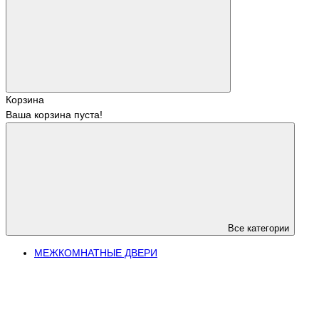
Корзина
Ваша корзина пуста!
Все категории
МЕЖКОМНАТНЫЕ ДВЕРИ