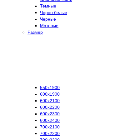
Темные
Черно белые
Черные
Матовые
Размер
550х1900
600х1900
600х2100
600х2200
600х2300
600х2400
700х2100
700х2200
700х2300