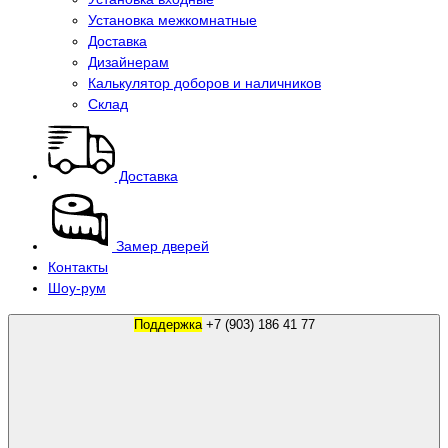
Установка межкомнатные
Доставка
Дизайнерам
Калькулятор доборов и наличников
Склад
Доставка
Замер дверей
Контакты
Шоу-рум
Поддержка
+7 (903) 186 41 77