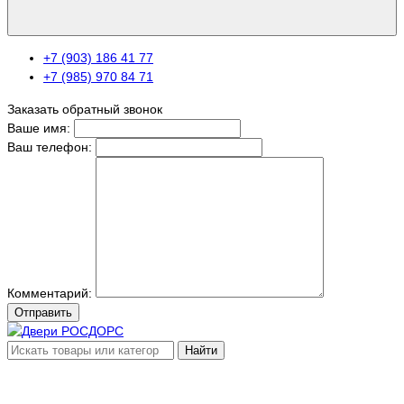
+7 (903) 186 41 77
+7 (985) 970 84 71
Заказать обратный звонок
Ваше имя:
Ваш телефон:
Комментарий:
Отправить
Найти