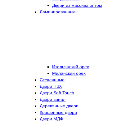
Двери из массива оптом
Ламинированные
Итальянский орех
Миланский орех
Стеклянные
Двери ПВХ
Двери Soft Touch
Двери винил
Деревянные двери
Крашенные двери
Двери МДФ