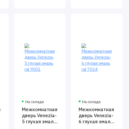
На складе
На складе
я
Межкомнатная
Межкомнатная
дверь Venezia-
дверь Venezia-
5 глухая эмаль
6 глухая эмаль
ral 9001
ral 7024