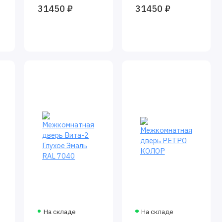
31450 ₽
31450 ₽
На складе
На складе