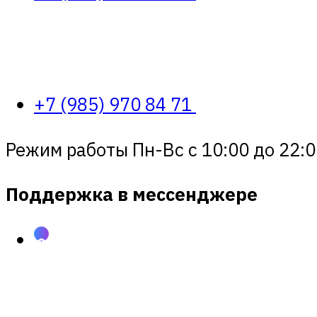
+7 (985) 970 84 71
Режим работы Пн-Вс с 10:00 до 22:0
Поддержка в мессенджере