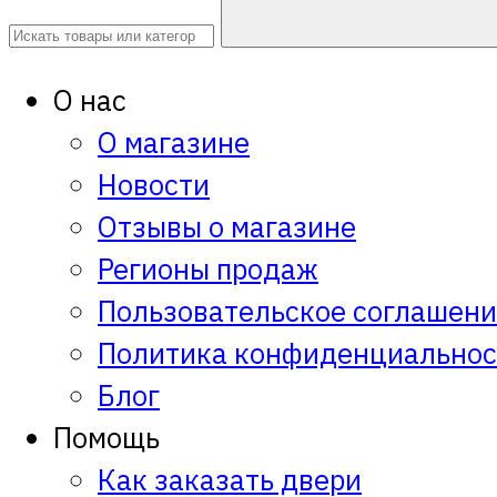
О нас
О магазине
Новости
Отзывы о магазине
Регионы продаж
Пользовательское соглашен
Политика конфиденциальнос
Блог
Помощь
Как заказать двери