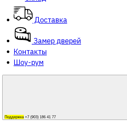
Доставка
Замер дверей
Контакты
Шоу-рум
Поддержка
+7 (903) 186 41 77