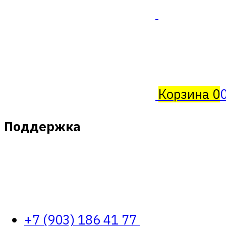
Корзина
0
Поддержка
+7 (903) 186 41 77