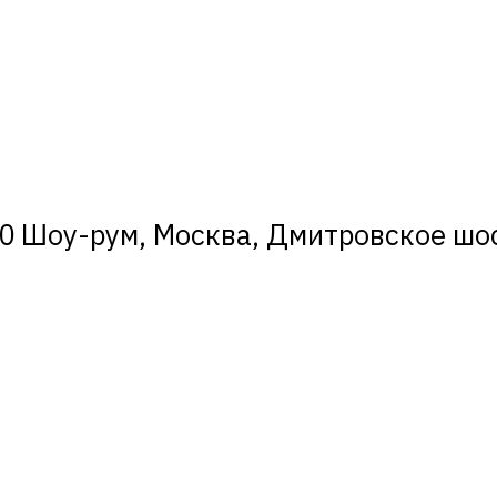
0 Шоу-рум, Москва, Дмитровское шосс