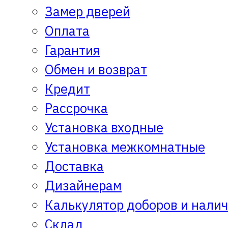
Замер дверей
Оплата
Гарантия
Обмен и возврат
Кредит
Рассрочка
Установка входные
Установка межкомнатные
Доставка
Дизайнерам
Калькулятор доборов и нали
Склад