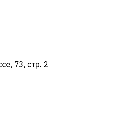
е, 73, стр. 2