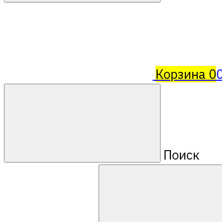
Корзина
0
Поиск