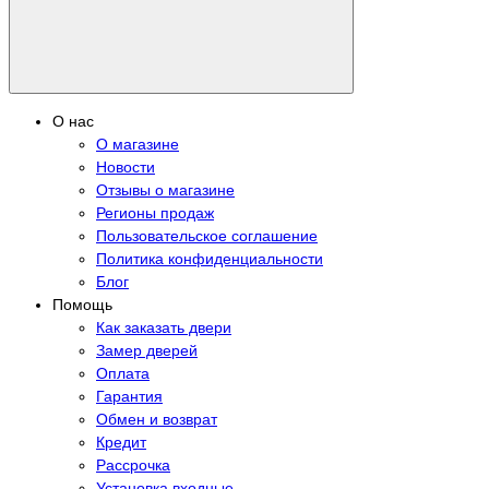
О нас
О магазине
Новости
Отзывы о магазине
Регионы продаж
Пользовательское соглашение
Политика конфиденциальности
Блог
Помощь
Как заказать двери
Замер дверей
Оплата
Гарантия
Обмен и возврат
Кредит
Рассрочка
Установка входные