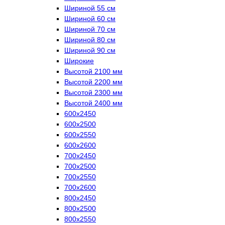
Шириной 55 см
Шириной 60 см
Шириной 70 см
Шириной 80 см
Шириной 90 см
Широкие
Высотой 2100 мм
Высотой 2200 мм
Высотой 2300 мм
Высотой 2400 мм
600х2450
600х2500
600х2550
600х2600
700х2450
700х2500
700х2550
700х2600
800х2450
800х2500
800х2550