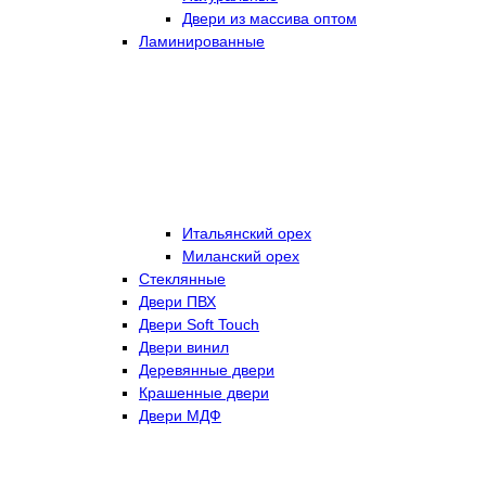
Двери из массива оптом
Ламинированные
Итальянский орех
Миланский орех
Стеклянные
Двери ПВХ
Двери Soft Touch
Двери винил
Деревянные двери
Крашенные двери
Двери МДФ