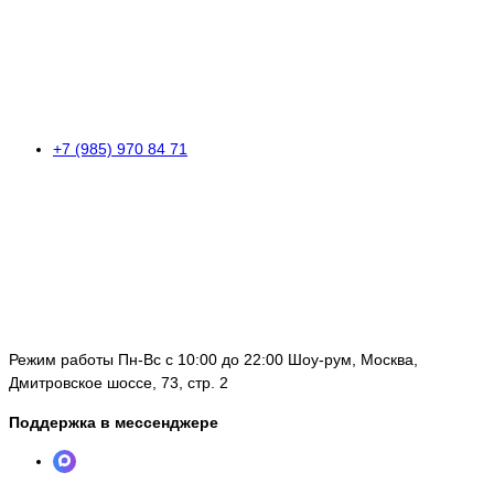
+7 (985) 970 84 71
Режим работы Пн-Вс с 10:00 до 22:00 Шоу-рум, Москва,
Дмитровское шоссе, 73, стр. 2
Поддержка в мессенджере