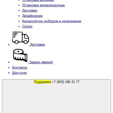
Установка межкомнатные
Доставка
Дизайнерам
Калькулятор доборов и наличников
Склад
Доставка
Замер дверей
Контакты
Шоу-рум
Поддержка
+7 (903) 186 41 77