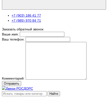
+7 (903) 186 41 77
+7 (985) 970 84 71
Заказать обратный звонок
Ваше имя:
Ваш телефон:
Комментарий:
Отправить
Найти