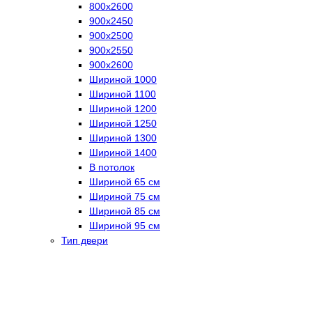
800х2600
900х2450
900х2500
900х2550
900х2600
Шириной 1000
Шириной 1100
Шириной 1200
Шириной 1250
Шириной 1300
Шириной 1400
В потолок
Шириной 65 см
Шириной 75 см
Шириной 85 см
Шириной 95 см
Тип двери