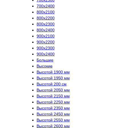
700х2400
800х2100
800х2200
800х2300
800х2400
900х2100
900х2200
900х2300
900х2400
Большие
Высокие
Высотой 1900 мм
Высотой 1950 мм
Высотой 200 см
Высотой 2050 мм
Высотой 2150 мм
Высотой 2250 мм
Высотой 2350 мм
Высотой 2450 мм
Высотой 2550 мм
Высотой 2600 мм