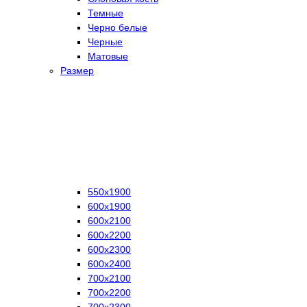
Темные
Черно белые
Черные
Матовые
Размер
550х1900
600х1900
600х2100
600х2200
600х2300
600х2400
700х2100
700х2200
700х2300