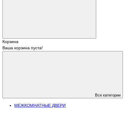
Корзина
Ваша корзина пуста!
Все категории
МЕЖКОМНАТНЫЕ ДВЕРИ