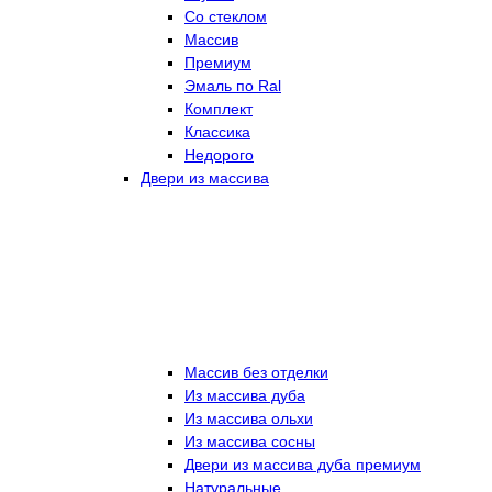
Со стеклом
Массив
Премиум
Эмаль по Ral
Комплект
Классика
Недорого
Двери из массива
Массив без отделки
Из массива дуба
Из массива ольхи
Из массива сосны
Двери из массива дуба премиум
Натуральные