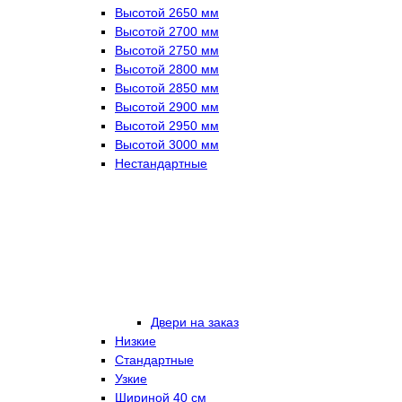
Высотой 2650 мм
Высотой 2700 мм
Высотой 2750 мм
Высотой 2800 мм
Высотой 2850 мм
Высотой 2900 мм
Высотой 2950 мм
Высотой 3000 мм
Нестандартные
Двери на заказ
Низкие
Стандартные
Узкие
Шириной 40 см