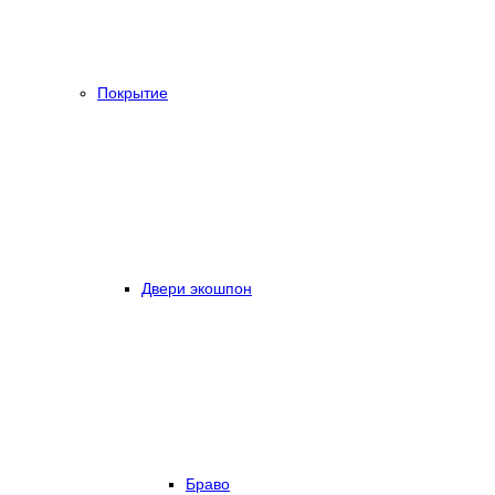
Покрытие
Двери экошпон
Браво