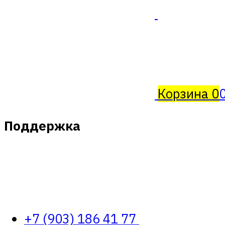
Корзина
0
Поддержка
+7 (903) 186 41 77