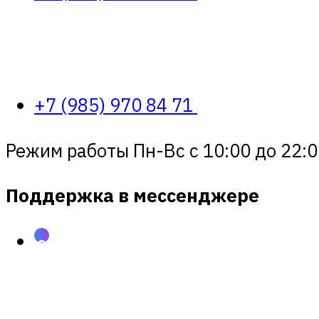
+7 (985) 970 84 71
Режим работы Пн-Вс с 10:00 до 22:0
Поддержка в мессенджере