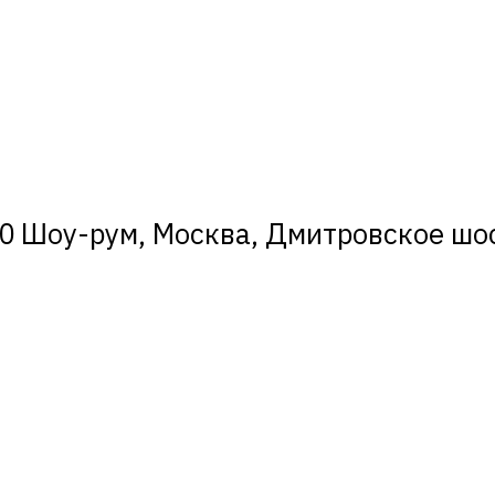
0 Шоу-рум, Москва, Дмитровское шосс