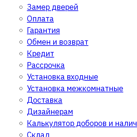
Замер дверей
Оплата
Гарантия
Обмен и возврат
Кредит
Рассрочка
Установка входные
Установка межкомнатные
Доставка
Дизайнерам
Калькулятор доборов и нали
Склад