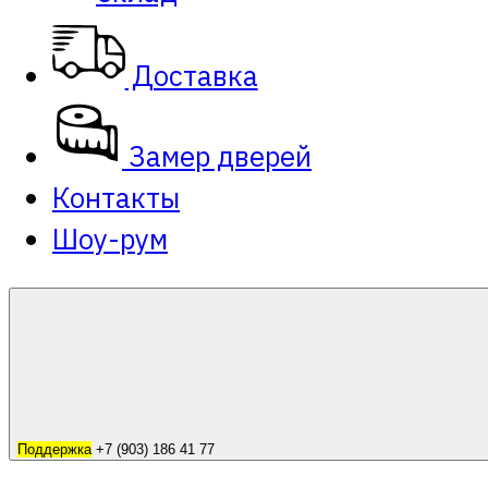
Доставка
Замер дверей
Контакты
Шоу-рум
Поддержка
+7 (903) 186 41 77