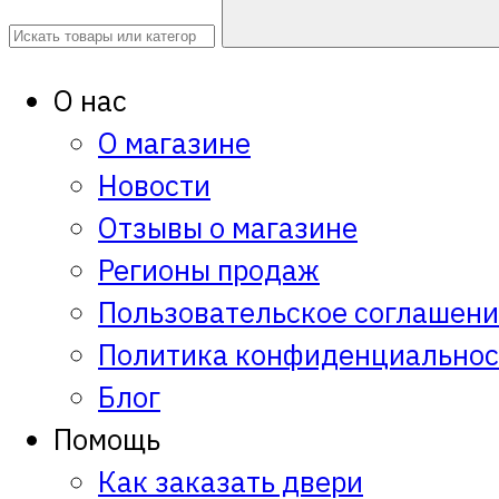
О нас
О магазине
Новости
Отзывы о магазине
Регионы продаж
Пользовательское соглашен
Политика конфиденциальнос
Блог
Помощь
Как заказать двери