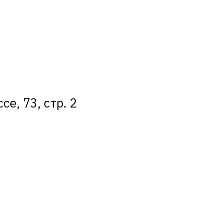
е, 73, стр. 2