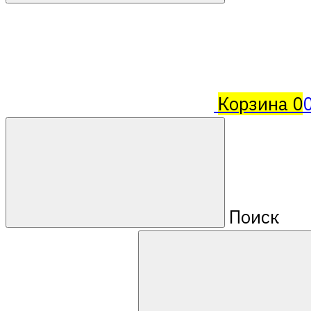
Корзина
0
Поиск