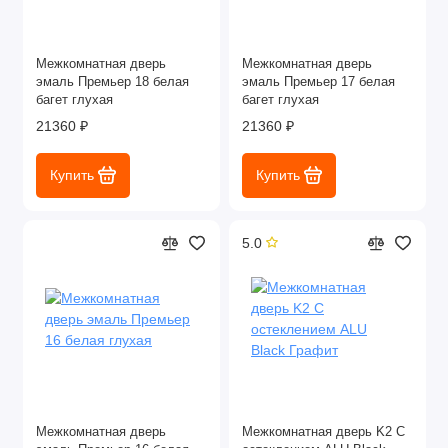
Межкомнатная дверь
Межкомнатная дверь
эмаль Премьер 18 белая
эмаль Премьер 17 белая
багет глухая
багет глухая
21360 ₽
21360 ₽
Купить
Купить
5.0
Межкомнатная дверь
Межкомнатная дверь K2 С