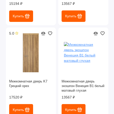
15194 ₽
13567 ₽
Купить
Купить
5.0
Межкомнатная дверь K7
Межкомнатная дверь
Грецкий орех
экошпон Венеция В1 белый
матовый глухая
17520 ₽
13567 ₽
Купить
Купить