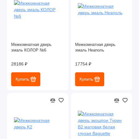
Межкомнатная дверь
Межкомнатная дверь
эмаль КОЛОР №6
эмаль Неаполь
28186 ₽
17754 ₽
Купить
Купить