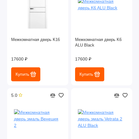
Межкомнатная дверь K16
Межкомнатная дверь K6
ALU Black
17600 ₽
17600 ₽
Купить
Купить
5.0