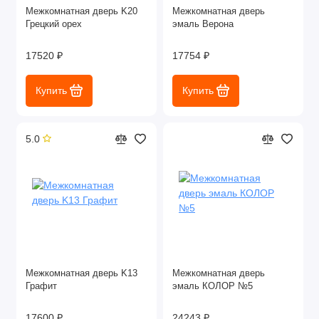
Межкомнатная дверь K20
Межкомнатная дверь
Грецкий орех
эмаль Верона
17520 ₽
17754 ₽
Купить
Купить
5.0
Межкомнатная дверь K13
Межкомнатная дверь
Графит
эмаль КОЛОР №5
17600 ₽
24243 ₽