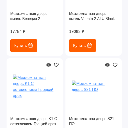
Межкомнатная дверь
Межкомнатная дверь
эмаль Венеция 2
эмаль Vetrata 2 ALU Black
17754 ₽
19083 ₽
Купить
Купить
Межкомнатная дверь K1 С
Межкомнатная дверь S21
остеклением Грецкий орех
ПО