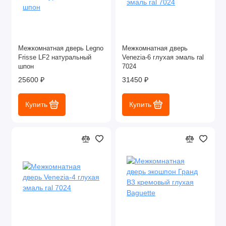
Межкомнатная дверь Legno
Межкомнатная дверь
Frisse LF2 натуральный
Venezia-6 глухая эмаль ral
шпон
7024
25600 ₽
31450 ₽
Купить
Купить