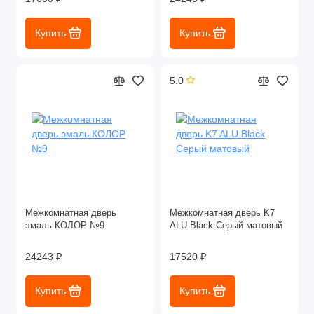
Купить
Купить
5.0
Межкомнатная дверь
Межкомнатная дверь K7
эмаль КОЛОР №9
ALU Black Серый матовый
24243 ₽
17520 ₽
Купить
Купить