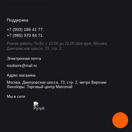
Поддержка
+7 (903) 186 41 77
+7 (985) 970 84 71
Режим работы Пн-Вс с 10:00 до 22:00 Шоу-рум, Москва,
Дмитровское шоссе, 73, стр. 2
Электронная почта
rosdoors@mail.ru
Адрес магазина
Москва, Дмитровское шоссе, 73, стр. 2, метро Верхние
Лихоборы. Торговый центр Metromall
Мы в сети