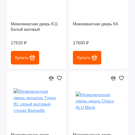
Межкомнатная дверь K11
Межкомнатная дверь K6
Белый матовый
17520 ₽
17600 ₽
Купить
Купить
Межкомнатная дверь
Межкомнатная дверь