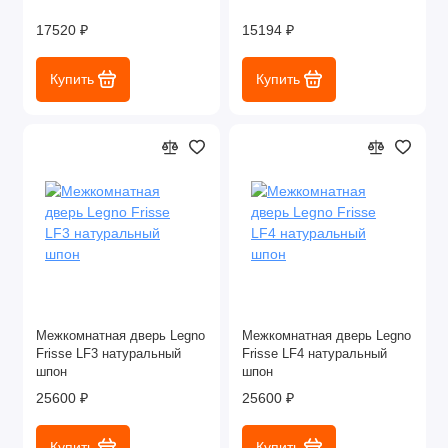
17520 ₽
15194 ₽
Купить
Купить
Межкомнатная дверь Legno
Межкомнатная дверь Legno
Frisse LF3 натуральный
Frisse LF4 натуральный
шпон
шпон
25600 ₽
25600 ₽
Купить
Купить