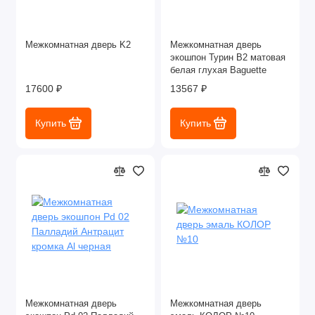
Межкомнатная дверь K2
Межкомнатная дверь
экошпон Турин В2 матовая
белая глухая Baguette
17600 ₽
13567 ₽
Купить
Купить
Межкомнатная дверь
Межкомнатная дверь