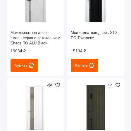
Межкомнатная дверь
Межкомнатная дверь S10
эмаль серая с остеклением
ПО Триплекс
Chaos ПО ALU Black
19034 ₽
15194 ₽
Купить
Купить