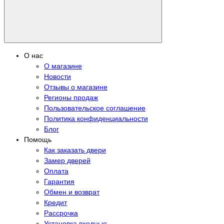
О нас
О магазине
Новости
Отзывы о магазине
Регионы продаж
Пользовательское соглашение
Политика конфиденциальности
Блог
Помощь
Как заказать двери
Замер дверей
Оплата
Гарантия
Обмен и возврат
Кредит
Рассрочка
Установка входные