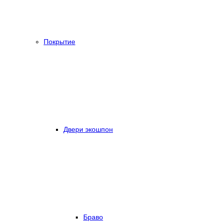
Покрытие
Двери экошпон
Браво