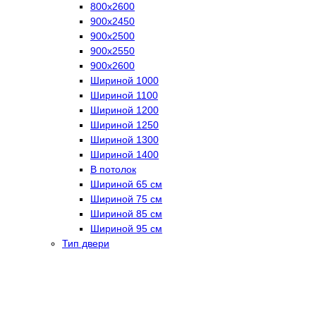
800х2600
900х2450
900х2500
900х2550
900х2600
Шириной 1000
Шириной 1100
Шириной 1200
Шириной 1250
Шириной 1300
Шириной 1400
В потолок
Шириной 65 см
Шириной 75 см
Шириной 85 см
Шириной 95 см
Тип двери