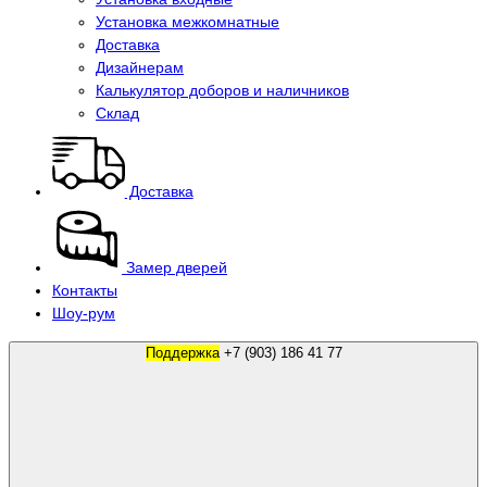
Установка межкомнатные
Доставка
Дизайнерам
Калькулятор доборов и наличников
Склад
Доставка
Замер дверей
Контакты
Шоу-рум
Поддержка
+7 (903) 186 41 77