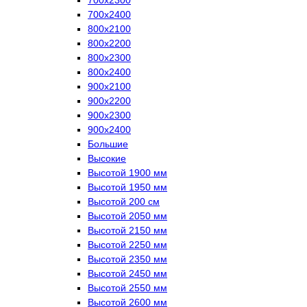
700х2400
800х2100
800х2200
800х2300
800х2400
900х2100
900х2200
900х2300
900х2400
Большие
Высокие
Высотой 1900 мм
Высотой 1950 мм
Высотой 200 см
Высотой 2050 мм
Высотой 2150 мм
Высотой 2250 мм
Высотой 2350 мм
Высотой 2450 мм
Высотой 2550 мм
Высотой 2600 мм