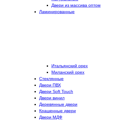
Двери из массива оптом
Ламинированные
Итальянский орех
Миланский орех
Стеклянные
Двери ПВХ
Двери Soft Touch
Двери винил
Деревянные двери
Крашенные двери
Двери МДФ