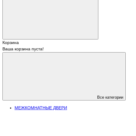
Корзина
Ваша корзина пуста!
Все категории
МЕЖКОМНАТНЫЕ ДВЕРИ