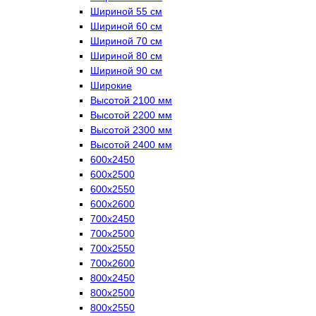
Шириной 55 см
Шириной 60 см
Шириной 70 см
Шириной 80 см
Шириной 90 см
Широкие
Высотой 2100 мм
Высотой 2200 мм
Высотой 2300 мм
Высотой 2400 мм
600х2450
600х2500
600х2550
600х2600
700х2450
700х2500
700х2550
700х2600
800х2450
800х2500
800х2550