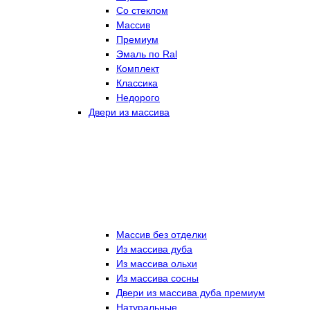
Со стеклом
Массив
Премиум
Эмаль по Ral
Комплект
Классика
Недорого
Двери из массива
Массив без отделки
Из массива дуба
Из массива ольхи
Из массива сосны
Двери из массива дуба премиум
Натуральные