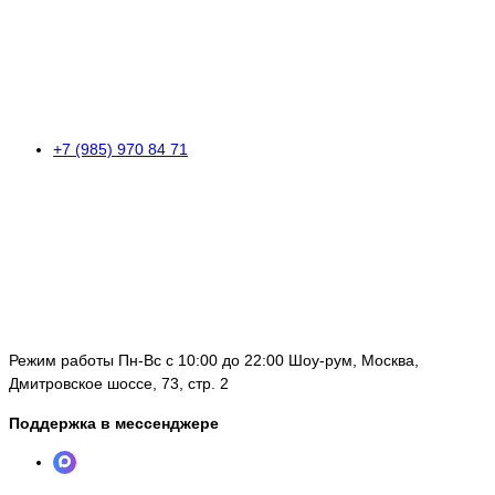
+7 (985) 970 84 71
Режим работы Пн-Вс с 10:00 до 22:00 Шоу-рум, Москва,
Дмитровское шоссе, 73, стр. 2
Поддержка в мессенджере