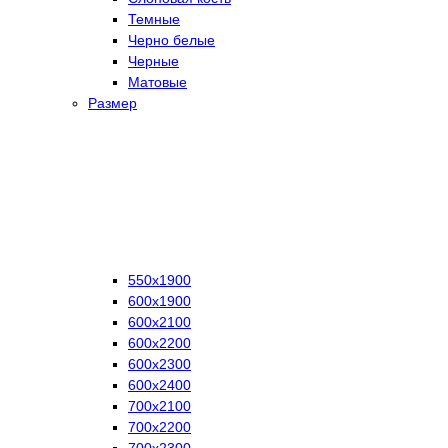
Темные
Черно белые
Черные
Матовые
Размер
550х1900
600х1900
600х2100
600х2200
600х2300
600х2400
700х2100
700х2200
700х2300