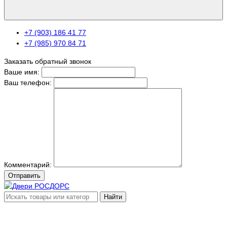
+7 (903) 186 41 77
+7 (985) 970 84 71
Заказать обратный звонок
Ваше имя:
Ваш телефон:
Комментарий:
Отправить
Найти