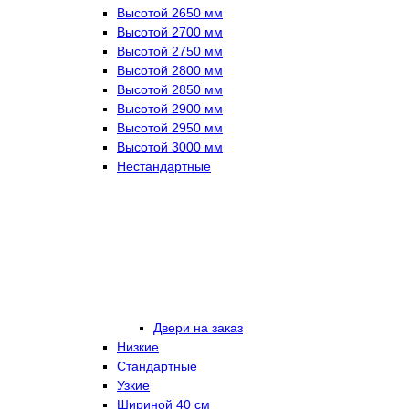
Высотой 2650 мм
Высотой 2700 мм
Высотой 2750 мм
Высотой 2800 мм
Высотой 2850 мм
Высотой 2900 мм
Высотой 2950 мм
Высотой 3000 мм
Нестандартные
Двери на заказ
Низкие
Стандартные
Узкие
Шириной 40 см