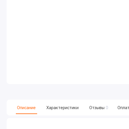
Описание
Характеристики
Отзывы
0
Опла