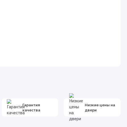
Гарантия
Низкие цены на
качества
двери