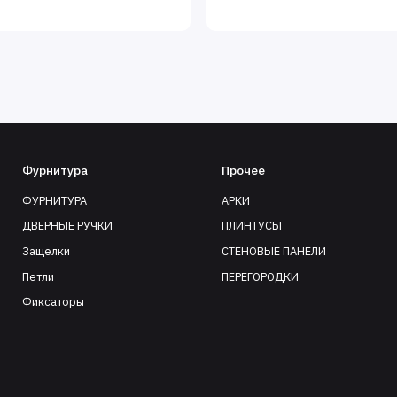
Фурнитура
Прочее
ФУРНИТУРА
АРКИ
ДВЕРНЫЕ РУЧКИ
ПЛИНТУСЫ
Защелки
СТЕНОВЫЕ ПАНЕЛИ
Петли
ПЕРЕГОРОДКИ
Фиксаторы