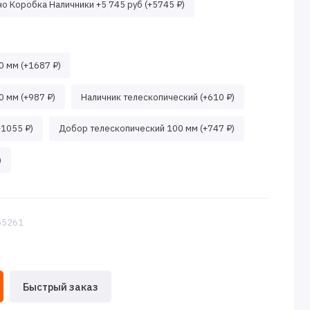
о Коробка Наличники +5 745 руб (+5745 ₽)
 мм (+1687 ₽)
 мм (+987 ₽)
Наличник телескопический (+610 ₽)
+1055 ₽)
Добор телескопический 100 мм (+747 ₽)
)
:65261
Быстрый заказ