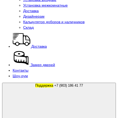
Установка межкомнатные
Доставка
Дизайнерам
Калькулятор доборов и наличников
Склад
Доставка
Замер дверей
Контакты
Шоу-рум
Поддержка
+7 (903) 186 41 77