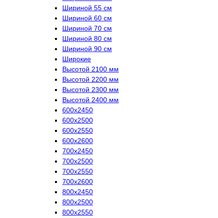
Шириной 55 см
Шириной 60 см
Шириной 70 см
Шириной 80 см
Шириной 90 см
Широкие
Высотой 2100 мм
Высотой 2200 мм
Высотой 2300 мм
Высотой 2400 мм
600х2450
600х2500
600х2550
600х2600
700х2450
700х2500
700х2550
700х2600
800х2450
800х2500
800х2550