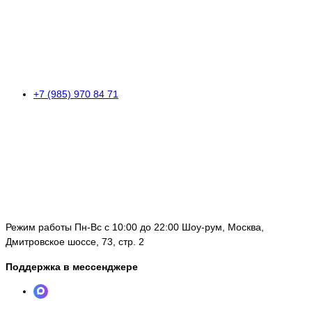
+7 (985) 970 84 71
Режим работы Пн-Вс с 10:00 до 22:00 Шоу-рум, Москва,
Дмитровское шоссе, 73, стр. 2
Поддержка в мессенджере