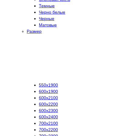
Темные
Черно белые
Черные
Матовые
Размер
550х1900
600х1900
600х2100
600х2200
600х2300
600х2400
700х2100
700х2200
700х2300