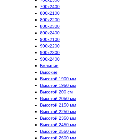
700х2400
800х2100
800х2200
800х2300
800х2400
900х2100
900х2200
900х2300
900х2400
Большие
Высокие
Высотой 1900 мм
Высотой 1950 мм
Высотой 200 см
Высотой 2050 мм
Высотой 2150 мм
Высотой 2250 мм
Высотой 2350 мм
Высотой 2450 мм
Высотой 2550 мм
Высотой 2600 мм