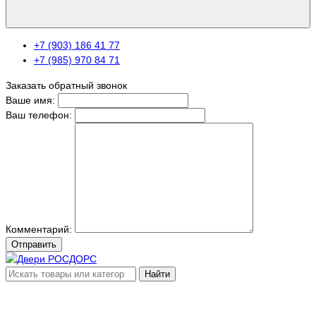
+7 (903) 186 41 77
+7 (985) 970 84 71
Заказать обратный звонок
Ваше имя:
Ваш телефон:
Комментарий:
Отправить
Найти