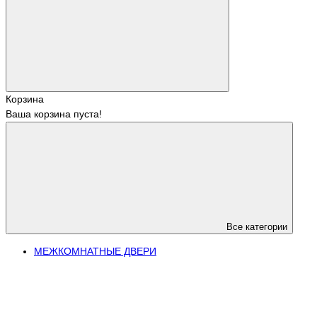
Корзина
Ваша корзина пуста!
Все категории
МЕЖКОМНАТНЫЕ ДВЕРИ