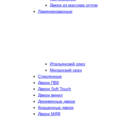
Двери из массива оптом
Ламинированные
Итальянский орех
Миланский орех
Стеклянные
Двери ПВХ
Двери Soft Touch
Двери винил
Деревянные двери
Крашенные двери
Двери МДФ