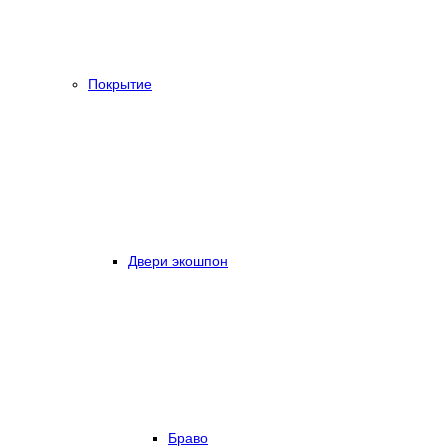
Покрытие
Двери экошпон
Браво