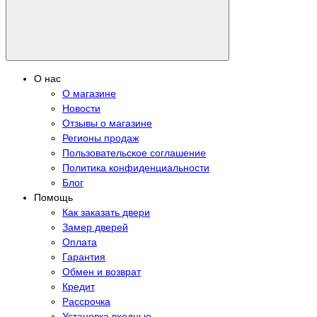
О нас
О магазине
Новости
Отзывы о магазине
Регионы продаж
Пользовательское соглашение
Политика конфиденциальности
Блог
Помощь
Как заказать двери
Замер дверей
Оплата
Гарантия
Обмен и возврат
Кредит
Рассрочка
Установка входные