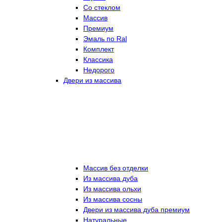
Со стеклом
Массив
Премиум
Эмаль по Ral
Комплект
Классика
Недорого
Двери из массива
Массив без отделки
Из массива дуба
Из массива ольхи
Из массива сосны
Двери из массива дуба премиум
Натуральные