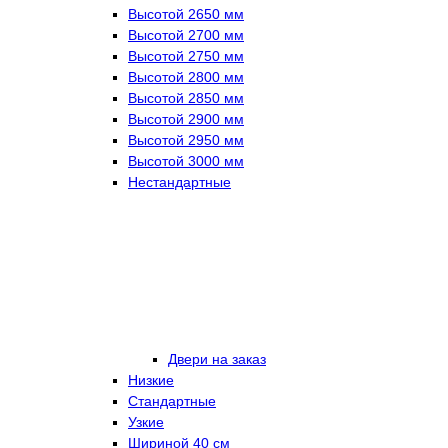
Высотой 2650 мм
Высотой 2700 мм
Высотой 2750 мм
Высотой 2800 мм
Высотой 2850 мм
Высотой 2900 мм
Высотой 2950 мм
Высотой 3000 мм
Нестандартные
Двери на заказ
Низкие
Стандартные
Узкие
Шириной 40 см