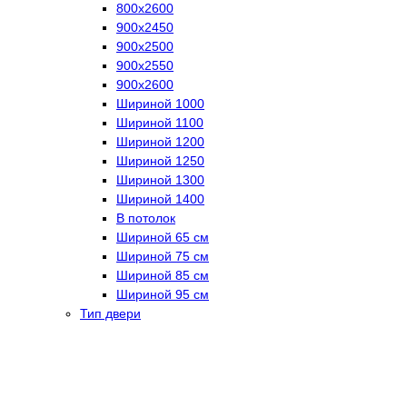
800х2600
900х2450
900х2500
900х2550
900х2600
Шириной 1000
Шириной 1100
Шириной 1200
Шириной 1250
Шириной 1300
Шириной 1400
В потолок
Шириной 65 см
Шириной 75 см
Шириной 85 см
Шириной 95 см
Тип двери