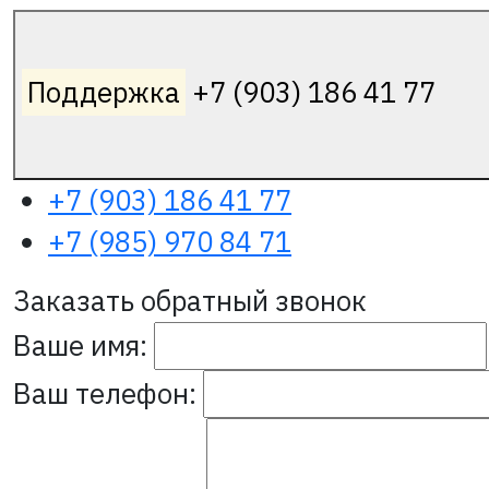
Поддержка
+7 (903) 186 41 77
+7 (903) 186 41 77
+7 (985) 970 84 71
Заказать обратный звонок
Ваше имя:
Ваш телефон: