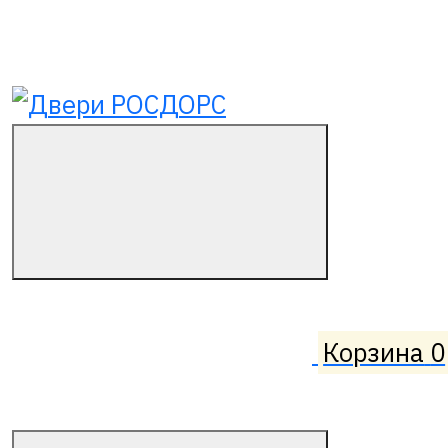
Корзина
0