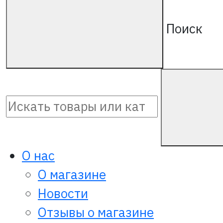
Поиск
О нас
О магазине
Новости
Отзывы о магазине