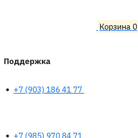
Корзина
0
Поддержка
+7 (903) 186 41 77
+7 (985) 970 84 71