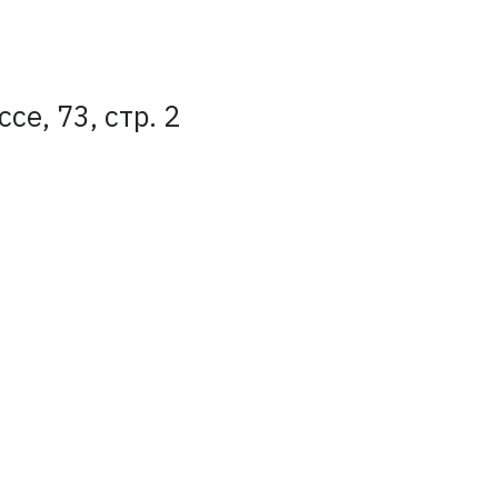
е, 73, стр. 2