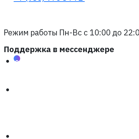
Режим работы Пн-Вс с 10:00 до 22:0
Поддержка в мессенджере