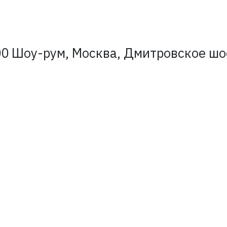
0 Шоу-рум, Москва, Дмитровское шосс