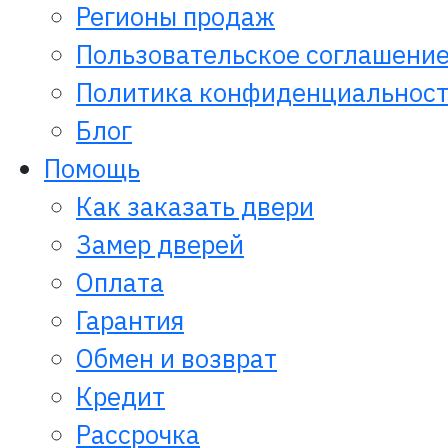
Регионы продаж
Пользовательское соглашени
Политика конфиденциальнос
Блог
Помощь
Как заказать двери
Замер дверей
Оплата
Гарантия
Обмен и возврат
Кредит
Рассрочка