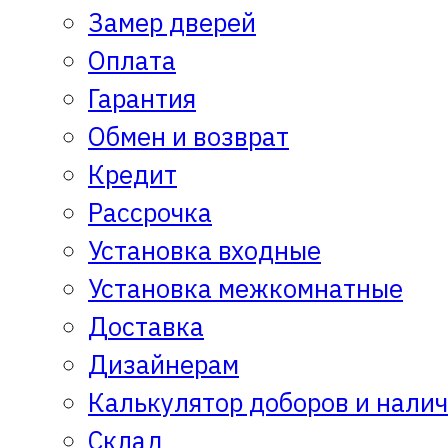
Замер дверей
Оплата
Гарантия
Обмен и возврат
Кредит
Рассрочка
Установка входные
Установка межкомнатные
Доставка
Дизайнерам
Калькулятор доборов и нали
Склад