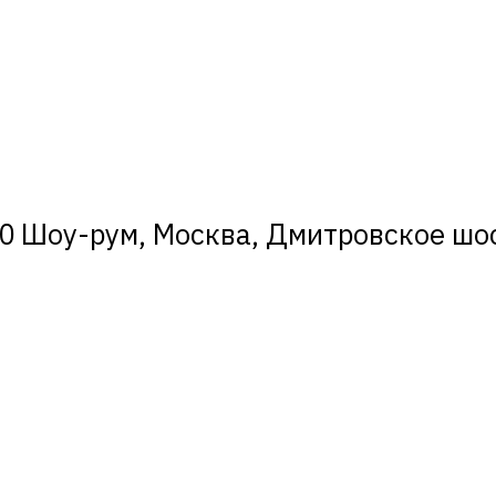
0 Шоу-рум, Москва, Дмитровское шосс