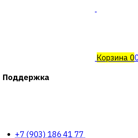
Корзина
0
Поддержка
+7 (903) 186 41 77