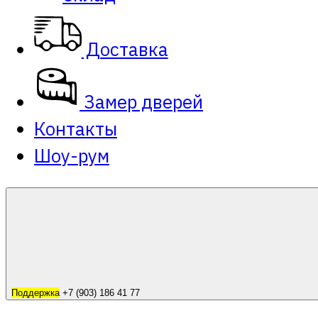
Доставка
Замер дверей
Контакты
Шоу-рум
Поддержка
+7 (903) 186 41 77