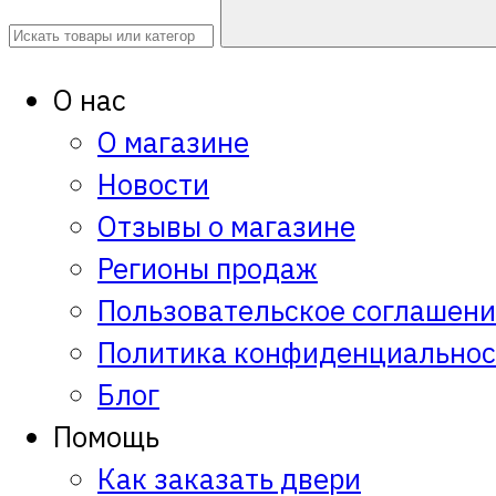
О нас
О магазине
Новости
Отзывы о магазине
Регионы продаж
Пользовательское соглашен
Политика конфиденциальнос
Блог
Помощь
Как заказать двери