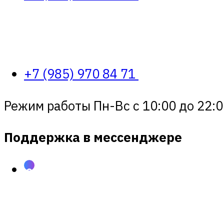
+7 (985) 970 84 71
Режим работы Пн-Вс с 10:00 до 22:0
Поддержка в мессенджере