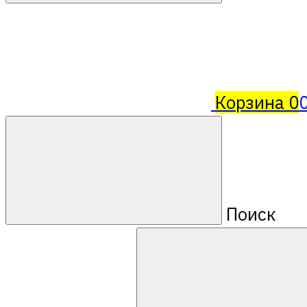
Корзина
0
Поиск