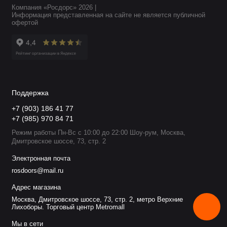
Компания «Росдорс» 2026 |
Информация представленная на сайте не является публичной
офертой
Поддержка
+7 (903) 186 41 77
+7 (985) 970 84 71
Режим работы Пн-Вс с 10:00 до 22:00 Шоу-рум, Москва,
Дмитровское шоссе, 73, стр. 2
Электронная почта
rosdoors@mail.ru
Адрес магазина
Москва, Дмитровское шоссе, 73, стр. 2, метро Верхние
Лихоборы. Торговый центр Metromall
Мы в сети