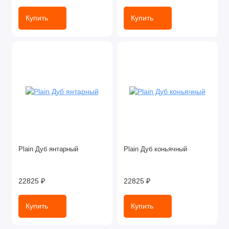
Купить
Купить
Plain Дуб янтарный
Plain Дуб коньячный
22825 ₽
22825 ₽
Купить
Купить