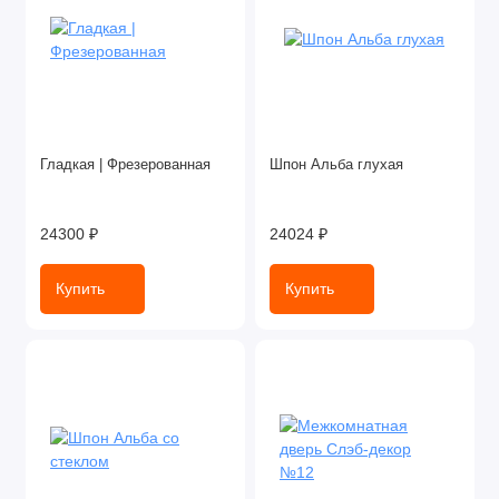
Гладкая | Фрезерованная
Шпон Альба глухая
24300 ₽
24024 ₽
Купить
Купить