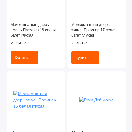
Межкомнатная дверь
Межкомнатная дверь
эмаль Премьер 18 белая
эмаль Премьер 17 белая
багет глухая
багет глухая
21360 ₽
21360 ₽
Купить
Купить