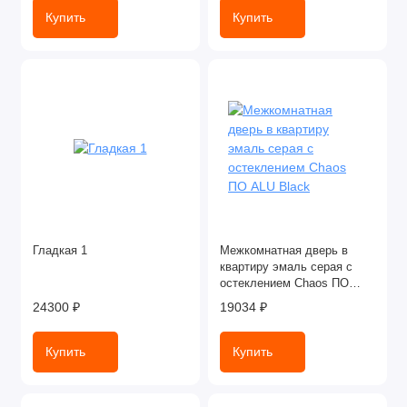
Купить
Купить
Гладкая 1
Межкомнатная дверь в
квартиру эмаль серая с
остеклением Chaos ПО
ALU Black
24300 ₽
19034 ₽
Купить
Купить