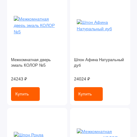
Межкомнатная дверь
Шпон Афина Натуральный
эмаль КОЛОР №5
дуб
24243 ₽
24024 ₽
Купить
Купить