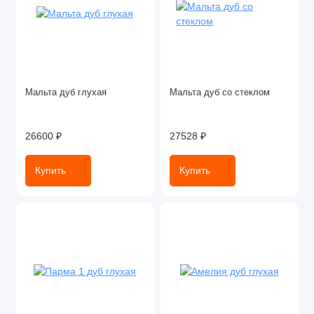
Мальта дуб глухая
Мальта дуб со стеклом
26600 ₽
27528 ₽
Купить
Купить