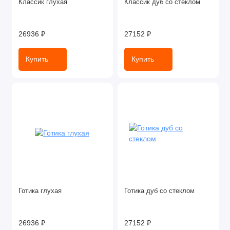
Классик глухая
Классик дуб со стеклом
26936 ₽
27152 ₽
Купить
Купить
Готика глухая
Готика дуб со стеклом
26936 ₽
27152 ₽