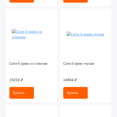
Сити-5 крем со стеклом
Сити-5 крем глухая
15016 ₽
14804 ₽
Купить
Купить