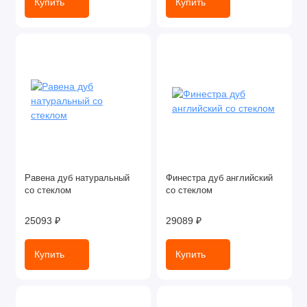
Купить
Купить
Равена дуб натуральный
Финестра дуб английский
со стеклом
со стеклом
25093 ₽
29089 ₽
Купить
Купить