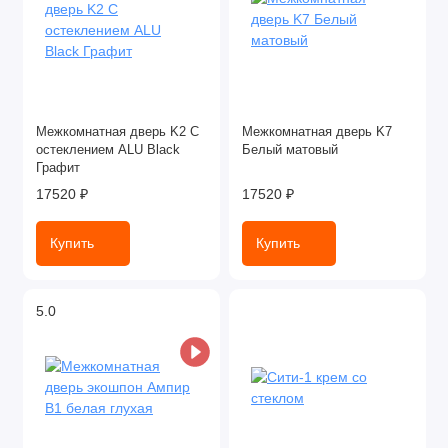
Межкомнатная дверь K2 С
Межкомнатная дверь K7
остеклением ALU Black
Белый матовый
Графит
17520 ₽
17520 ₽
Купить
Купить
5.0