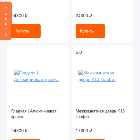
Фильтр
24300 ₽
24300 ₽
Купить
Купить
5.0
Гладкая | Алюминиевая
Межкомнатная дверь K13
кромка
Графит
24300 ₽
17600 ₽