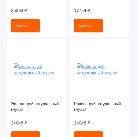
25093 ₽
17754 ₽
Купить
Купить
Эллада дуб натуральный
Равена дуб натуральный
глухая
глухая
24048 ₽
24048 ₽