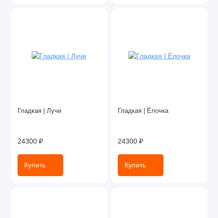
Гладкая | Лучи
Гладкая | Ёлочка
24300 ₽
24300 ₽
Купить
Купить