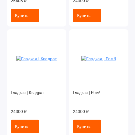
25408 ₽
24300 ₽
Купить
Купить
Гладкая | Квадрат
Гладкая | Ромб
24300 ₽
24300 ₽
Купить
Купить