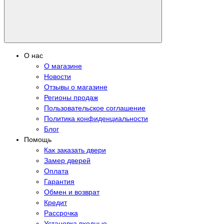
О нас
О магазине
Новости
Отзывы о магазине
Регионы продаж
Пользовательское соглашение
Политика конфиденциальности
Блог
Помощь
Как заказать двери
Замер дверей
Оплата
Гарантия
Обмен и возврат
Кредит
Рассрочка
Установка входные