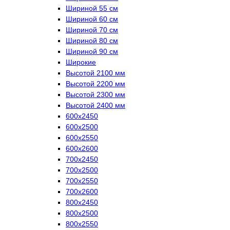
Шириной 55 см
Шириной 60 см
Шириной 70 см
Шириной 80 см
Шириной 90 см
Широкие
Высотой 2100 мм
Высотой 2200 мм
Высотой 2300 мм
Высотой 2400 мм
600х2450
600х2500
600х2550
600х2600
700х2450
700х2500
700х2550
700х2600
800х2450
800х2500
800х2550