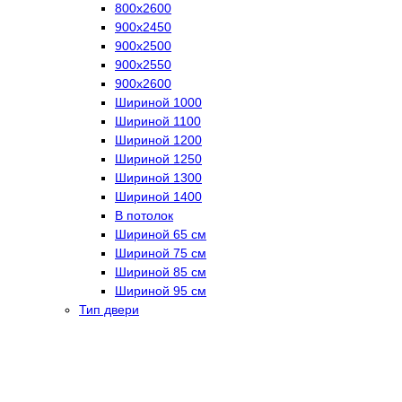
800х2600
900х2450
900х2500
900х2550
900х2600
Шириной 1000
Шириной 1100
Шириной 1200
Шириной 1250
Шириной 1300
Шириной 1400
В потолок
Шириной 65 см
Шириной 75 см
Шириной 85 см
Шириной 95 см
Тип двери