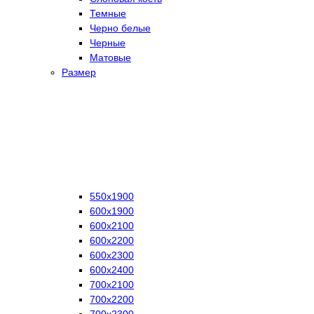
Темные
Черно белые
Черные
Матовые
Размер
550х1900
600х1900
600х2100
600х2200
600х2300
600х2400
700х2100
700х2200
700х2300