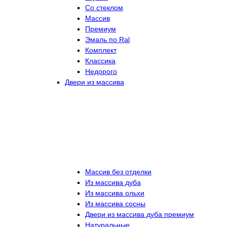
Со стеклом
Массив
Премиум
Эмаль по Ral
Комплект
Классика
Недорого
Двери из массива
Массив без отделки
Из массива дуба
Из массива ольхи
Из массива сосны
Двери из массива дуба премиум
Натуральные