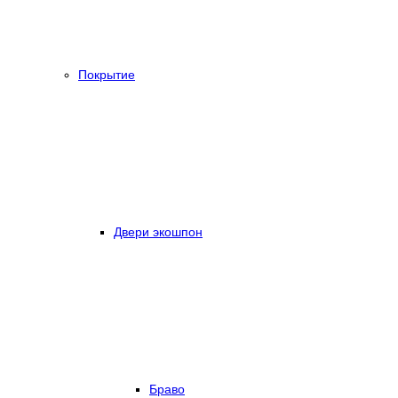
Покрытие
Двери экошпон
Браво