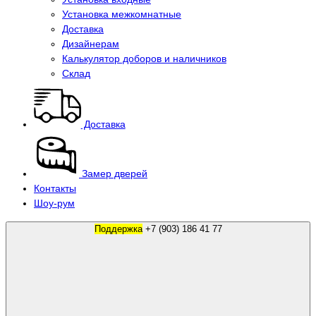
Установка межкомнатные
Доставка
Дизайнерам
Калькулятор доборов и наличников
Склад
Доставка
Замер дверей
Контакты
Шоу-рум
Поддержка
+7 (903) 186 41 77