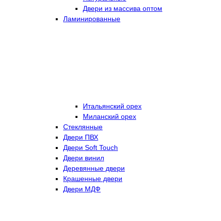
Двери из массива оптом
Ламинированные
Итальянский орех
Миланский орех
Стеклянные
Двери ПВХ
Двери Soft Touch
Двери винил
Деревянные двери
Крашенные двери
Двери МДФ