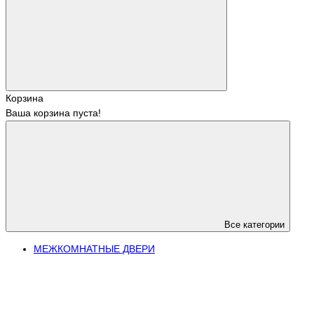
Корзина
Ваша корзина пуста!
Все категории
МЕЖКОМНАТНЫЕ ДВЕРИ