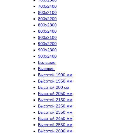
700х2400
800х2100
800х2200
800х2300
800х2400
900х2100
900х2200
900х2300
900х2400
Большие
Высокие
Высотой 1900 мм
Высотой 1950 мм
Высотой 200 см
Высотой 2050 мм
Высотой 2150 мм
Высотой 2250 мм
Высотой 2350 мм
Высотой 2450 мм
Высотой 2550 мм
Высотой 2600 мм