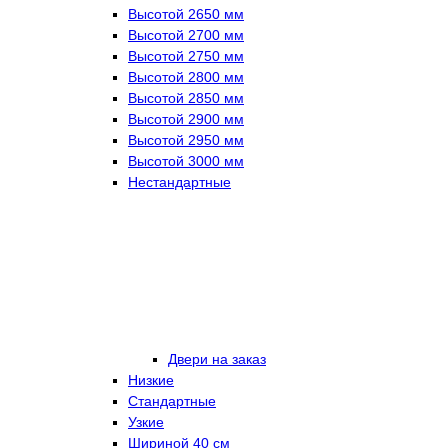
Высотой 2650 мм
Высотой 2700 мм
Высотой 2750 мм
Высотой 2800 мм
Высотой 2850 мм
Высотой 2900 мм
Высотой 2950 мм
Высотой 3000 мм
Нестандартные
Двери на заказ
Низкие
Стандартные
Узкие
Шириной 40 см