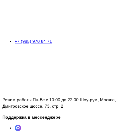
+7 (985) 970 84 71
Режим работы Пн-Вс с 10:00 до 22:00 Шоу-рум, Москва,
Дмитровское шоссе, 73, стр. 2
Поддержка в мессенджере