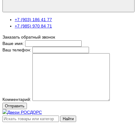
+7 (903) 186 41 77
+7 (985) 970 84 71
Заказать обратный звонок
Ваше имя:
Ваш телефон:
Комментарий:
Отправить
Найти