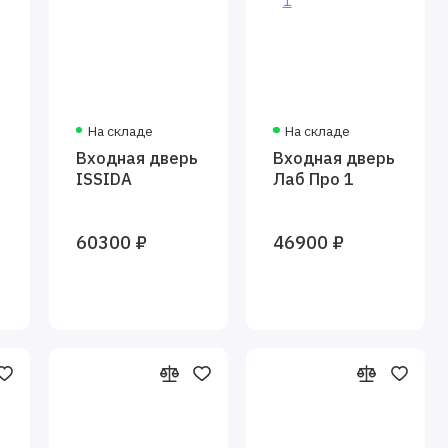
На складе
На складе
ь
Входная дверь
Входная дверь
ISSIDA
Лаб Про 1
60300 ₽
46900 ₽