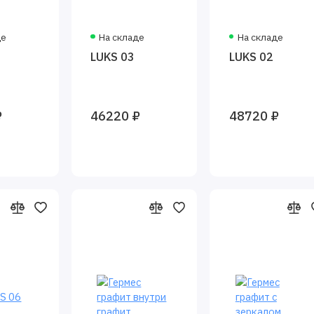
де
На складе
На складе
LUKS 03
LUKS 02
₽
46220 ₽
48720 ₽