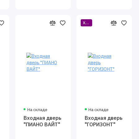
Хит
На складе
На складе
ь
Входная дверь
Входная дверь
"ПИАНО ВАЙТ"
"ГОРИЗОНТ"