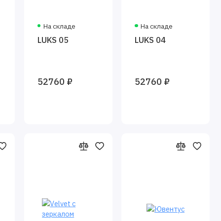
На складе
На складе
LUKS 05
LUKS 04
52760 ₽
52760 ₽