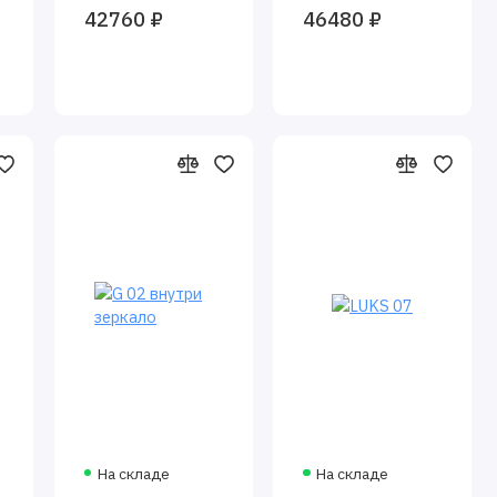
42760 ₽
46480 ₽
На складе
На складе