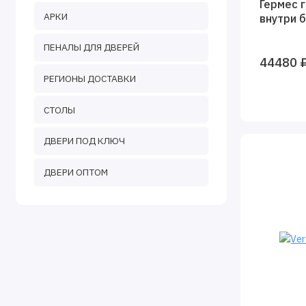
Гермес 
АРКИ
внутри 
ПЕНАЛЫ ДЛЯ ДВЕРЕЙ
44480 
РЕГИОНЫ ДОСТАВКИ
СТОЛЫ
ДВЕРИ ПОД КЛЮЧ
ДВЕРИ ОПТОМ