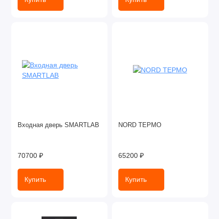
Входная дверь SMARTLAB
NORD ТЕРМО
70700 ₽
65200 ₽
Купить
Купить