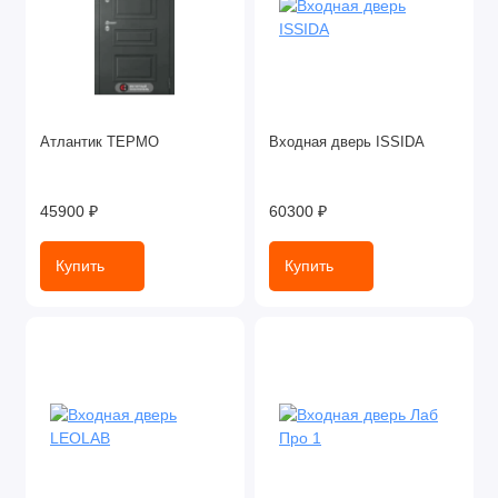
Атлантик ТЕРМО
Входная дверь ISSIDA
45900 ₽
60300 ₽
Купить
Купить