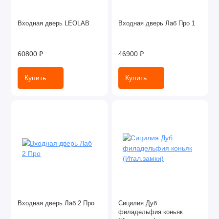
Входная дверь LEOLAB
Входная дверь Лаб Про 1
60800 ₽
46900 ₽
Купить
Купить
Входная дверь Лаб 2 Про
Сицилия Дуб
филадельфия коньяк