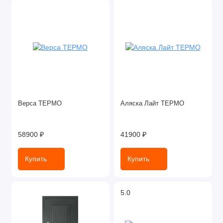
Верса ТЕРМО
Аляска Лайт ТЕРМО
58900 ₽
41900 ₽
Купить
Купить
5.0