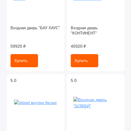
Входная дверь "БАУ ХАУС"
Входная дверь
"КОНТИНЕНТ"
59920 ₽
45920 ₽
Купить
Купить
5.0
5.0