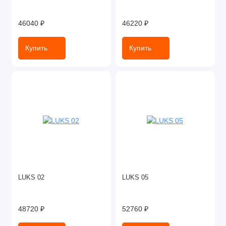
46040 ₽
46220 ₽
Купить
Купить
LUKS 02
LUKS 05
48720 ₽
52760 ₽