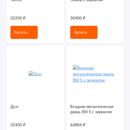
Челси
Solana с зеркалом
32200 ₽
36900 ₽
Купить
Купить
Дуэт
Входная металлическая
дверь ВМ 5 с зеркалом
32400 ₽
44884 ₽