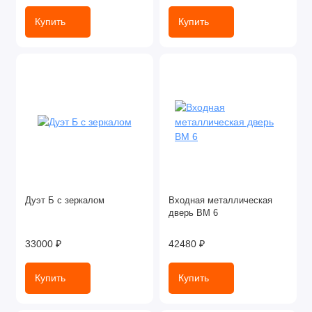
Купить
Купить
Дуэт Б с зеркалом
Входная металлическая
дверь ВМ 6
33000 ₽
42480 ₽
Купить
Купить