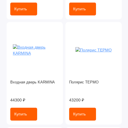
Купить
Купить
Входная дверь KARMINA
Полярис ТЕРМО
44300 ₽
43200 ₽
Купить
Купить