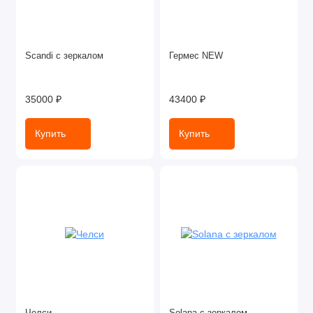
Scandi с зеркалом
Гермес NEW
35000 ₽
43400 ₽
Купить
Купить