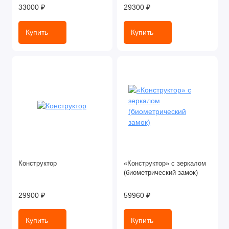
33000 ₽
29300 ₽
Купить
Купить
Конструктор
«Конструктор» с зеркалом
(биометрический замок)
29900 ₽
59960 ₽
Купить
Купить