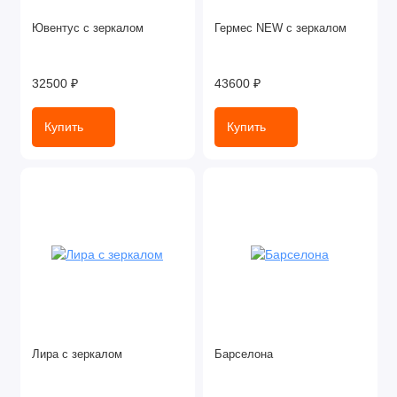
Ювентус с зеркалом
Гермес NEW с зеркалом
32500 ₽
43600 ₽
Купить
Купить
Лира с зеркалом
Барселона