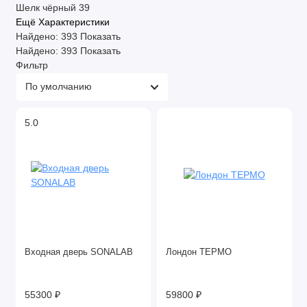
Шелк чёрный
39
Ещё Характеристики
Найдено:
393
Показать
Найдено:
393
Показать
Фильтр
5.0
Входная дверь SONALAB
Лондон ТЕРМО
55300 ₽
59800 ₽