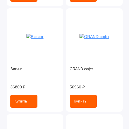
Викинг
GRAND софт
36800 ₽
50960 ₽
Купить
Купить