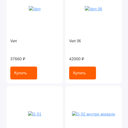
Vert
Vert 06
37660 ₽
42000 ₽
Купить
Купить