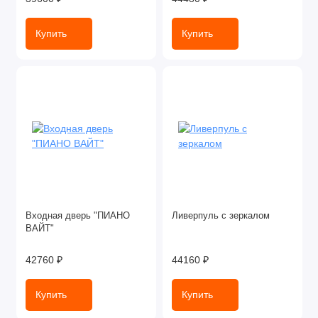
Купить
Купить
Входная дверь "ПИАНО
Ливерпуль с зеркалом
ВАЙТ"
42760 ₽
44160 ₽
Купить
Купить