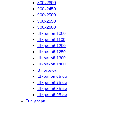
800х2600
900х2450
900х2500
900х2550
900х2600
Шириной 1000
Шириной 1100
Шириной 1200
Шириной 1250
Шириной 1300
Шириной 1400
В потолок
Шириной 65 см
Шириной 75 см
Шириной 85 см
Шириной 95 см
Тип двери