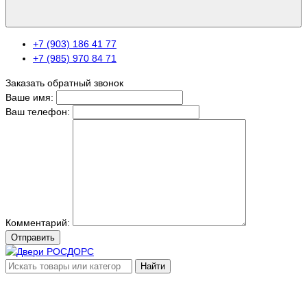
+7 (903) 186 41 77
+7 (985) 970 84 71
Заказать обратный звонок
Ваше имя:
Ваш телефон:
Комментарий:
Отправить
Найти