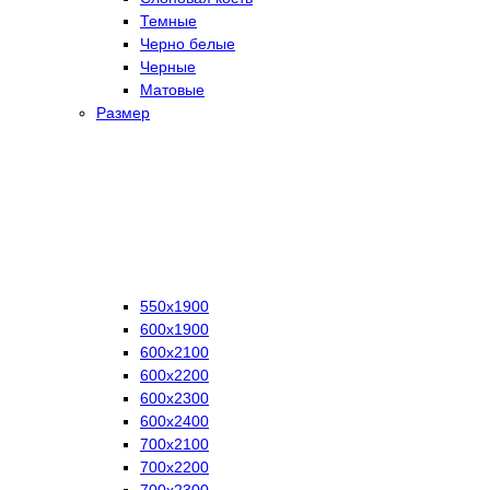
Темные
Черно белые
Черные
Матовые
Размер
550х1900
600х1900
600х2100
600х2200
600х2300
600х2400
700х2100
700х2200
700х2300