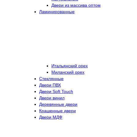
Двери из массива оптом
Ламинированные
Итальянский орех
Миланский орех
Стеклянные
Двери ПВХ
Двери Soft Touch
Двери винил
Деревянные двери
Крашенные двери
Двери МДФ