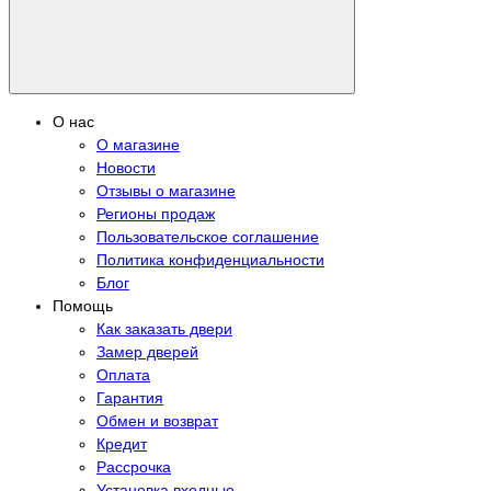
О нас
О магазине
Новости
Отзывы о магазине
Регионы продаж
Пользовательское соглашение
Политика конфиденциальности
Блог
Помощь
Как заказать двери
Замер дверей
Оплата
Гарантия
Обмен и возврат
Кредит
Рассрочка
Установка входные