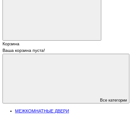
Корзина
Ваша корзина пуста!
Все категории
МЕЖКОМНАТНЫЕ ДВЕРИ