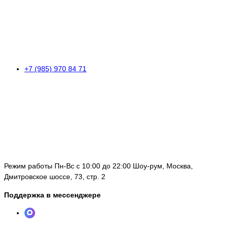
+7 (985) 970 84 71
Режим работы Пн-Вс с 10:00 до 22:00 Шоу-рум, Москва,
Дмитровское шоссе, 73, стр. 2
Поддержка в мессенджере