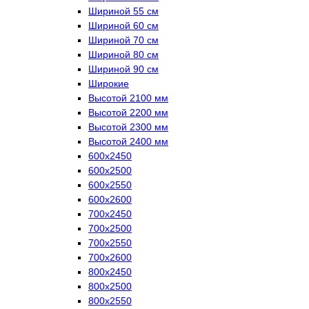
Шириной 55 см
Шириной 60 см
Шириной 70 см
Шириной 80 см
Шириной 90 см
Широкие
Высотой 2100 мм
Высотой 2200 мм
Высотой 2300 мм
Высотой 2400 мм
600х2450
600х2500
600х2550
600х2600
700х2450
700х2500
700х2550
700х2600
800х2450
800х2500
800х2550