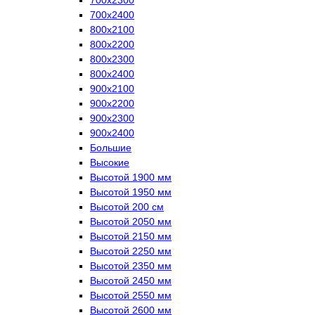
700х2400
800х2100
800х2200
800х2300
800х2400
900х2100
900х2200
900х2300
900х2400
Большие
Высокие
Высотой 1900 мм
Высотой 1950 мм
Высотой 200 см
Высотой 2050 мм
Высотой 2150 мм
Высотой 2250 мм
Высотой 2350 мм
Высотой 2450 мм
Высотой 2550 мм
Высотой 2600 мм