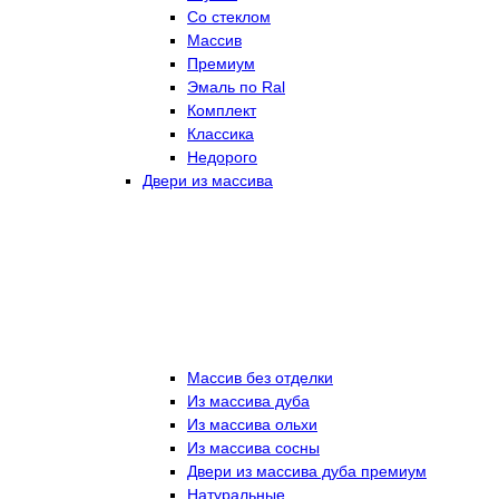
Со стеклом
Массив
Премиум
Эмаль по Ral
Комплект
Классика
Недорого
Двери из массива
Массив без отделки
Из массива дуба
Из массива ольхи
Из массива сосны
Двери из массива дуба премиум
Натуральные