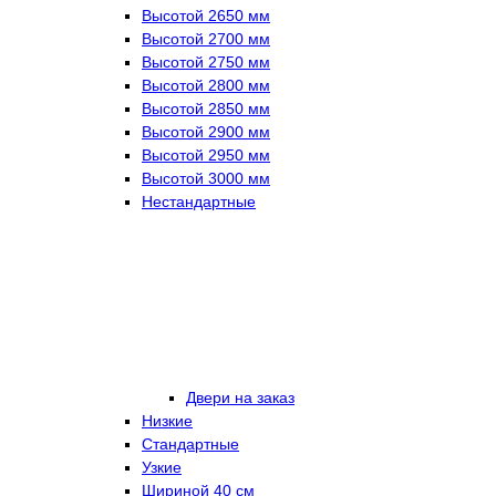
Высотой 2650 мм
Высотой 2700 мм
Высотой 2750 мм
Высотой 2800 мм
Высотой 2850 мм
Высотой 2900 мм
Высотой 2950 мм
Высотой 3000 мм
Нестандартные
Двери на заказ
Низкие
Стандартные
Узкие
Шириной 40 см