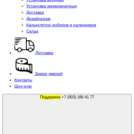
Установка межкомнатные
Доставка
Дизайнерам
Калькулятор доборов и наличников
Склад
Доставка
Замер дверей
Контакты
Шоу-рум
Поддержка
+7 (903) 186 41 77