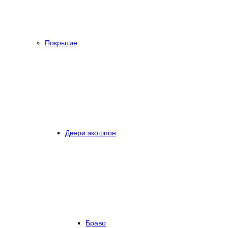
Покрытие
Двери экошпон
Браво