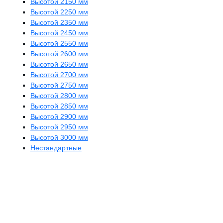
Высотой 2150 мм
Высотой 2250 мм
Высотой 2350 мм
Высотой 2450 мм
Высотой 2550 мм
Высотой 2600 мм
Высотой 2650 мм
Высотой 2700 мм
Высотой 2750 мм
Высотой 2800 мм
Высотой 2850 мм
Высотой 2900 мм
Высотой 2950 мм
Высотой 3000 мм
Нестандартные