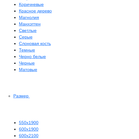
Коричневые
Красное дерево
Магнолия
Манхэттен
Светлые
Серые
Слоновая кость
Темные
Черно белые
Черные
Матовые
Размер
550х1900
600х1900
600х2100