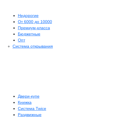
Недорогие
От 6000 до 10000
Премиум-класса
Бюджетные
Опт
Система открывания
Двери-купе
Книжка
Система Twice
Раздвижные