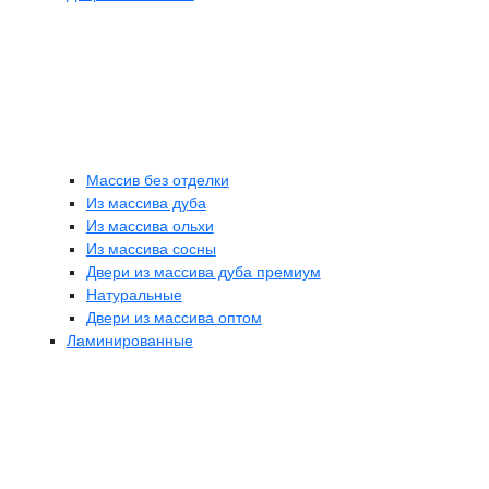
Массив без отделки
Из массива дуба
Из массива ольхи
Из массива сосны
Двери из массива дуба премиум
Натуральные
Двери из массива оптом
Ламинированные