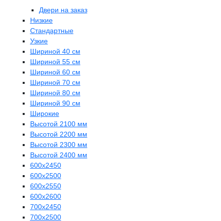
Двери на заказ
Низкие
Стандартные
Узкие
Шириной 40 см
Шириной 55 см
Шириной 60 см
Шириной 70 см
Шириной 80 см
Шириной 90 см
Широкие
Высотой 2100 мм
Высотой 2200 мм
Высотой 2300 мм
Высотой 2400 мм
600х2450
600х2500
600х2550
600х2600
700х2450
700х2500