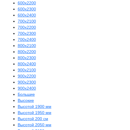
600х2200
600х2300
600х2400
700х2100
700х2200
700х2300
700х2400
800х2100
800х2200
800х2300
800х2400
900х2100
900х2200
900х2300
900х2400
Большие
Высокие
Высотой 1900 мм
Высотой 1950 мм
Высотой 200 см
Высотой 2050 мм