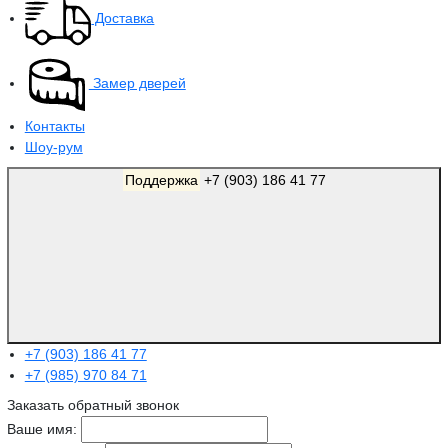
Доставка
Замер дверей
Контакты
Шоу-рум
Поддержка
+7 (903) 186 41 77
+7 (903) 186 41 77
+7 (985) 970 84 71
Заказать обратный звонок
Ваше имя: