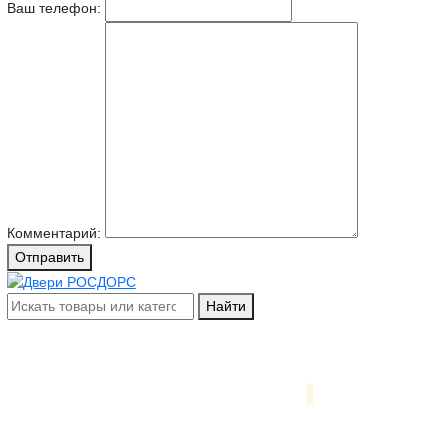
Ваш телефон:
Комментарий:
Отправить
Найти