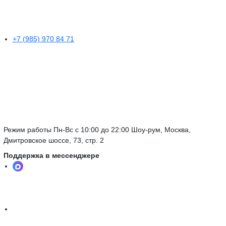
+7 (985) 970 84 71
Режим работы Пн-Вс с 10:00 до 22:00 Шоу-рум, Москва,
Дмитровское шоссе, 73, стр. 2
Поддержка в мессенджере