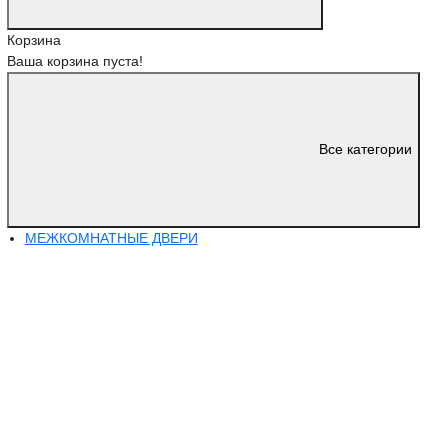
Корзина
Ваша корзина пуста!
Все категории
МЕЖКОМНАТНЫЕ ДВЕРИ