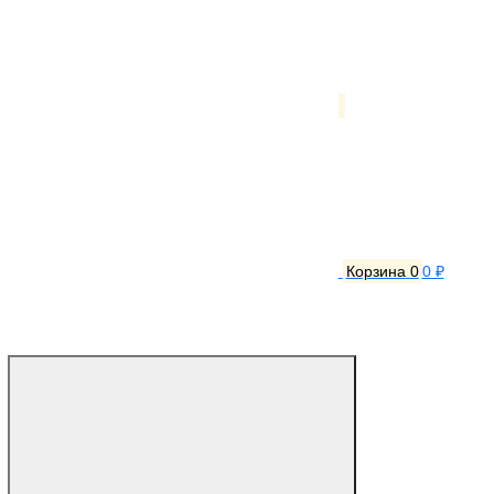
Корзина
0
0 ₽