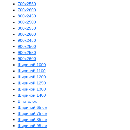
700х2550
700х2600
800х2450
800х2500
800х2550
800х2600
900х2450
900х2500
900х2550
900х2600
Шириной 1000
Шириной 1100
Шириной 1200
Шириной 1250
Шириной 1300
Шириной 1400
В потолок
Шириной 65 см
Шириной 75 см
Шириной 85 см
Шириной 95 см