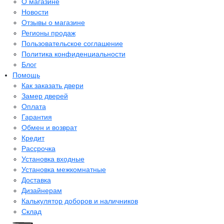
О магазине
Новости
Отзывы о магазине
Регионы продаж
Пользовательское соглашение
Политика конфиденциальности
Блог
Помощь
Как заказать двери
Замер дверей
Оплата
Гарантия
Обмен и возврат
Кредит
Рассрочка
Установка входные
Установка межкомнатные
Доставка
Дизайнерам
Калькулятор доборов и наличников
Склад