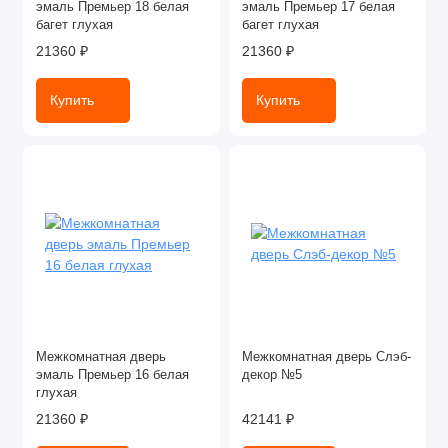
эмаль Премьер 18 белая
эмаль Премьер 17 белая
багет глухая
багет глухая
21360 ₽
21360 ₽
Купить
Купить
Межкомнатная дверь
Межкомнатная дверь Слэб-
эмаль Премьер 16 белая
декор №5
глухая
21360 ₽
42141 ₽