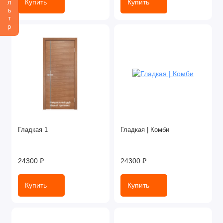
Фильтр
Купить
Купить
Гладкая 1
Гладкая | Комби
24300 ₽
24300 ₽
Купить
Купить