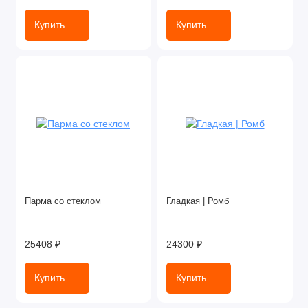
Купить
Купить
Парма со стеклом
Гладкая | Ромб
25408 ₽
24300 ₽
Купить
Купить