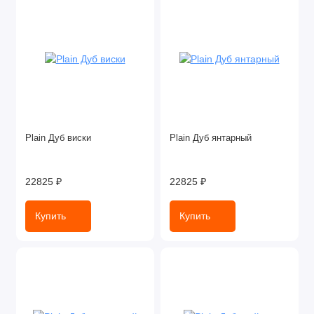
Plain Дуб виски
Plain Дуб янтарный
22825 ₽
22825 ₽
Купить
Купить