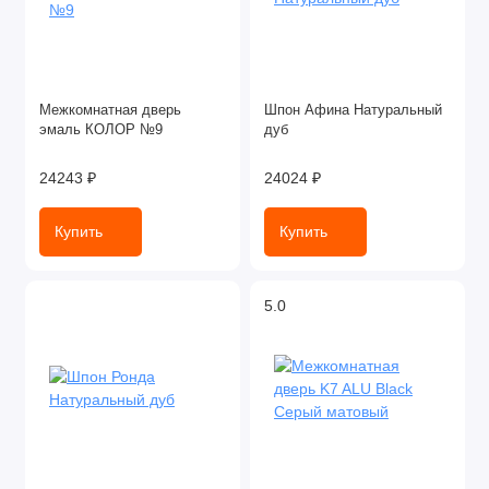
Межкомнатная дверь
Шпон Афина Натуральный
эмаль КОЛОР №9
дуб
24243 ₽
24024 ₽
Купить
Купить
5.0