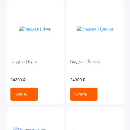
Гладкая | Лучи
Гладкая | Ёлочка
24300 ₽
24300 ₽
Купить
Купить