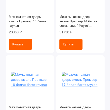
Межкомнатная дверь
Межкомнатная дверь
эмаль Премьер 14 белая
эмаль Премьер 14 белая
глухая
остекление "Флутс"
прозрачное
20360 ₽
31730 ₽
Купить
Купить
Межкомнатная дверь
Межкомнатная дверь