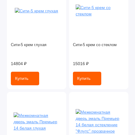
Сити-5 крем глухая
Сити-5 крем со стеклом
14804 ₽
15016 ₽
Купить
Купить