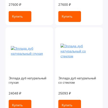
27600 ₽
27600 ₽
Купить
Купить
Эллада дуб натуральный
Эллада дуб натуральный
глухая
со стеклом
24048 ₽
25093 ₽
Купить
Купить