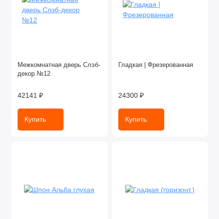
Межкомнатная дверь Слэб-
Гладкая | Фрезерованная
декор №12
42141 ₽
24300 ₽
Купить
Купить