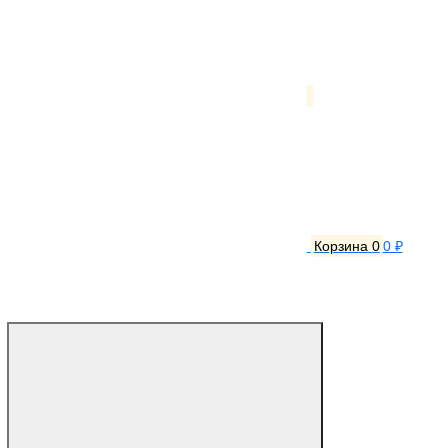
Корзина
0
0 ₽