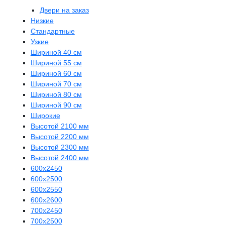
Двери на заказ
Низкие
Стандартные
Узкие
Шириной 40 см
Шириной 55 см
Шириной 60 см
Шириной 70 см
Шириной 80 см
Шириной 90 см
Широкие
Высотой 2100 мм
Высотой 2200 мм
Высотой 2300 мм
Высотой 2400 мм
600х2450
600х2500
600х2550
600х2600
700х2450
700х2500