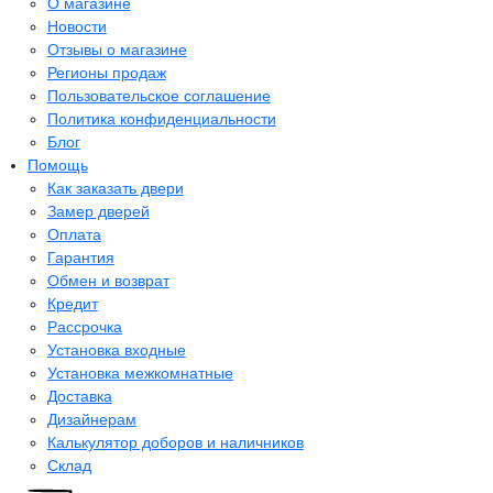
О магазине
Новости
Отзывы о магазине
Регионы продаж
Пользовательское соглашение
Политика конфиденциальности
Блог
Помощь
Как заказать двери
Замер дверей
Оплата
Гарантия
Обмен и возврат
Кредит
Рассрочка
Установка входные
Установка межкомнатные
Доставка
Дизайнерам
Калькулятор доборов и наличников
Склад