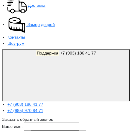
Доставка
Замер дверей
Контакты
Шоу-рум
Поддержка
+7 (903) 186 41 77
+7 (903) 186 41 77
+7 (985) 970 84 71
Заказать обратный звонок
Ваше имя: