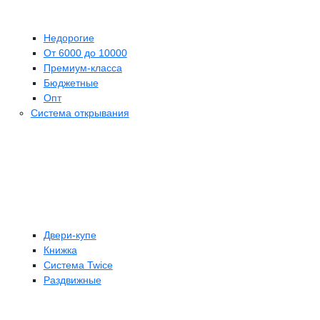
Недорогие
От 6000 до 10000
Премиум-класса
Бюджетные
Опт
Система открывания
Двери-купе
Книжка
Система Twice
Раздвижные