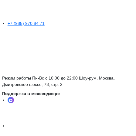
+7 (985) 970 84 71
Режим работы Пн-Вс с 10:00 до 22:00 Шоу-рум, Москва,
Дмитровское шоссе, 73, стр. 2
Поддержка в мессенджере