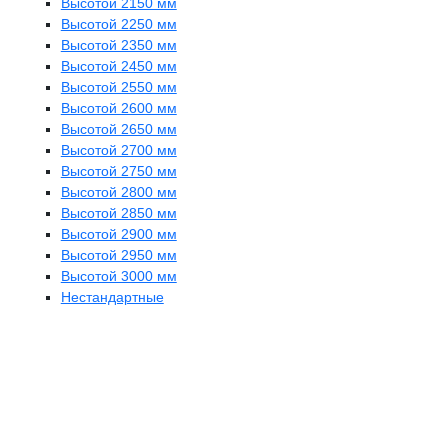
Высотой 2150 мм
Высотой 2250 мм
Высотой 2350 мм
Высотой 2450 мм
Высотой 2550 мм
Высотой 2600 мм
Высотой 2650 мм
Высотой 2700 мм
Высотой 2750 мм
Высотой 2800 мм
Высотой 2850 мм
Высотой 2900 мм
Высотой 2950 мм
Высотой 3000 мм
Нестандартные