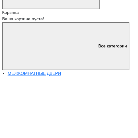
Корзина
Ваша корзина пуста!
Все категории
МЕЖКОМНАТНЫЕ ДВЕРИ