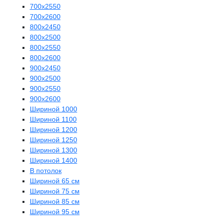
700х2550
700х2600
800х2450
800х2500
800х2550
800х2600
900х2450
900х2500
900х2550
900х2600
Шириной 1000
Шириной 1100
Шириной 1200
Шириной 1250
Шириной 1300
Шириной 1400
В потолок
Шириной 65 см
Шириной 75 см
Шириной 85 см
Шириной 95 см