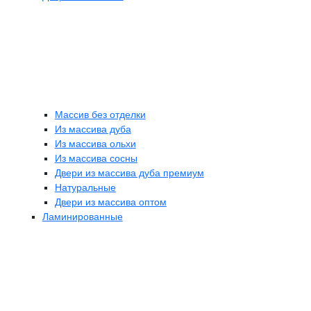
Массив без отделки
Из массива дуба
Из массива ольхи
Из массива сосны
Двери из массива дуба премиум
Натуральные
Двери из массива оптом
Ламинированные