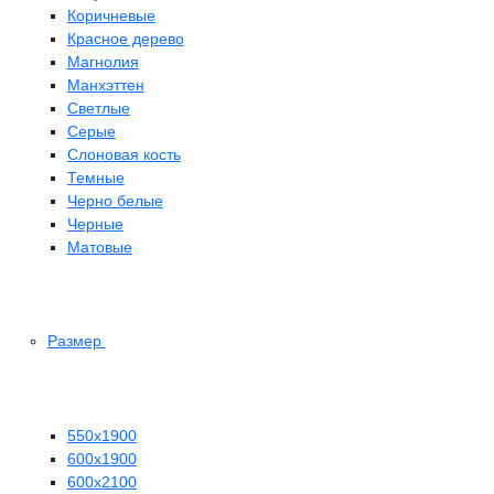
Коричневые
Красное дерево
Магнолия
Манхэттен
Светлые
Серые
Слоновая кость
Темные
Черно белые
Черные
Матовые
Размер
550х1900
600х1900
600х2100