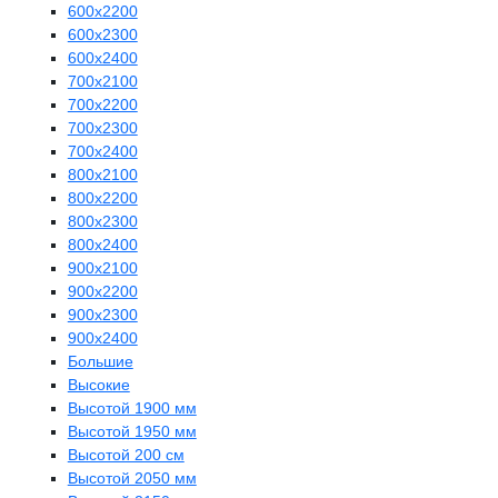
600х2200
600х2300
600х2400
700х2100
700х2200
700х2300
700х2400
800х2100
800х2200
800х2300
800х2400
900х2100
900х2200
900х2300
900х2400
Большие
Высокие
Высотой 1900 мм
Высотой 1950 мм
Высотой 200 см
Высотой 2050 мм