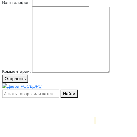
Ваш телефон:
Комментарий:
Отправить
Найти