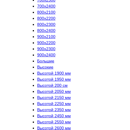
700х2400
800х2100
800х2200
800х2300
800х2400
900х2100
900х2200
900х2300
900х2400
Большие
Высокие
Высотой 1900 мм
Высотой 1950 мм
Высотой 200 см
Высотой 2050 мм
Высотой 2150 мм
Высотой 2250 мм
Высотой 2350 мм
Высотой 2450 мм
Высотой 2550 мм
Высотой 2600 мм