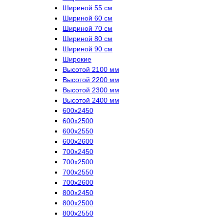
Шириной 55 см
Шириной 60 см
Шириной 70 см
Шириной 80 см
Шириной 90 см
Широкие
Высотой 2100 мм
Высотой 2200 мм
Высотой 2300 мм
Высотой 2400 мм
600х2450
600х2500
600х2550
600х2600
700х2450
700х2500
700х2550
700х2600
800х2450
800х2500
800х2550