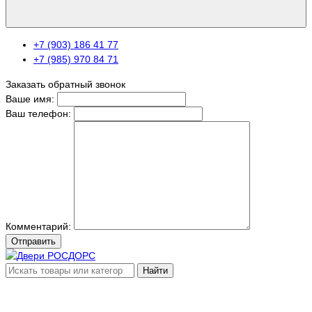
+7 (903) 186 41 77
+7 (985) 970 84 71
Заказать обратный звонок
Ваше имя:
Ваш телефон:
Комментарий:
Отправить
Найти