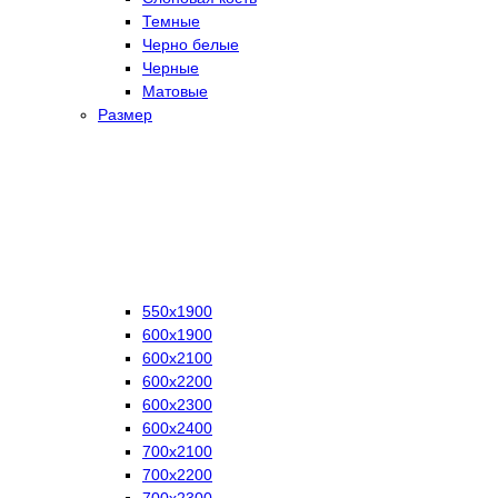
Темные
Черно белые
Черные
Матовые
Размер
550х1900
600х1900
600х2100
600х2200
600х2300
600х2400
700х2100
700х2200
700х2300