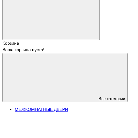
Корзина
Ваша корзина пуста!
Все категории
МЕЖКОМНАТНЫЕ ДВЕРИ