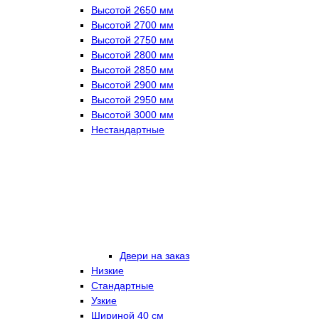
Высотой 2650 мм
Высотой 2700 мм
Высотой 2750 мм
Высотой 2800 мм
Высотой 2850 мм
Высотой 2900 мм
Высотой 2950 мм
Высотой 3000 мм
Нестандартные
Двери на заказ
Низкие
Стандартные
Узкие
Шириной 40 см