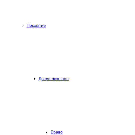
Покрытие
Двери экошпон
Браво