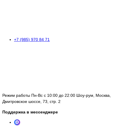
+7 (985) 970 84 71
Режим работы Пн-Вс с 10:00 до 22:00 Шоу-рум, Москва,
Дмитровское шоссе, 73, стр. 2
Поддержка в мессенджере