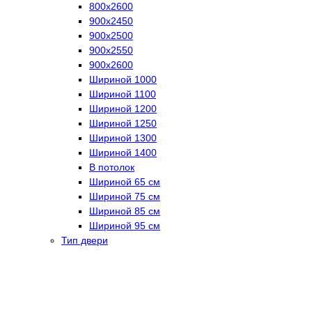
800х2600
900х2450
900х2500
900х2550
900х2600
Шириной 1000
Шириной 1100
Шириной 1200
Шириной 1250
Шириной 1300
Шириной 1400
В потолок
Шириной 65 см
Шириной 75 см
Шириной 85 см
Шириной 95 см
Тип двери