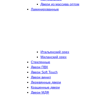
Двери из массива оптом
Ламинированные
Итальянский орех
Миланский орех
Стеклянные
Двери ПВХ
Двери Soft Touch
Двери винил
Деревянные двери
Крашенные двери
Двери МДФ