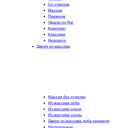
Со стеклом
Массив
Премиум
Эмаль по Ral
Комплект
Классика
Недорого
Двери из массива
Массив без отделки
Из массива дуба
Из массива ольхи
Из массива сосны
Двери из массива дуба премиум
Натуральные