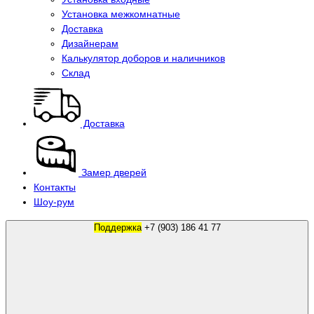
Установка межкомнатные
Доставка
Дизайнерам
Калькулятор доборов и наличников
Склад
Доставка
Замер дверей
Контакты
Шоу-рум
Поддержка
+7 (903) 186 41 77