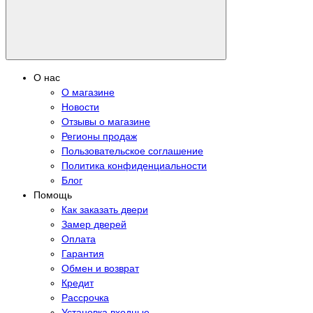
О нас
О магазине
Новости
Отзывы о магазине
Регионы продаж
Пользовательское соглашение
Политика конфиденциальности
Блог
Помощь
Как заказать двери
Замер дверей
Оплата
Гарантия
Обмен и возврат
Кредит
Рассрочка
Установка входные