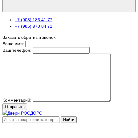
+7 (903) 186 41 77
+7 (985) 970 84 71
Заказать обратный звонок
Ваше имя:
Ваш телефон:
Комментарий:
Отправить
Найти