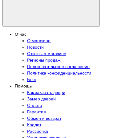
О нас
О магазине
Новости
Отзывы о магазине
Регионы продаж
Пользовательское соглашение
Политика конфиденциальности
Блог
Помощь
Как заказать двери
Замер дверей
Оплата
Гарантия
Обмен и возврат
Кредит
Рассрочка
Установка входные