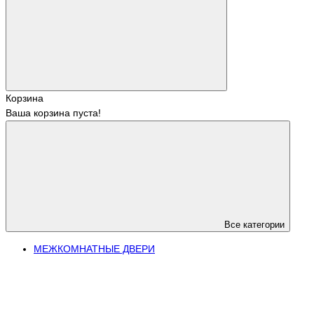
Корзина
Ваша корзина пуста!
Все категории
МЕЖКОМНАТНЫЕ ДВЕРИ