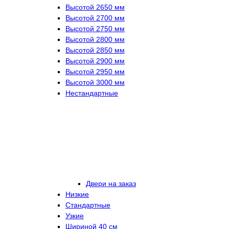
Высотой 2650 мм
Высотой 2700 мм
Высотой 2750 мм
Высотой 2800 мм
Высотой 2850 мм
Высотой 2900 мм
Высотой 2950 мм
Высотой 3000 мм
Нестандартные
Двери на заказ
Низкие
Стандартные
Узкие
Шириной 40 см