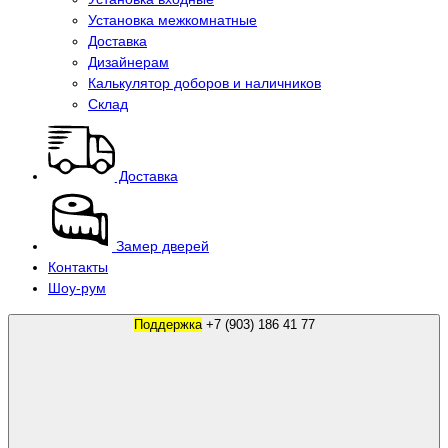
Установка межкомнатные
Доставка
Дизайнерам
Калькулятор доборов и наличников
Склад
Доставка
Замер дверей
Контакты
Шоу-рум
Поддержка
+7 (903) 186 41 77