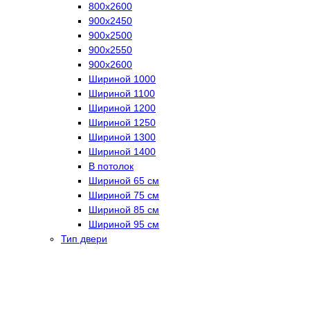
800х2600
900х2450
900х2500
900х2550
900х2600
Шириной 1000
Шириной 1100
Шириной 1200
Шириной 1250
Шириной 1300
Шириной 1400
В потолок
Шириной 65 см
Шириной 75 см
Шириной 85 см
Шириной 95 см
Тип двери