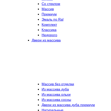
Со стеклом
Массив
Премиум
Эмаль по Ral
Комплект
Классика
Недорого
Двери из массива
Массив без отделки
Из массива дуба
Из массива ольхи
Из массива сосны
Двери из массива дуба премиум
Натуральные