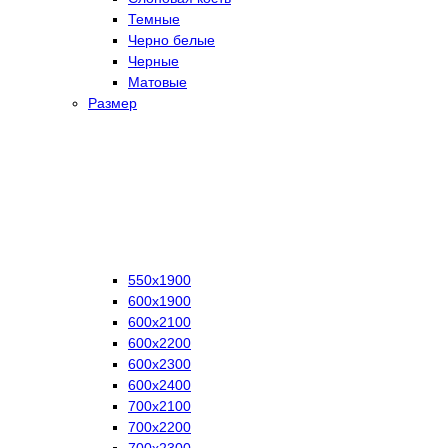
Темные
Черно белые
Черные
Матовые
Размер
550х1900
600х1900
600х2100
600х2200
600х2300
600х2400
700х2100
700х2200
700х2300