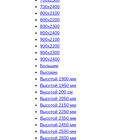
700х2400
800х2100
800х2200
800х2300
800х2400
900х2100
900х2200
900х2300
900х2400
Большие
Высокие
Высотой 1900 мм
Высотой 1950 мм
Высотой 200 см
Высотой 2050 мм
Высотой 2150 мм
Высотой 2250 мм
Высотой 2350 мм
Высотой 2450 мм
Высотой 2550 мм
Высотой 2600 мм