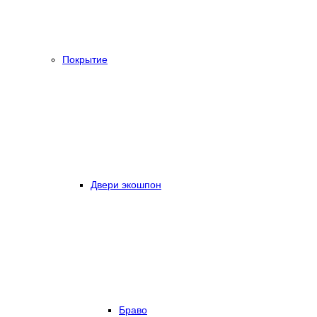
Покрытие
Двери экошпон
Браво