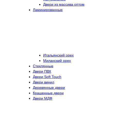
Двери из массива оптом
Ламинированные
Итальянский орех
Миланский орех
Стеклянные
Двери ПВХ
Двери Soft Touch
Двери винил
Деревянные двери
Крашенные двери
Двери МДФ