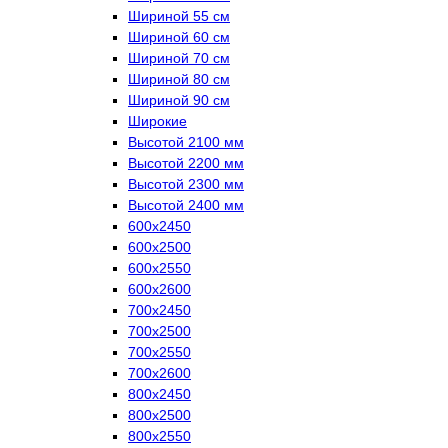
Шириной 55 см
Шириной 60 см
Шириной 70 см
Шириной 80 см
Шириной 90 см
Широкие
Высотой 2100 мм
Высотой 2200 мм
Высотой 2300 мм
Высотой 2400 мм
600х2450
600х2500
600х2550
600х2600
700х2450
700х2500
700х2550
700х2600
800х2450
800х2500
800х2550