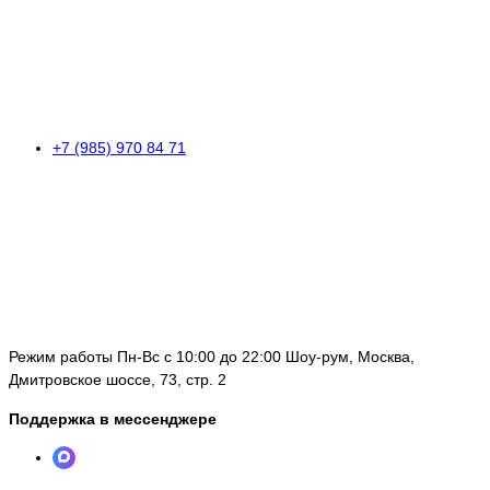
+7 (985) 970 84 71
Режим работы Пн-Вс с 10:00 до 22:00 Шоу-рум, Москва,
Дмитровское шоссе, 73, стр. 2
Поддержка в мессенджере