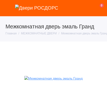
0
Межкомнатная дверь эмаль Гранд
Главная
МЕЖКОМНАТНЫЕ ДВЕРИ
Межкомнатная дверь эмаль Гран