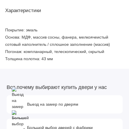
Характеристики
Покрытие:
эмаль
Основа:
МДФ, массив сосны, фанера, мелкоячеистый
сотовый наполнитель / сплошное заполнение (массив)
Погонаж:
компланарный, телескопический, скрытый
Толщина полотна:
43 мм
Вот почему выбирают купить двери у нас
Выезд на замер по дверям
Большой выбор дверей с фабрики