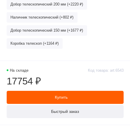
Добор телескопический 200 мм (+2220 ₽)
Наличник телескопический (+802 ₽)
Добор телескопический 150 мм (+1677 ₽)
Коробка телескоп (+1164 ₽)
На складе
Код товара: art:6543
17754 ₽
Купить
Быстрый заказ