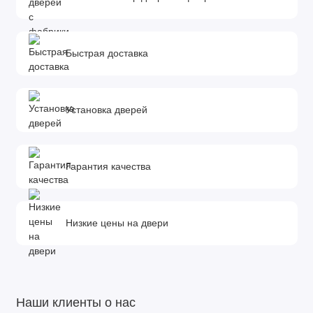
Быстрая доставка
Установка дверей
Гарантия качества
Низкие цены на двери
Наши клиенты о нас