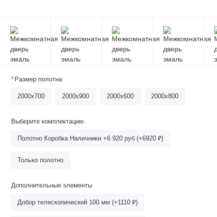
Размер полотна
2000x700
2000x900
2000x600
2000х800
Выберите комплектацию
Полотно Коробка Наличники +6 920 руб (+6920 ₽)
Только полотно
Дополнительные элементы
Добор телескопический 100 мм (+1110 ₽)