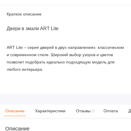
Краткое описание
Двери в эмали ART Lite
ART Lite – серия дверей в двух направлениях: классическом
и современном стиле. Широкий выбор узоров и цветов
позволит подобрать идеально подходящую модель для
любого интерьера.
Описание
Характеристики
Отзывы
0
Оплата
Д
Описание