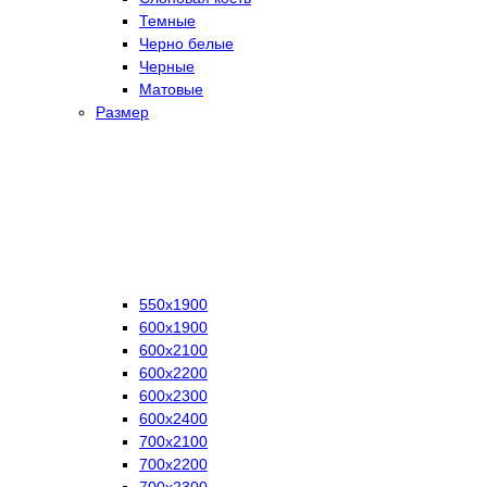
Темные
Черно белые
Черные
Матовые
Размер
550х1900
600х1900
600х2100
600х2200
600х2300
600х2400
700х2100
700х2200
700х2300