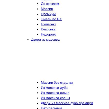
Со стеклом
Массив
Премиум
Эмаль по Ral
Комплект
Классика
Недорого
Двери из массива
Массив без отделки
Из массива дуба
Из массива ольхи
Из массива сосны
Двери из массива дуба премиум
Натуральные