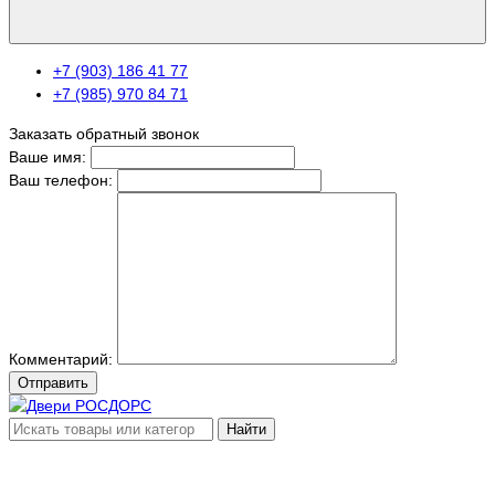
+7 (903) 186 41 77
+7 (985) 970 84 71
Заказать обратный звонок
Ваше имя:
Ваш телефон:
Комментарий:
Отправить
Найти