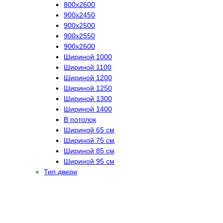
800х2600
900х2450
900х2500
900х2550
900х2600
Шириной 1000
Шириной 1100
Шириной 1200
Шириной 1250
Шириной 1300
Шириной 1400
В потолок
Шириной 65 см
Шириной 75 см
Шириной 85 см
Шириной 95 см
Тип двери