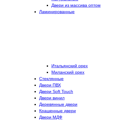
Двери из массива оптом
Ламинированные
Итальянский орех
Миланский орех
Стеклянные
Двери ПВХ
Двери Soft Touch
Двери винил
Деревянные двери
Крашенные двери
Двери МДФ