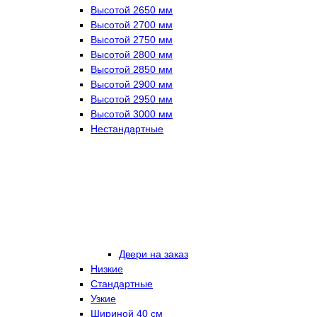
Высотой 2650 мм
Высотой 2700 мм
Высотой 2750 мм
Высотой 2800 мм
Высотой 2850 мм
Высотой 2900 мм
Высотой 2950 мм
Высотой 3000 мм
Нестандартные
Двери на заказ
Низкие
Стандартные
Узкие
Шириной 40 см