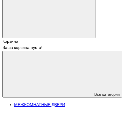
Корзина
Ваша корзина пуста!
Все категории
МЕЖКОМНАТНЫЕ ДВЕРИ