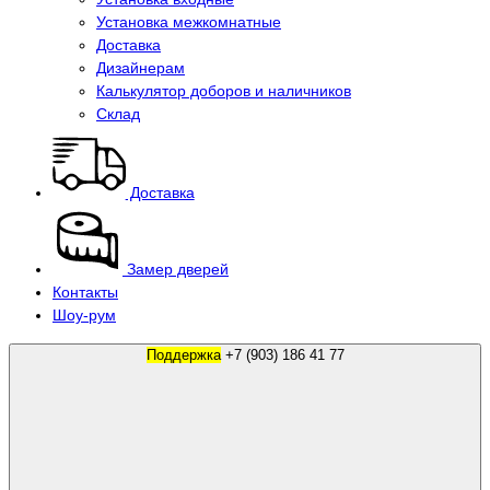
Установка межкомнатные
Доставка
Дизайнерам
Калькулятор доборов и наличников
Склад
Доставка
Замер дверей
Контакты
Шоу-рум
Поддержка
+7 (903) 186 41 77