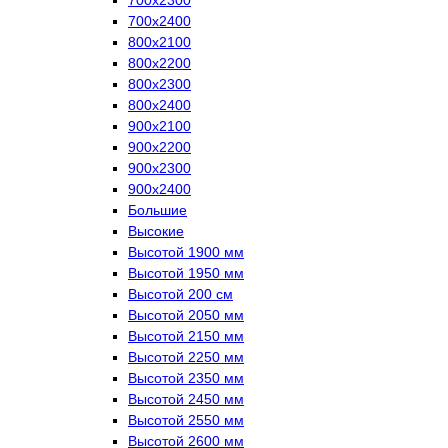
700х2400
800х2100
800х2200
800х2300
800х2400
900х2100
900х2200
900х2300
900х2400
Большие
Высокие
Высотой 1900 мм
Высотой 1950 мм
Высотой 200 см
Высотой 2050 мм
Высотой 2150 мм
Высотой 2250 мм
Высотой 2350 мм
Высотой 2450 мм
Высотой 2550 мм
Высотой 2600 мм