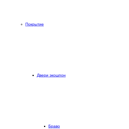
Покрытие
Двери экошпон
Браво