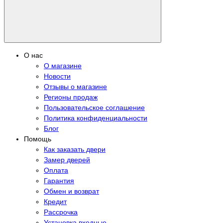
О нас
О магазине
Новости
Отзывы о магазине
Регионы продаж
Пользовательское соглашение
Политика конфиденциальности
Блог
Помощь
Как заказать двери
Замер дверей
Оплата
Гарантия
Обмен и возврат
Кредит
Рассрочка
Установка входные