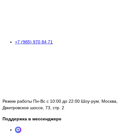
+7 (985) 970 84 71
Режим работы Пн-Вс с 10:00 до 22:00 Шоу-рум, Москва,
Дмитровское шоссе, 73, стр. 2
Поддержка в мессенджере