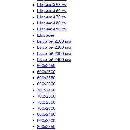
Шириной 55 см
Шириной 60 см
Шириной 70 см
Шириной 80 см
Шириной 90 см
Широкие
Высотой 2100 мм
Высотой 2200 мм
Высотой 2300 мм
Высотой 2400 мм
600х2450
600х2500
600х2550
600х2600
700х2450
700х2500
700х2550
700х2600
800х2450
800х2500
800х2550