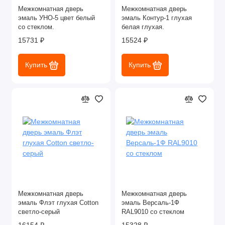
Межкомнатная дверь
Межкомнатная дверь
эмаль УНО-5 цвет белый
эмаль Контур-1 глухая
со стеклом.
белая глухая.
15731 ₽
15524 ₽
Купить
Купить
Межкомнатная дверь
Межкомнатная дверь
эмаль Флэт глухая Cotton
эмаль Версаль-1Ф
светло-серый
RAL9010 со стеклом