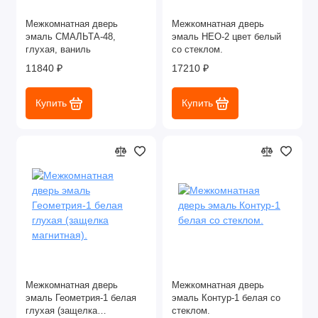
Межкомнатная дверь
Межкомнатная дверь
эмаль СМАЛЬТА-48,
эмаль НЕО-2 цвет белый
глухая, ваниль
со стеклом.
11840 ₽
17210 ₽
Купить
Купить
Межкомнатная дверь
Межкомнатная дверь
эмаль Геометрия-1 белая
эмаль Контур-1 белая со
глухая (защелка
стеклом.