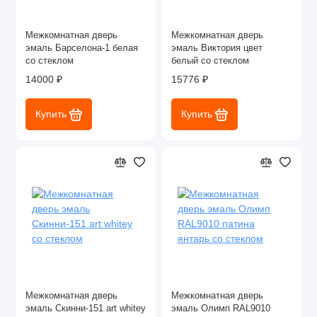
Межкомнатная дверь
Межкомнатная дверь
эмаль Барселона-1 белая
эмаль Виктория цвет
со стеклом
белый со стеклом
14000 ₽
15776 ₽
Купить
Купить
Межкомнатная дверь
Межкомнатная дверь
эмаль Скинни-151 art whitey
эмаль Олимп RAL9010