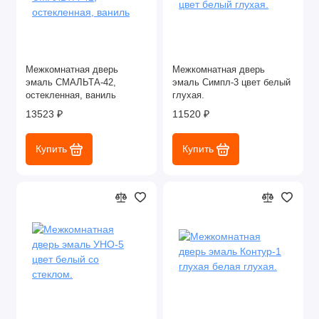
Межкомнатная дверь
Межкомнатная дверь
эмаль СМАЛЬТА-42,
эмаль Симпл-3 цвет белый
остекленная, ваниль
глухая.
13523 ₽
11520 ₽
Купить
Купить