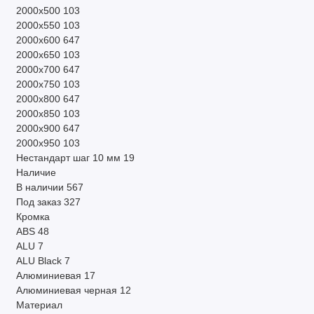
2000х500
103
2000х550
103
2000х600
647
2000х650
103
2000х700
647
2000х750
103
2000х800
647
2000х850
103
2000х900
647
2000х950
103
Нестандарт шаг 10 мм
19
Наличие
В наличии
567
Под заказ
327
Кромка
ABS
48
ALU
7
ALU Black
7
Алюминиевая
17
Алюминиевая черная
12
Материал