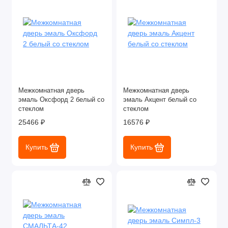
Межкомнатная дверь
Межкомнатная дверь
эмаль Оксфорд 2 белый со
эмаль Акцент белый со
стеклом
стеклом
25466 ₽
16576 ₽
Купить
Купить