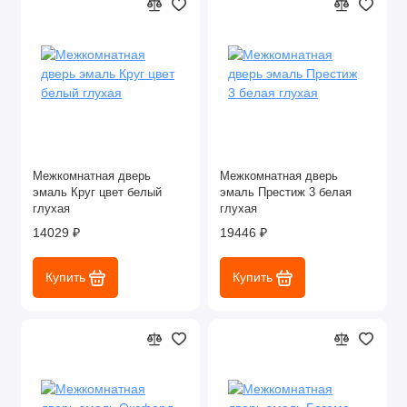
Межкомнатная дверь
Межкомнатная дверь
эмаль Круг цвет белый
эмаль Престиж 3 белая
глухая
глухая
14029 ₽
19446 ₽
Купить
Купить