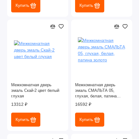
Купить
Купить
Межкомнатная дверь
Межкомнатная дверь
эмаль Скай-2 цвет белый
эмаль СМАЛЬТА 05,
глухая
глухая, белая, патина
золото
13312 ₽
16592 ₽
Купить
Купить