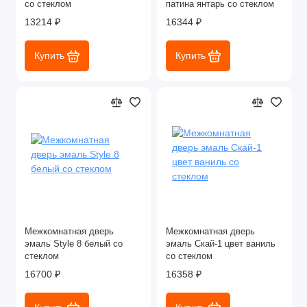
со стеклом
патина янтарь со стеклом
13214 ₽
16344 ₽
Купить
Купить
Межкомнатная дверь
Межкомнатная дверь
эмаль Style 8 белый со
эмаль Скай-1 цвет ваниль
стеклом
со стеклом
16700 ₽
16358 ₽