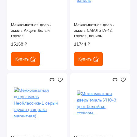
Межкомнатная дверь
Межкомнатная дверь
эмаль Акцент белый
эмаль СМАЛЬТА-42,
глухая
глухая, ваниль
15168 ₽
11744 ₽
Купить
Купить