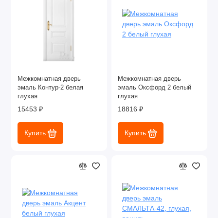
Межкомнатная дверь
Межкомнатная дверь
эмаль Контур-2 белая
эмаль Оксфорд 2 белый
глухая
глухая
15453 ₽
18816 ₽
Купить
Купить