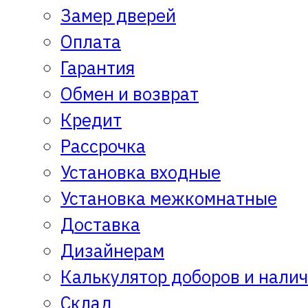
Замер дверей
Оплата
Гарантия
Обмен и возврат
Кредит
Рассрочка
Установка входные
Установка межкомнатные
Доставка
Дизайнерам
Калькулятор доборов и нали
Склад