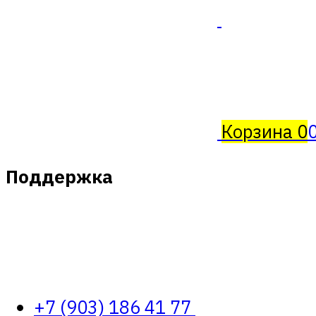
Корзина
0
Поддержка
+7 (903) 186 41 77