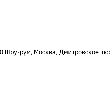
0 Шоу-рум, Москва, Дмитровское шосс