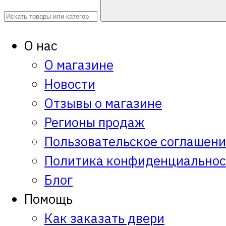
О нас
О магазине
Новости
Отзывы о магазине
Регионы продаж
Пользовательское соглашен
Политика конфиденциальнос
Блог
Помощь
Как заказать двери