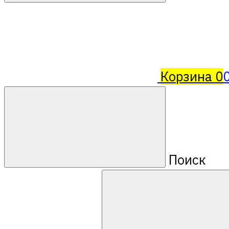
Корзина
0
Поиск