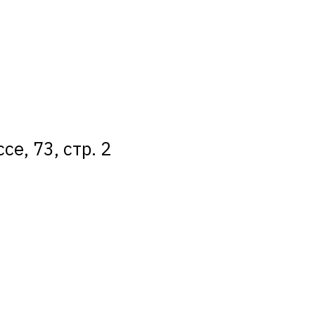
е, 73, стр. 2