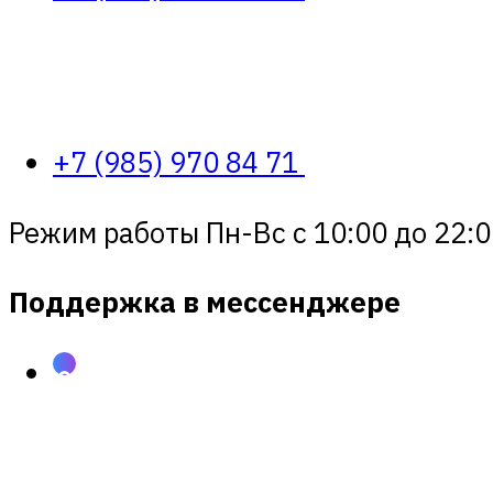
+7 (985) 970 84 71
Режим работы Пн-Вс с 10:00 до 22:0
Поддержка в мессенджере