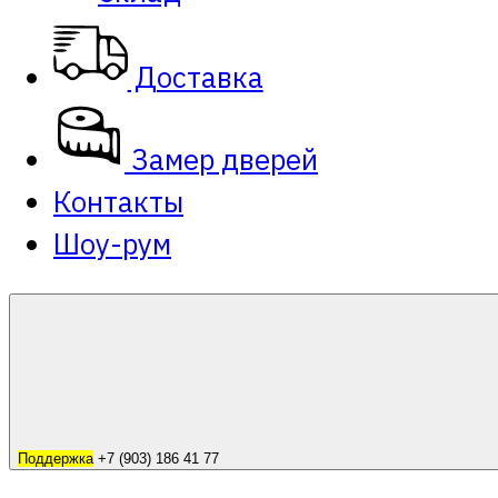
Доставка
Замер дверей
Контакты
Шоу-рум
Поддержка
+7 (903) 186 41 77