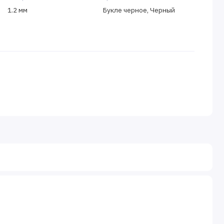
1.2 мм
Букле черное, Черный