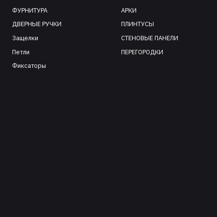
ФУРНИТУРА
АРКИ
ДВЕРНЫЕ РУЧКИ
ПЛИНТУСЫ
Защелки
СТЕНОВЫЕ ПАНЕЛИ
Петли
ПЕРЕГОРОДКИ
Фиксаторы