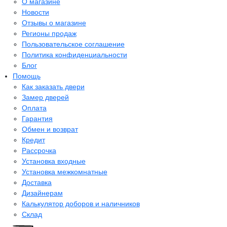
О магазине
Новости
Отзывы о магазине
Регионы продаж
Пользовательское соглашение
Политика конфиденциальности
Блог
Помощь
Как заказать двери
Замер дверей
Оплата
Гарантия
Обмен и возврат
Кредит
Рассрочка
Установка входные
Установка межкомнатные
Доставка
Дизайнерам
Калькулятор доборов и наличников
Склад