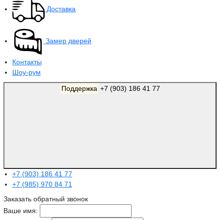
Доставка
Замер дверей
Контакты
Шоу-рум
Поддержка
+7 (903) 186 41 77
+7 (903) 186 41 77
+7 (985) 970 84 71
Заказать обратный звонок
Ваше имя: