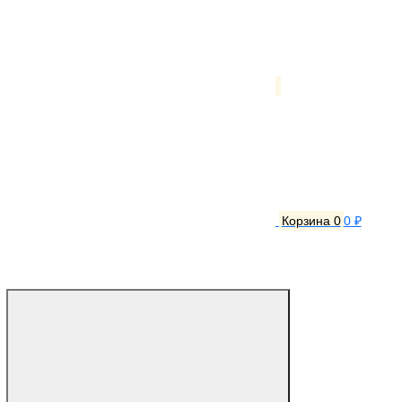
Корзина
0
0 ₽