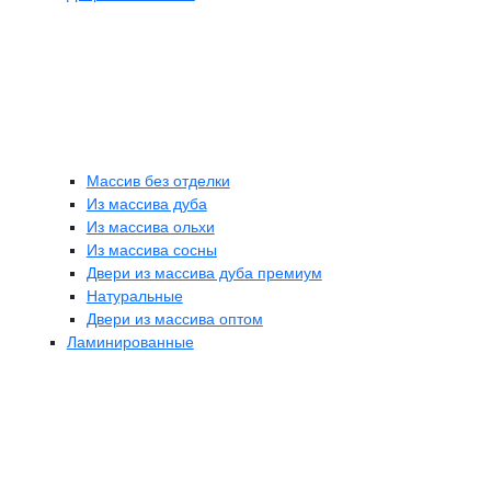
Массив без отделки
Из массива дуба
Из массива ольхи
Из массива сосны
Двери из массива дуба премиум
Натуральные
Двери из массива оптом
Ламинированные