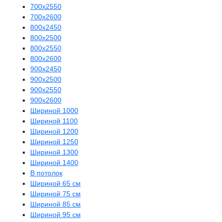
700х2550
700х2600
800х2450
800х2500
800х2550
800х2600
900х2450
900х2500
900х2550
900х2600
Шириной 1000
Шириной 1100
Шириной 1200
Шириной 1250
Шириной 1300
Шириной 1400
В потолок
Шириной 65 см
Шириной 75 см
Шириной 85 см
Шириной 95 см