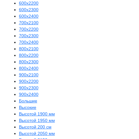
600х2200
600х2300
600х2400
700х2100
700х2200
700х2300
700х2400
800х2100
800х2200
800х2300
800х2400
900х2100
900х2200
900х2300
900х2400
Большие
Высокие
Высотой 1900 мм
Высотой 1950 мм
Высотой 200 см
Высотой 2050 мм