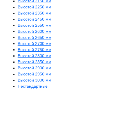
Высотой 2150 мм
Высотой 2250 мм
Высотой 2350 мм
Высотой 2450 мм
Высотой 2550 мм
Высотой 2600 мм
Высотой 2650 мм
Высотой 2700 мм
Высотой 2750 мм
Высотой 2800 мм
Высотой 2850 мм
Высотой 2900 мм
Высотой 2950 мм
Высотой 3000 мм
Нестандартные