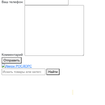
Ваш телефон:
Комментарий:
Отправить
Найти