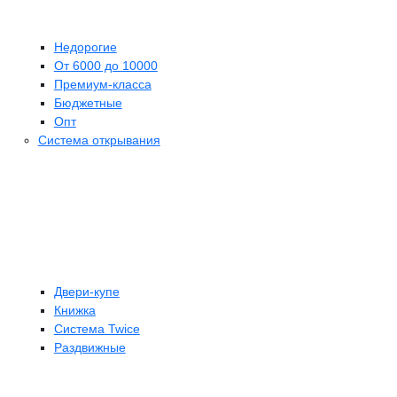
Недорогие
От 6000 до 10000
Премиум-класса
Бюджетные
Опт
Система открывания
Двери-купе
Книжка
Система Twice
Раздвижные