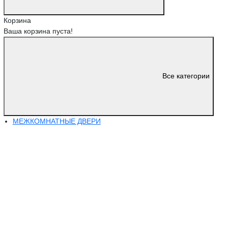
Корзина
Ваша корзина пуста!
Все категории
МЕЖКОМНАТНЫЕ ДВЕРИ