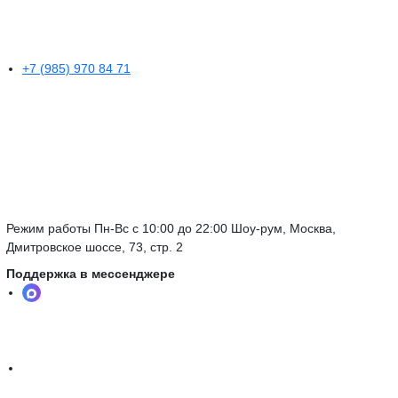
+7 (985) 970 84 71
Режим работы Пн-Вс с 10:00 до 22:00 Шоу-рум, Москва,
Дмитровское шоссе, 73, стр. 2
Поддержка в мессенджере