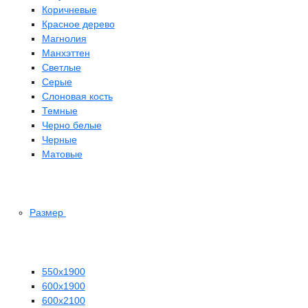
Коричневые
Красное дерево
Магнолия
Манхэттен
Светлые
Серые
Слоновая кость
Темные
Черно белые
Черные
Матовые
Размер
550х1900
600х1900
600х2100