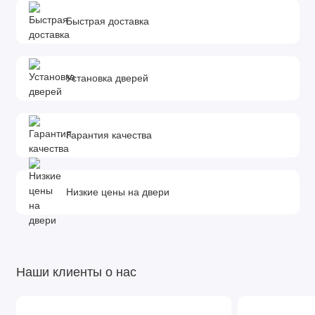
Быстрая доставка
Установка дверей
Гарантия качества
Низкие цены на двери
Наши клиенты о нас