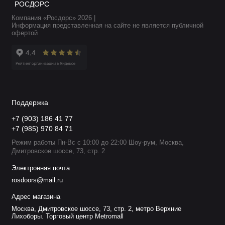
РОСДОРС
Компания «Росдорс» 2026 |
Информация представленная на сайте не является публичной
офертой
Поддержка
+7 (903) 186 41 77
+7 (985) 970 84 71
Режим работы Пн-Вс с 10:00 до 22:00 Шоу-рум, Москва,
Дмитровское шоссе, 73, стр. 2
Электронная почта
rosdoors@mail.ru
Адрес магазина
Москва, Дмитровское шоссе, 73, стр. 2, метро Верхние
Лихоборы. Торговый центр Metromall