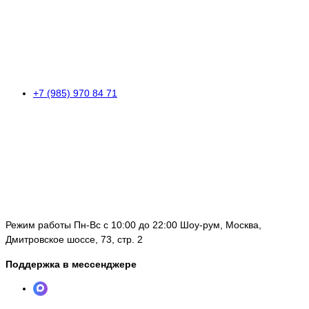
+7 (985) 970 84 71
Режим работы Пн-Вс с 10:00 до 22:00 Шоу-рум, Москва,
Дмитровское шоссе, 73, стр. 2
Поддержка в мессенджере