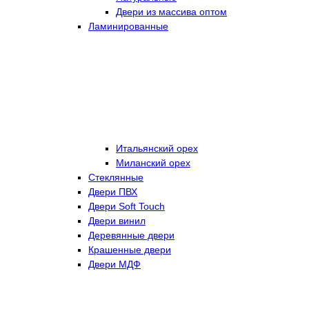
Двери из массива оптом
Ламинированные
Итальянский орех
Миланский орех
Стеклянные
Двери ПВХ
Двери Soft Touch
Двери винил
Деревянные двери
Крашенные двери
Двери МДФ