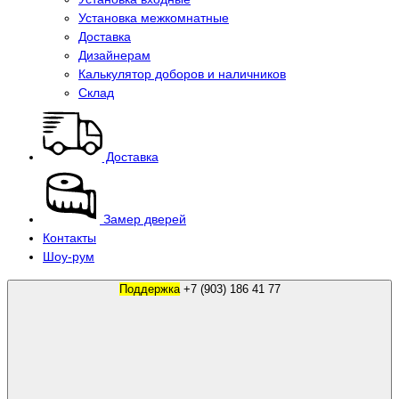
Установка межкомнатные
Доставка
Дизайнерам
Калькулятор доборов и наличников
Склад
Доставка
Замер дверей
Контакты
Шоу-рум
Поддержка
+7 (903) 186 41 77