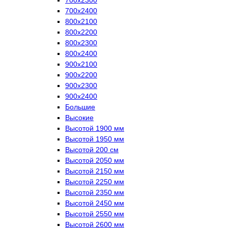
700х2400
800х2100
800х2200
800х2300
800х2400
900х2100
900х2200
900х2300
900х2400
Большие
Высокие
Высотой 1900 мм
Высотой 1950 мм
Высотой 200 см
Высотой 2050 мм
Высотой 2150 мм
Высотой 2250 мм
Высотой 2350 мм
Высотой 2450 мм
Высотой 2550 мм
Высотой 2600 мм