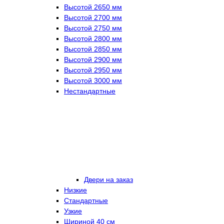
Высотой 2650 мм
Высотой 2700 мм
Высотой 2750 мм
Высотой 2800 мм
Высотой 2850 мм
Высотой 2900 мм
Высотой 2950 мм
Высотой 3000 мм
Нестандартные
Двери на заказ
Низкие
Стандартные
Узкие
Шириной 40 см