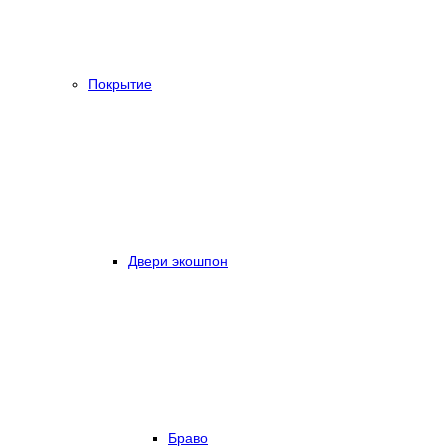
Покрытие
Двери экошпон
Браво