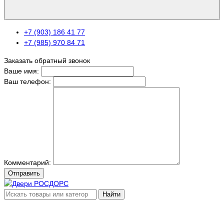
+7 (903) 186 41 77
+7 (985) 970 84 71
Заказать обратный звонок
Ваше имя:
Ваш телефон:
Комментарий:
Отправить
Найти