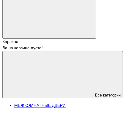
Корзина
Ваша корзина пуста!
Все категории
МЕЖКОМНАТНЫЕ ДВЕРИ