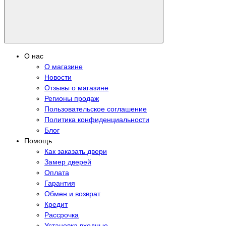
О нас
О магазине
Новости
Отзывы о магазине
Регионы продаж
Пользовательское соглашение
Политика конфиденциальности
Блог
Помощь
Как заказать двери
Замер дверей
Оплата
Гарантия
Обмен и возврат
Кредит
Рассрочка
Установка входные