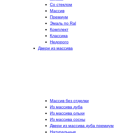
Со стеклом
Массив
Премиум
Эмаль по Ral
Комплект
Классика
Недорого
Двери из массива
Массив без отделки
Из массива дуба
Из массива ольхи
Из массива сосны
Двери из массива дуба премиум
Натуральные