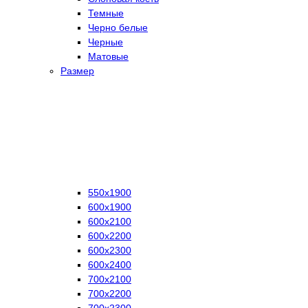
Темные
Черно белые
Черные
Матовые
Размер
550х1900
600х1900
600х2100
600х2200
600х2300
600х2400
700х2100
700х2200
700х2300