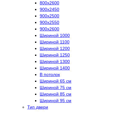
800х2600
900х2450
900х2500
900х2550
900х2600
Шириной 1000
Шириной 1100
Шириной 1200
Шириной 1250
Шириной 1300
Шириной 1400
В потолок
Шириной 65 см
Шириной 75 см
Шириной 85 см
Шириной 95 см
Тип двери