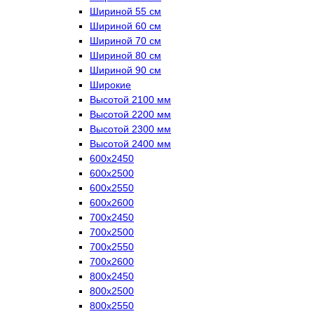
Шириной 55 см
Шириной 60 см
Шириной 70 см
Шириной 80 см
Шириной 90 см
Широкие
Высотой 2100 мм
Высотой 2200 мм
Высотой 2300 мм
Высотой 2400 мм
600х2450
600х2500
600х2550
600х2600
700х2450
700х2500
700х2550
700х2600
800х2450
800х2500
800х2550