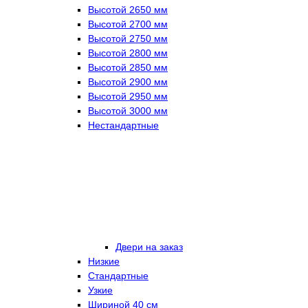
Высотой 2650 мм
Высотой 2700 мм
Высотой 2750 мм
Высотой 2800 мм
Высотой 2850 мм
Высотой 2900 мм
Высотой 2950 мм
Высотой 3000 мм
Нестандартные
Двери на заказ
Низкие
Стандартные
Узкие
Шириной 40 см