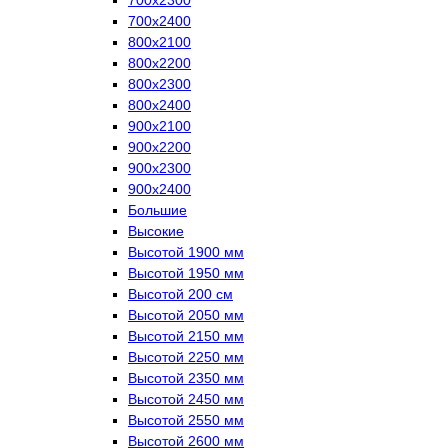
700х2400
800х2100
800х2200
800х2300
800х2400
900х2100
900х2200
900х2300
900х2400
Большие
Высокие
Высотой 1900 мм
Высотой 1950 мм
Высотой 200 см
Высотой 2050 мм
Высотой 2150 мм
Высотой 2250 мм
Высотой 2350 мм
Высотой 2450 мм
Высотой 2550 мм
Высотой 2600 мм