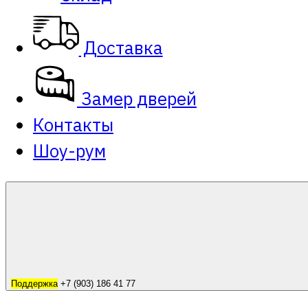
Доставка
Замер дверей
Контакты
Шоу-рум
Поддержка
+7 (903) 186 41 77