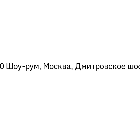
0 Шоу-рум, Москва, Дмитровское шосс