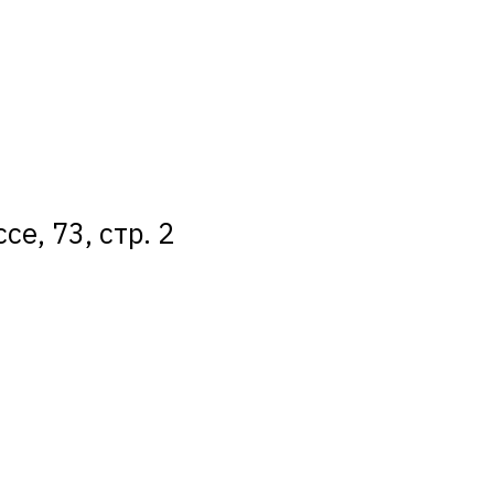
е, 73, стр. 2