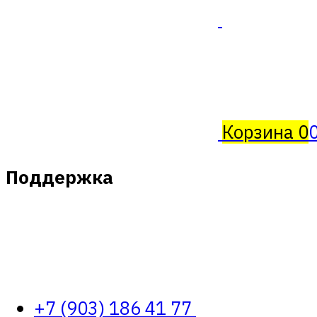
Корзина
0
Поддержка
+7 (903) 186 41 77