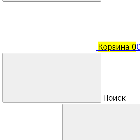
Корзина
0
Поиск