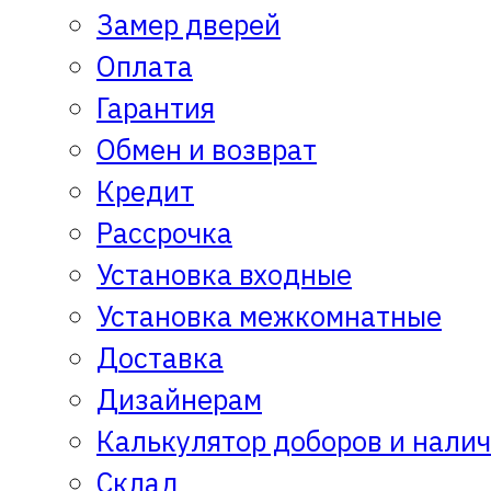
Замер дверей
Оплата
Гарантия
Обмен и возврат
Кредит
Рассрочка
Установка входные
Установка межкомнатные
Доставка
Дизайнерам
Калькулятор доборов и нали
Склад