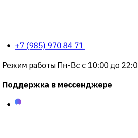
+7 (985) 970 84 71
Режим работы Пн-Вс с 10:00 до 22:0
Поддержка в мессенджере