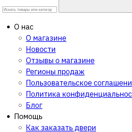
О нас
О магазине
Новости
Отзывы о магазине
Регионы продаж
Пользовательское соглашен
Политика конфиденциальнос
Блог
Помощь
Как заказать двери