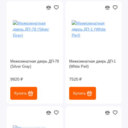
Межкомнатная дверь ДП-78
Межкомнатная дверь ДП-1
(Silver Gray)
(White Perl)
9820 ₽
7520 ₽
Купить
Купить