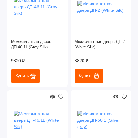
Межкомнатная дверь
Межкомнатная дверь ДП-2
ДП-46.11 (Gray Silk)
(White Silk)
9820 ₽
8820 ₽
Купить
Купить