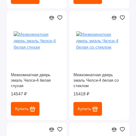
Межкомнатная дверь
Межкомнатная дверь
эмаль Челси-4 белая
эмаль Челси-4 белая со
глухая
стеклом
14547 ₽
15418 ₽
Купить
Купить