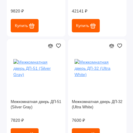
9820 ₽
42141 ₽
Купить
Купить
Межкомнатная дверь ДП-51
Межкомнатная дверь ДП-32
(Silver Gray)
(Ultra White)
7820 ₽
7600 ₽