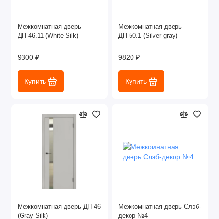
Межкомнатная дверь
Межкомнатная дверь
ДП-46.11 (White Silk)
ДП-50.1 (Silver gray)
9300 ₽
9820 ₽
Купить
Купить
Межкомнатная дверь ДП-46
Межкомнатная дверь Слэб-
(Gray Silk)
декор №4