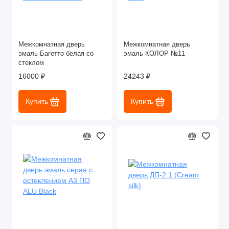
Межкомнатная дверь
Межкомнатная дверь
эмаль Багетто белая со
эмаль КОЛОР №11
стеклом
16000 ₽
24243 ₽
Купить
Купить