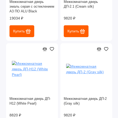
Межкомнатная дверь
Межкомнатная дверь
эмаль серая с остеклением
ДП-2.1 (Cream silk)
A3 ПО ALU Black
19034 ₽
9820 ₽
Купить
Купить
Межкомнатная дверь ДП-
Межкомнатная дверь ДП-2
Н12 (White Pearl)
(Gray silk)
8820 ₽
9820 ₽