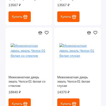
13567 ₽
13567 ₽
Купить
Купить
Межкомнатная дверь
Межкомнатная дверь
эмаль Челси-01 белая со
эмаль Челси-01 белая
стеклом
глухая
18840 ₽
14370 ₽
Купить
Купить