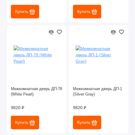
Купить
Купить
Межкомнатная дверь ДП-78
Межкомнатная дверь ДП-1
(White Pearl)
(Silver Gray)
9820 ₽
9820 ₽
Купить
Купить