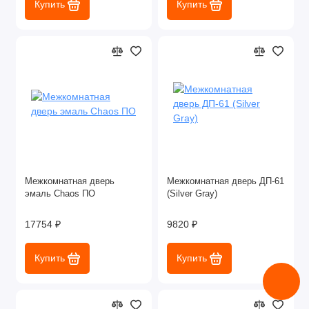
Купить
Купить
Межкомнатная дверь
Межкомнатная дверь ДП-61
эмаль Chaos ПО
(Silver Gray)
17754 ₽
9820 ₽
Купить
Купить