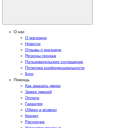
О нас
О магазине
Новости
Отзывы о магазине
Регионы продаж
Пользовательское соглашение
Политика конфиденциальности
Блог
Помощь
Как заказать двери
Замер дверей
Оплата
Гарантия
Обмен и возврат
Кредит
Рассрочка
Установка входные