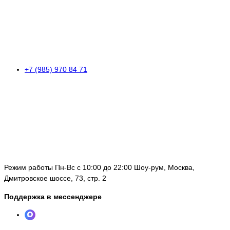
+7 (985) 970 84 71
Режим работы Пн-Вс с 10:00 до 22:00 Шоу-рум, Москва,
Дмитровское шоссе, 73, стр. 2
Поддержка в мессенджере