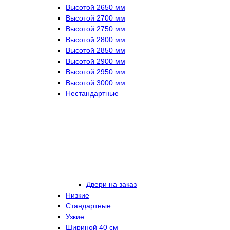
Высотой 2650 мм
Высотой 2700 мм
Высотой 2750 мм
Высотой 2800 мм
Высотой 2850 мм
Высотой 2900 мм
Высотой 2950 мм
Высотой 3000 мм
Нестандартные
Двери на заказ
Низкие
Стандартные
Узкие
Шириной 40 см