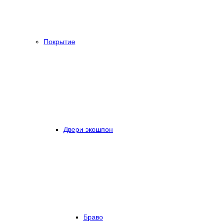
Покрытие
Двери экошпон
Браво