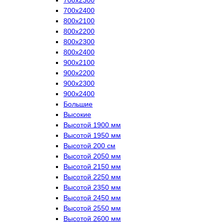
700х2400
800х2100
800х2200
800х2300
800х2400
900х2100
900х2200
900х2300
900х2400
Большие
Высокие
Высотой 1900 мм
Высотой 1950 мм
Высотой 200 см
Высотой 2050 мм
Высотой 2150 мм
Высотой 2250 мм
Высотой 2350 мм
Высотой 2450 мм
Высотой 2550 мм
Высотой 2600 мм