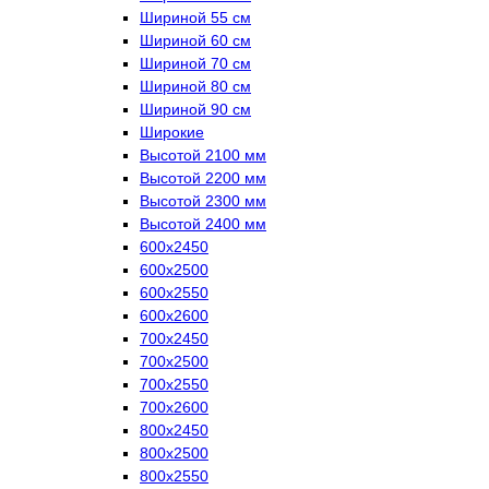
Шириной 55 см
Шириной 60 см
Шириной 70 см
Шириной 80 см
Шириной 90 см
Широкие
Высотой 2100 мм
Высотой 2200 мм
Высотой 2300 мм
Высотой 2400 мм
600х2450
600х2500
600х2550
600х2600
700х2450
700х2500
700х2550
700х2600
800х2450
800х2500
800х2550