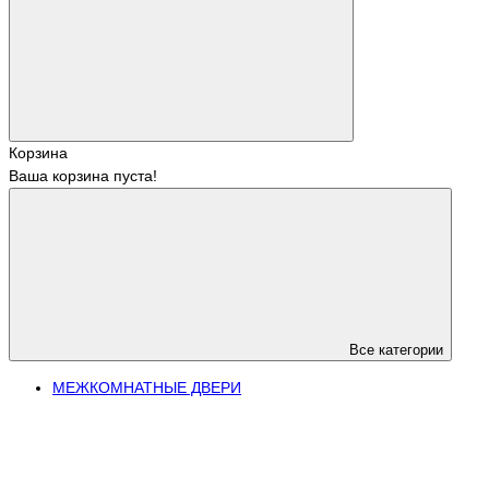
Корзина
Ваша корзина пуста!
Все категории
МЕЖКОМНАТНЫЕ ДВЕРИ