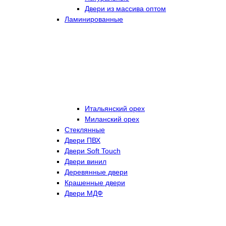
Двери из массива оптом
Ламинированные
Итальянский орех
Миланский орех
Стеклянные
Двери ПВХ
Двери Soft Touch
Двери винил
Деревянные двери
Крашенные двери
Двери МДФ