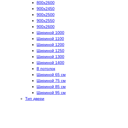
800х2600
900х2450
900х2500
900х2550
900х2600
Шириной 1000
Шириной 1100
Шириной 1200
Шириной 1250
Шириной 1300
Шириной 1400
В потолок
Шириной 65 см
Шириной 75 см
Шириной 85 см
Шириной 95 см
Тип двери