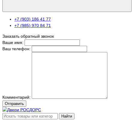
+7 (903) 186 41 77
+7 (985) 970 84 71
Заказать обратный звонок
Ваше имя:
Ваш телефон:
Комментарий:
Отправить
Найти