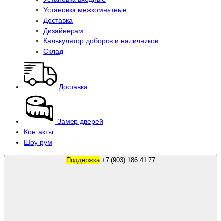
Установка межкомнатные
Доставка
Дизайнерам
Калькулятор доборов и наличников
Склад
Доставка
Замер дверей
Контакты
Шоу-рум
Поддержка
+7 (903) 186 41 77