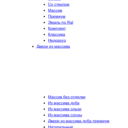
Со стеклом
Массив
Премиум
Эмаль по Ral
Комплект
Классика
Недорого
Двери из массива
Массив без отделки
Из массива дуба
Из массива ольхи
Из массива сосны
Двери из массива дуба премиум
Натуральные