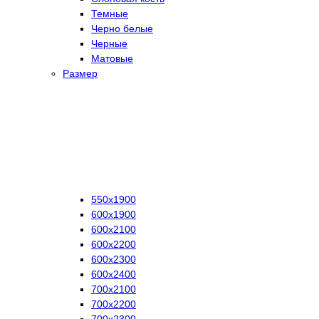
Темные
Черно белые
Черные
Матовые
Размер
550х1900
600х1900
600х2100
600х2200
600х2300
600х2400
700х2100
700х2200
700х2300