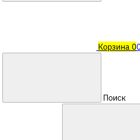
Корзина
0
Поиск