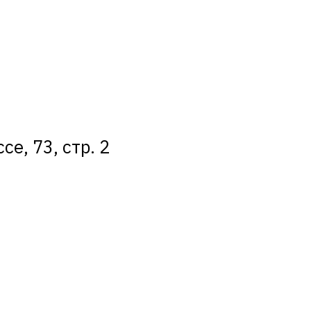
е, 73, стр. 2