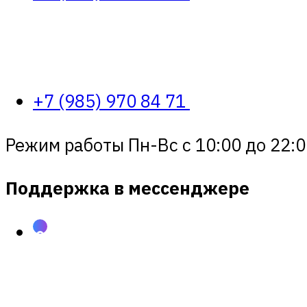
+7 (985) 970 84 71
Режим работы Пн-Вс с 10:00 до 22:0
Поддержка в мессенджере