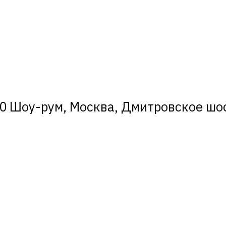
0 Шоу-рум, Москва, Дмитровское шосс