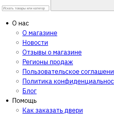
О нас
О магазине
Новости
Отзывы о магазине
Регионы продаж
Пользовательское соглашен
Политика конфиденциальнос
Блог
Помощь
Как заказать двери