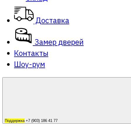
Доставка
Замер дверей
Контакты
Шоу-рум
Поддержка
+7 (903) 186 41 77