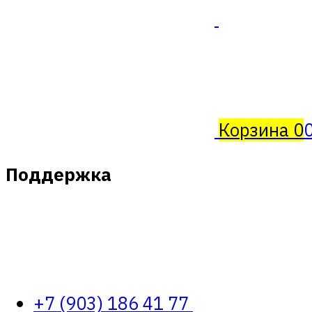
Корзина
0
Поддержка
+7 (903) 186 41 77