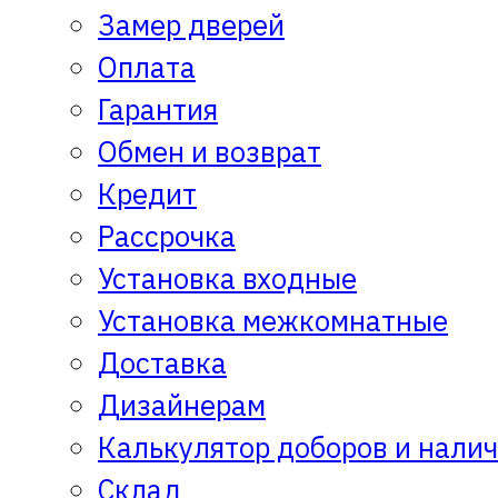
Замер дверей
Оплата
Гарантия
Обмен и возврат
Кредит
Рассрочка
Установка входные
Установка межкомнатные
Доставка
Дизайнерам
Калькулятор доборов и нали
Склад