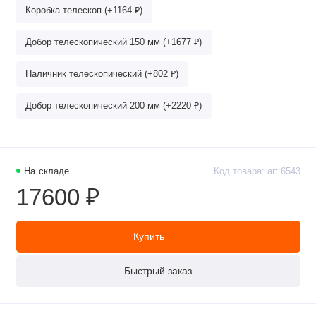
Коробка телескоп (+1164 ₽)
Добор телескопический 150 мм (+1677 ₽)
Наличник телескопический (+802 ₽)
Добор телескопический 200 мм (+2220 ₽)
На складе
Код товара: art:6543
17600 ₽
Купить
Быстрый заказ