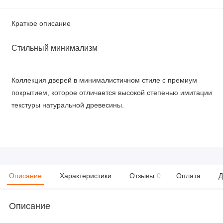
Краткое описание
Стильный минимализм
Коллекция дверей в минималистичном стиле с премиум
покрытием, которое отличается высокой степенью имитации
текстуры натуральной древесины.
Описание
Характеристики
Отзывы
0
Оплата
Д
Описание