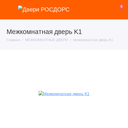
0
Межкомнатная дверь K1
Главная
МЕЖКОМНАТНЫЕ ДВЕРИ
Межкомнатная дверь K1