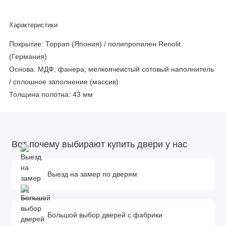
Характеристики
Покрытие:
Toppan (Япония) / полипропилен Renolit
(Германия)
Основа:
МДФ, фанера, мелкоячеистый сотовый наполнитель
/ сплошное заполнение (массив)
Толщина полотна:
43 мм
Вот почему выбирают купить двери у нас
Выезд на замер по дверям
Большой выбор дверей с фабрики