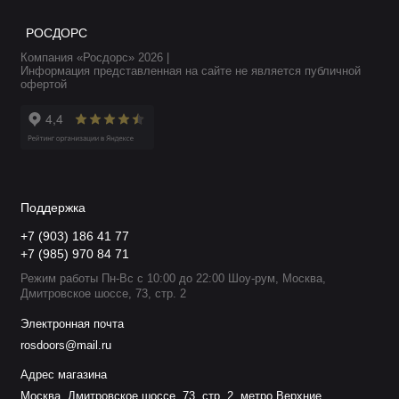
РОСДОРС
Компания «Росдорс» 2026 |
Информация представленная на сайте не является публичной
офертой
Поддержка
+7 (903) 186 41 77
+7 (985) 970 84 71
Режим работы Пн-Вс с 10:00 до 22:00 Шоу-рум, Москва,
Дмитровское шоссе, 73, стр. 2
Электронная почта
rosdoors@mail.ru
Адрес магазина
Москва, Дмитровское шоссе, 73, стр. 2, метро Верхние