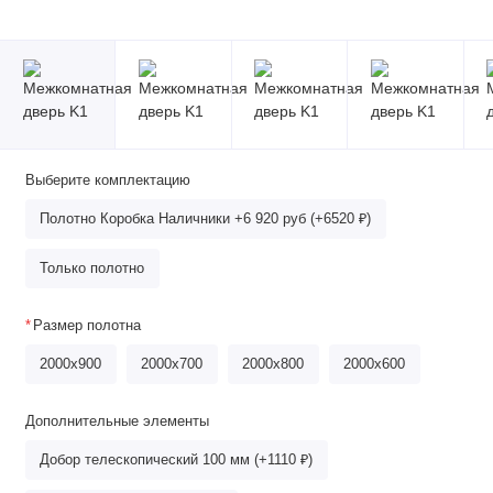
Выберите комплектацию
Полотно Коробка Наличники +6 920 руб (+6520 ₽)
Только полотно
Размер полотна
2000x900
2000x700
2000х800
2000x600
Дополнительные элементы
Добор телескопический 100 мм (+1110 ₽)