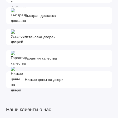
Быстрая доставка
Установка дверей
Гарантия качества
Низкие цены на двери
Наши клиенты о нас