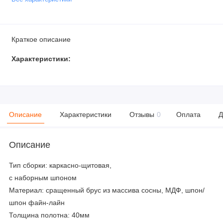
Краткое описание
Характеристики:
Описание
Характеристики
Отзывы
0
Оплата
Д
Описание
Тип сборки: каркасно-щитовая,
с наборным шпоном
Материал: сращенный брус из массива сосны, МДФ, шпон/
шпон файн-лайн
Толщина полотна: 40мм