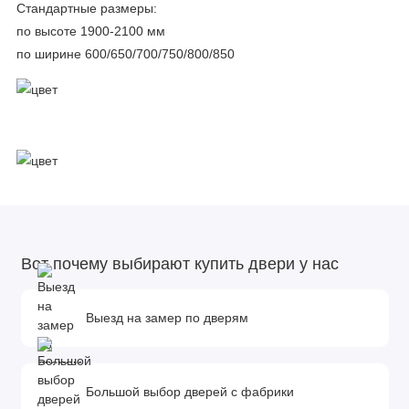
Стандартные размеры:
по высоте 1900-2100 мм
по ширине 600/650/700/750/800/850
Вот почему выбирают купить двери у нас
Выезд на замер по дверям
Большой выбор дверей с фабрики