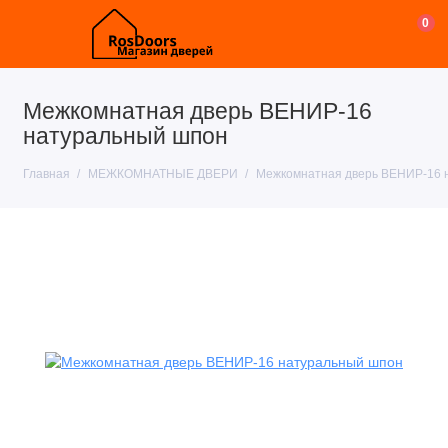
0
Межкомнатная дверь ВЕНИР-16
натуральный шпон
Главная
МЕЖКОМНАТНЫЕ ДВЕРИ
Межкомнатная дверь ВЕНИР-16 