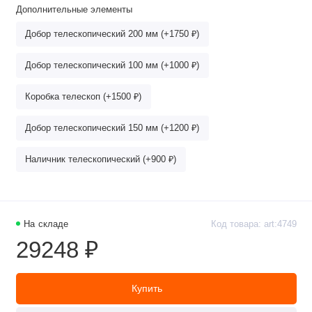
Дополнительные элементы
Добор телескопический 200 мм (+1750 ₽)
Добор телескопический 100 мм (+1000 ₽)
Коробка телескоп (+1500 ₽)
Добор телескопический 150 мм (+1200 ₽)
Наличник телескопический (+900 ₽)
На складе
Код товара: art:4749
29248 ₽
Купить