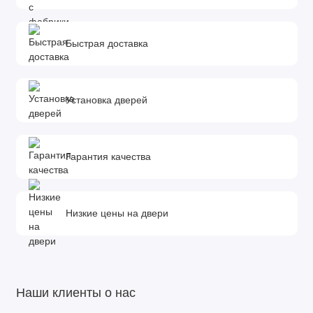
Быстрая доставка
Установка дверей
Гарантия качества
Низкие цены на двери
Наши клиенты о нас