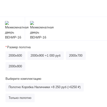
Размер полотна
2000x600
2000x900 +1 000 руб
2000x700
2000х800
Выберите комплектацию
Полотно Коробка Наличники +8 250 руб (+6250 ₽)
Только полотно