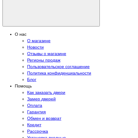
О нас
О магазине
Новости
Отзывы о магазине
Регионы продаж
Пользовательское соглашение
Политика конфиденциальности
Блог
Помощь
Как заказать двери
Замер дверей
Оплата
Гарантия
Обмен и возврат
Кредит
Рассрочка
Установка входные