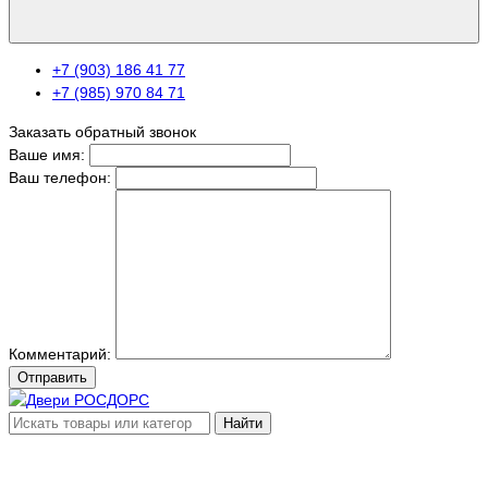
+7 (903) 186 41 77
+7 (985) 970 84 71
Заказать обратный звонок
Ваше имя:
Ваш телефон:
Комментарий:
Отправить
Найти