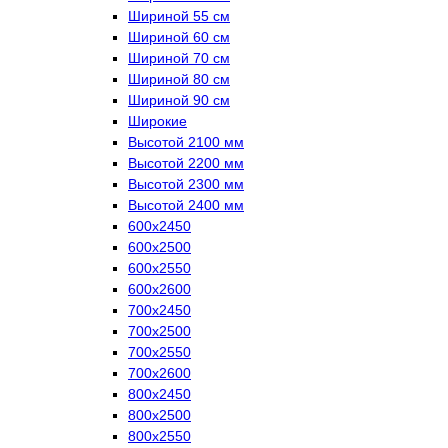
Шириной 55 см
Шириной 60 см
Шириной 70 см
Шириной 80 см
Шириной 90 см
Широкие
Высотой 2100 мм
Высотой 2200 мм
Высотой 2300 мм
Высотой 2400 мм
600х2450
600х2500
600х2550
600х2600
700х2450
700х2500
700х2550
700х2600
800х2450
800х2500
800х2550