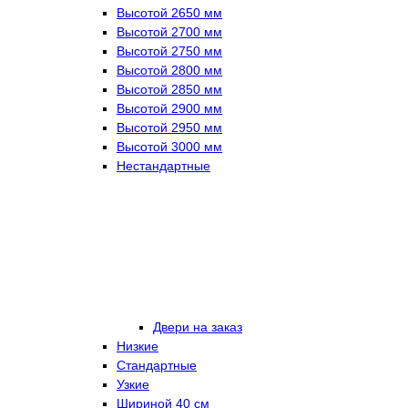
Высотой 2650 мм
Высотой 2700 мм
Высотой 2750 мм
Высотой 2800 мм
Высотой 2850 мм
Высотой 2900 мм
Высотой 2950 мм
Высотой 3000 мм
Нестандартные
Двери на заказ
Низкие
Стандартные
Узкие
Шириной 40 см