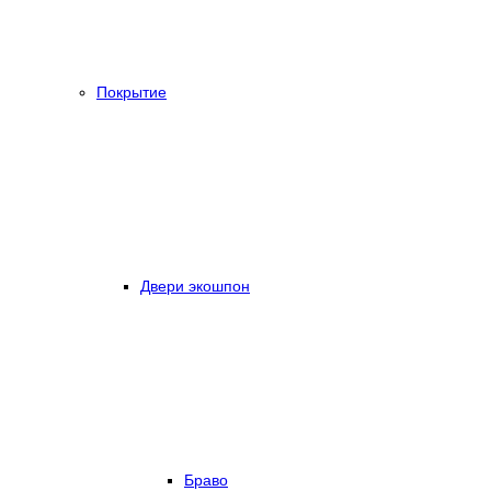
Покрытие
Двери экошпон
Браво