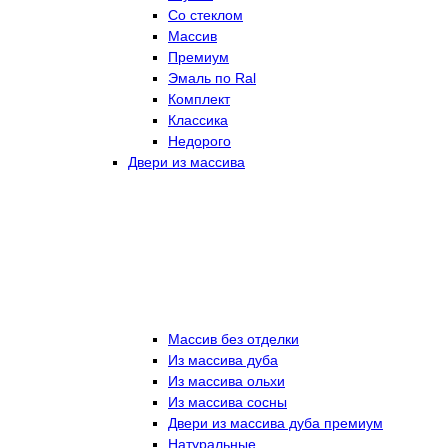
Со стеклом
Массив
Премиум
Эмаль по Ral
Комплект
Классика
Недорого
Двери из массива
Массив без отделки
Из массива дуба
Из массива ольхи
Из массива сосны
Двери из массива дуба премиум
Натуральные