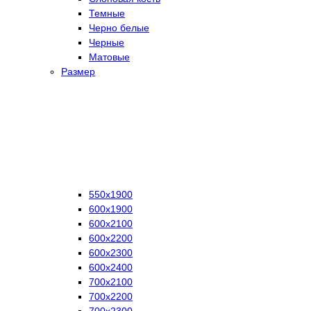
Темные
Черно белые
Черные
Матовые
Размер
550х1900
600х1900
600х2100
600х2200
600х2300
600х2400
700х2100
700х2200
700х2300