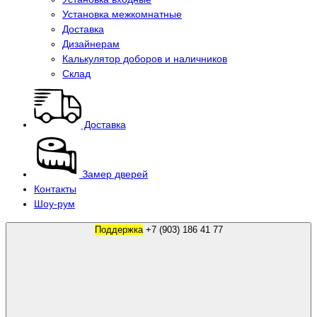
Установка межкомнатные
Доставка
Дизайнерам
Калькулятор доборов и наличников
Склад
Доставка
Замер дверей
Контакты
Шоу-рум
Поддержка
+7 (903) 186 41 77