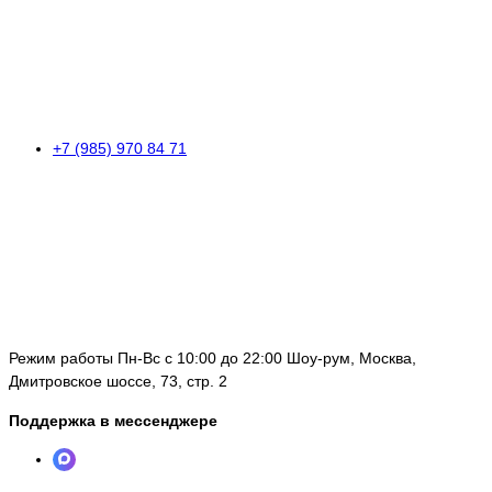
+7 (985) 970 84 71
Режим работы Пн-Вс с 10:00 до 22:00 Шоу-рум, Москва,
Дмитровское шоссе, 73, стр. 2
Поддержка в мессенджере