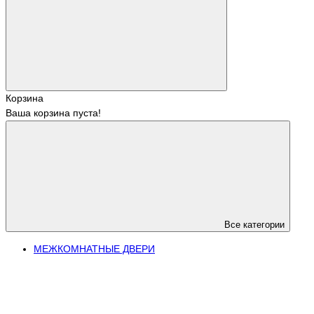
Корзина
Ваша корзина пуста!
Все категории
МЕЖКОМНАТНЫЕ ДВЕРИ