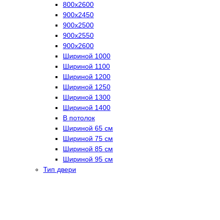
800х2600
900х2450
900х2500
900х2550
900х2600
Шириной 1000
Шириной 1100
Шириной 1200
Шириной 1250
Шириной 1300
Шириной 1400
В потолок
Шириной 65 см
Шириной 75 см
Шириной 85 см
Шириной 95 см
Тип двери