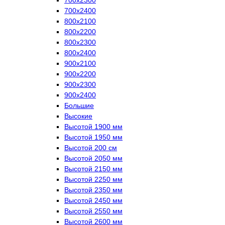
700х2400
800х2100
800х2200
800х2300
800х2400
900х2100
900х2200
900х2300
900х2400
Большие
Высокие
Высотой 1900 мм
Высотой 1950 мм
Высотой 200 см
Высотой 2050 мм
Высотой 2150 мм
Высотой 2250 мм
Высотой 2350 мм
Высотой 2450 мм
Высотой 2550 мм
Высотой 2600 мм