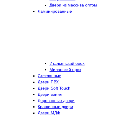
Двери из массива оптом
Ламинированные
Итальянский орех
Миланский орех
Стеклянные
Двери ПВХ
Двери Soft Touch
Двери винил
Деревянные двери
Крашенные двери
Двери МДФ