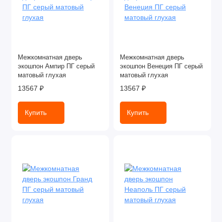
Межкомнатная дверь
Межкомнатная дверь
экошпон Ампир ПГ серый
экошпон Венеция ПГ серый
матовый глухая
матовый глухая
13567 ₽
13567 ₽
Купить
Купить