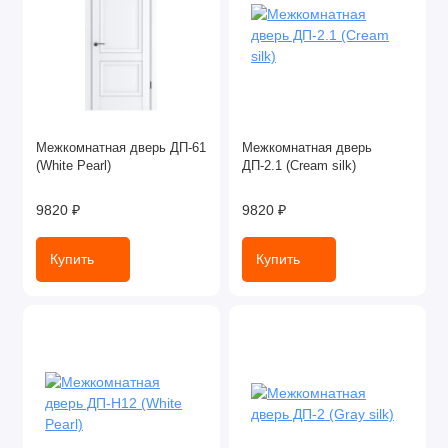
Межкомнатная дверь ДП-61
Межкомнатная дверь
(White Pearl)
ДП-2.1 (Cream silk)
9820 ₽
9820 ₽
Купить
Купить