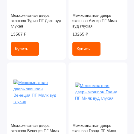
Межкомнатная дверь
Межкомнатная дверь
экошпон Турин ПГ Дарк вуд
экошпон Ампир ПГ Милк
глухая
вуд глухая
13567 ₽
13265 ₽
Купить
Купить
Межкомнатная дверь
Межкомнатная дверь
экошпон Венеция ПГ Милк
экошпон Гранд ПГ Милк