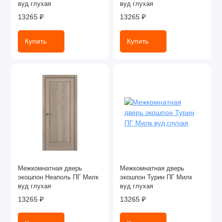
вуд глухая
вуд глухая
13265 ₽
13265 ₽
Купить
Купить
Межкомнатная дверь
Межкомнатная дверь
экошпон Неаполь ПГ Милк
экошпон Турин ПГ Милк
вуд глухая
вуд глухая
13265 ₽
13265 ₽