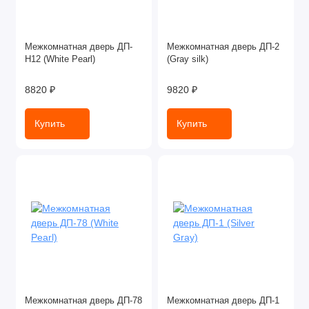
Межкомнатная дверь ДП-
Межкомнатная дверь ДП-2
Н12 (White Pearl)
(Gray silk)
8820 ₽
9820 ₽
Купить
Купить
Межкомнатная дверь ДП-78
Межкомнатная дверь ДП-1