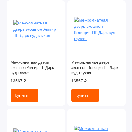
Межкомнатная дверь
Межкомнатная дверь
экошпон Ампир ПГ Дарк
экошпон Венеция ПГ Дарк
вуд глухая
вуд глухая
13567 ₽
13567 ₽
Купить
Купить