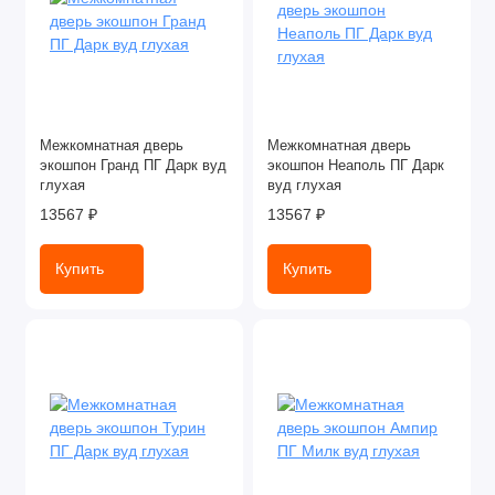
Межкомнатная дверь
Межкомнатная дверь
экошпон Гранд ПГ Дарк вуд
экошпон Неаполь ПГ Дарк
глухая
вуд глухая
13567 ₽
13567 ₽
Купить
Купить