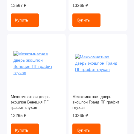
13567 ₽
13265 ₽
Купить
Купить
Межкомнатная дверь
Межкомнатная дверь
экошпон Венеция ПГ
экошпон Гранд ПГ графит
графит глухая
глухая
13265 ₽
13265 ₽
Купить
Купить