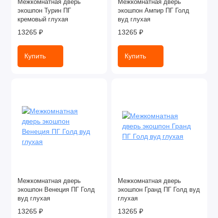
Межкомнатная дверь
Межкомнатная дверь
экошпон Турин ПГ
экошпон Ампир ПГ Голд
кремовый глухая
вуд глухая
13265 ₽
13265 ₽
Купить
Купить
Межкомнатная дверь
Межкомнатная дверь
экошпон Венеция ПГ Голд
экошпон Гранд ПГ Голд вуд
вуд глухая
глухая
13265 ₽
13265 ₽