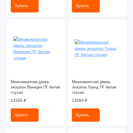
Купить
Купить
Межкомнатная дверь
Межкомнатная дверь
экошпон Венеция ПГ белая
экошпон Гранд ПГ белая
глухая
глухая
13265 ₽
13265 ₽
Купить
Купить