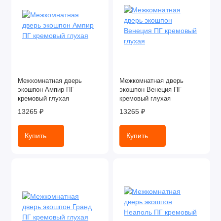
Межкомнатная дверь
Межкомнатная дверь
экошпон Ампир ПГ
экошпон Венеция ПГ
кремовый глухая
кремовый глухая
13265 ₽
13265 ₽
Купить
Купить