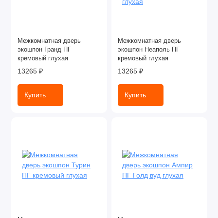
Межкомнатная дверь
Межкомнатная дверь
экошпон Гранд ПГ
экошпон Неаполь ПГ
кремовый глухая
кремовый глухая
13265 ₽
13265 ₽
Купить
Купить