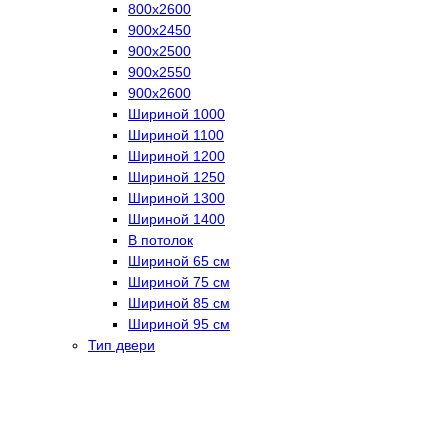
800х2600
900х2450
900х2500
900х2550
900х2600
Шириной 1000
Шириной 1100
Шириной 1200
Шириной 1250
Шириной 1300
Шириной 1400
В потолок
Шириной 65 см
Шириной 75 см
Шириной 85 см
Шириной 95 см
Тип двери