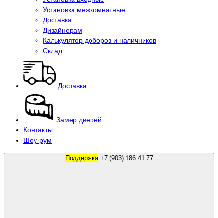
Установка межкомнатные
Доставка
Дизайнерам
Калькулятор доборов и наличников
Склад
Доставка
Замер дверей
Контакты
Шоу-рум
Поддержка
+7 (903) 186 41 77