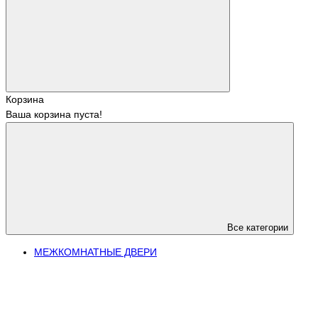
Корзина
Ваша корзина пуста!
Все категории
МЕЖКОМНАТНЫЕ ДВЕРИ