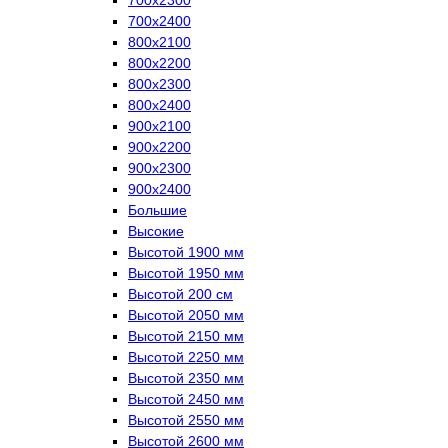
700х2400
800х2100
800х2200
800х2300
800х2400
900х2100
900х2200
900х2300
900х2400
Большие
Высокие
Высотой 1900 мм
Высотой 1950 мм
Высотой 200 см
Высотой 2050 мм
Высотой 2150 мм
Высотой 2250 мм
Высотой 2350 мм
Высотой 2450 мм
Высотой 2550 мм
Высотой 2600 мм