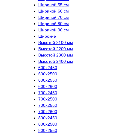
Шириной 55 см
Шириной 60 см
Шириной 70 см
Шириной 80 см
Шириной 90 см
Широкие
Высотой 2100 мм
Высотой 2200 мм
Высотой 2300 мм
Высотой 2400 мм
600х2450
600х2500
600х2550
600х2600
700х2450
700х2500
700х2550
700х2600
800х2450
800х2500
800х2550