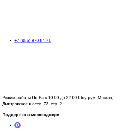
+7 (985) 970 84 71
Режим работы Пн-Вс с 10:00 до 22:00 Шоу-рум, Москва,
Дмитровское шоссе, 73, стр. 2
Поддержка в мессенджере