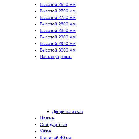
Высотой 2650 мм
Высотой 2700 мм
Высотой 2750 мм
Высотой 2800 мм
Высотой 2850 мм
Высотой 2900 мм
Высотой 2950 мм
Высотой 3000 мм
Нестандартные
Двери на заказ
Низкие
Стандартные
Узкие
Шириной 40 см