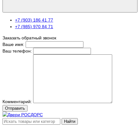
+7 (903) 186 41 77
+7 (985) 970 84 71
Заказать обратный звонок
Ваше имя:
Ваш телефон:
Комментарий:
Отправить
Найти