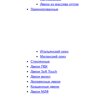
Двери из массива оптом
Ламинированные
Итальянский орех
Миланский орех
Стеклянные
Двери ПВХ
Двери Soft Touch
Двери винил
Деревянные двери
Крашенные двери
Двери МДФ