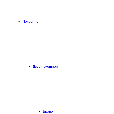
Покрытие
Двери экошпон
Браво