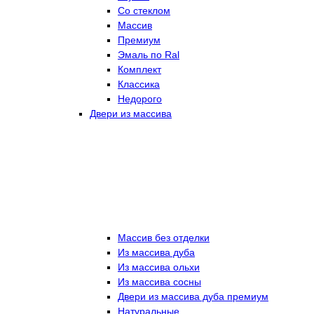
Со стеклом
Массив
Премиум
Эмаль по Ral
Комплект
Классика
Недорого
Двери из массива
Массив без отделки
Из массива дуба
Из массива ольхи
Из массива сосны
Двери из массива дуба премиум
Натуральные