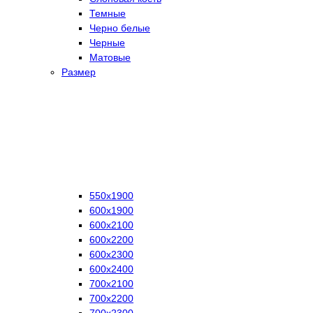
Темные
Черно белые
Черные
Матовые
Размер
550х1900
600х1900
600х2100
600х2200
600х2300
600х2400
700х2100
700х2200
700х2300