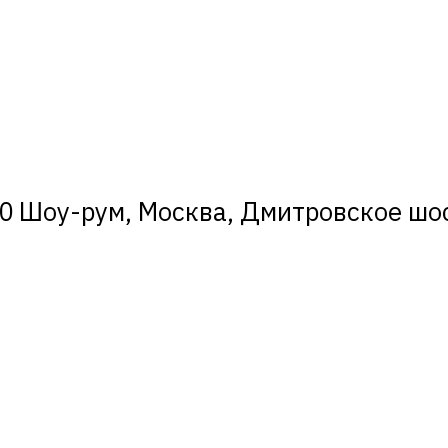
0 Шоу-рум, Москва, Дмитровское шосс