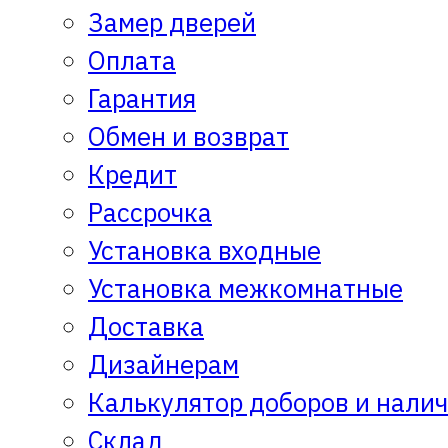
Замер дверей
Оплата
Гарантия
Обмен и возврат
Кредит
Рассрочка
Установка входные
Установка межкомнатные
Доставка
Дизайнерам
Калькулятор доборов и нали
Склад