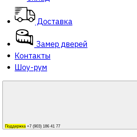
Доставка
Замер дверей
Контакты
Шоу-рум
Поддержка
+7 (903) 186 41 77