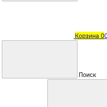
Корзина
0
Поиск