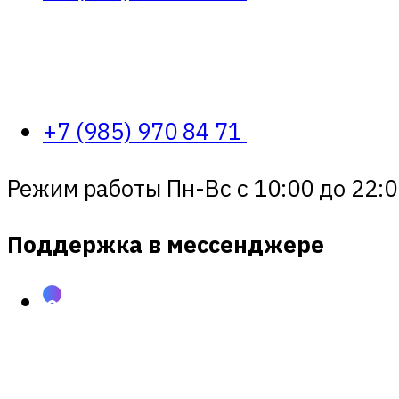
+7 (985) 970 84 71
Режим работы Пн-Вс с 10:00 до 22:0
Поддержка в мессенджере