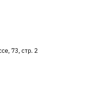
е, 73, стр. 2