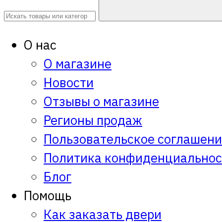
О нас
О магазине
Новости
Отзывы о магазине
Регионы продаж
Пользовательское соглашен
Политика конфиденциальнос
Блог
Помощь
Как заказать двери