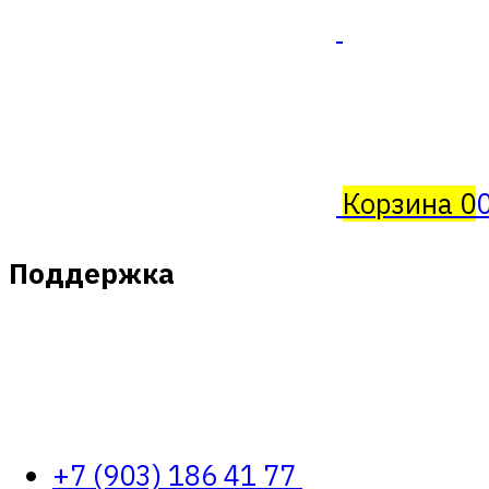
Корзина
0
Поддержка
+7 (903) 186 41 77