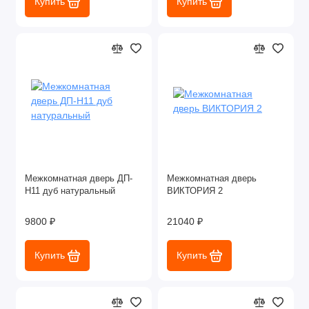
Купить
Купить
Межкомнатная дверь ДП-
Межкомнатная дверь
Н11 дуб натуральный
ВИКТОРИЯ 2
9800 ₽
21040 ₽
Купить
Купить