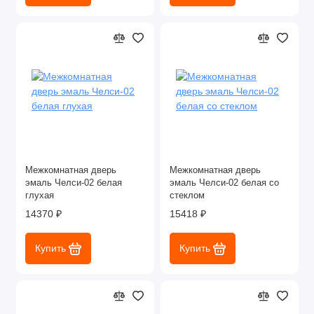
Межкомнатная дверь
Межкомнатная дверь
эмаль Челси-02 белая
эмаль Челси-02 белая со
глухая
стеклом
14370 ₽
15418 ₽
Купить
Купить