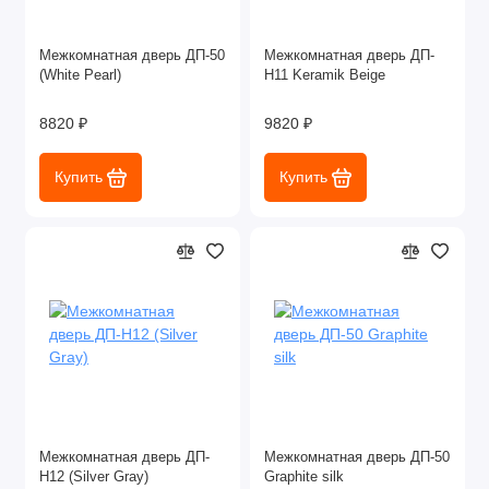
Межкомнатная дверь ДП-50
Межкомнатная дверь ДП-
(White Pearl)
Н11 Keramik Beige
8820 ₽
9820 ₽
Купить
Купить
Межкомнатная дверь ДП-
Межкомнатная дверь ДП-50
Н12 (Silver Gray)
Graphite silk