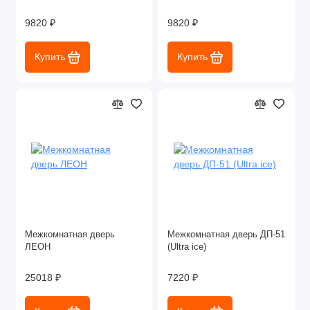
9820 ₽
9820 ₽
Купить
Купить
Межкомнатная дверь
Межкомнатная дверь ДП-51
ЛЕОН
(Ultra ice)
25018 ₽
7220 ₽