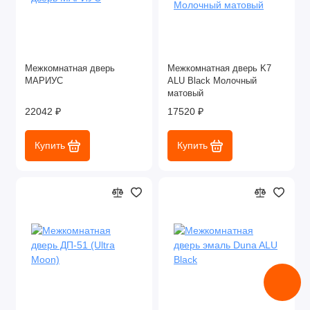
Межкомнатная дверь
Межкомнатная дверь K7
МАРИУС
ALU Black Молочный
матовый
22042 ₽
17520 ₽
Купить
Купить