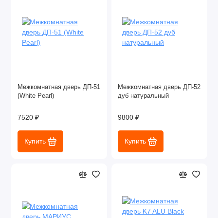
Межкомнатная дверь ДП-51
Межкомнатная дверь ДП-52
(White Pearl)
дуб натуральный
7520 ₽
9800 ₽
Купить
Купить