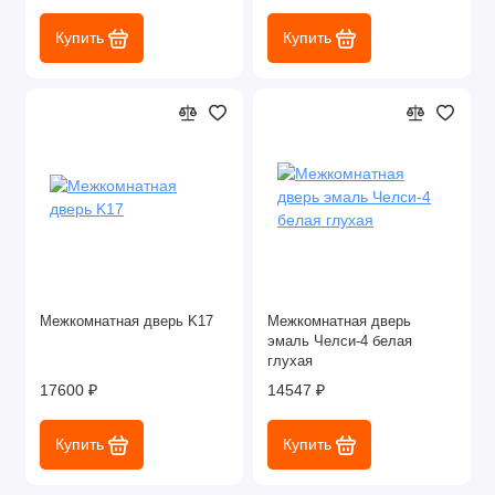
Купить
Купить
Межкомнатная дверь K17
Межкомнатная дверь
эмаль Челси-4 белая
глухая
17600 ₽
14547 ₽
Купить
Купить