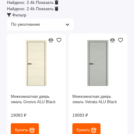
Найдено:
2.4k
Показать
Найдено:
2.4k
Показать
Фильтр
Межкомнатная дверь
Межкомнатная дверь
эмаль Groove ALU Black
эмаль Vetrata ALU Black
19083 ₽
19083 ₽
Купить
Купить