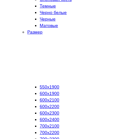
Темные
Черно белые
Черные
Матовые
Размер
550х1900
600х1900
600х2100
600х2200
600х2300
600х2400
700х2100
700х2200
700х2300