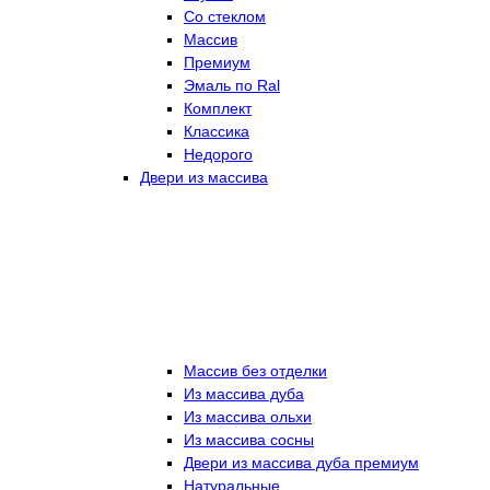
Со стеклом
Массив
Премиум
Эмаль по Ral
Комплект
Классика
Недорого
Двери из массива
Массив без отделки
Из массива дуба
Из массива ольхи
Из массива сосны
Двери из массива дуба премиум
Натуральные