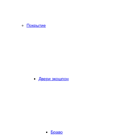
Покрытие
Двери экошпон
Браво