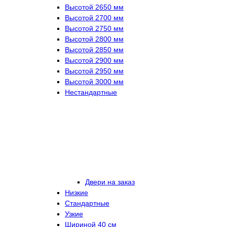
Высотой 2650 мм
Высотой 2700 мм
Высотой 2750 мм
Высотой 2800 мм
Высотой 2850 мм
Высотой 2900 мм
Высотой 2950 мм
Высотой 3000 мм
Нестандартные
Двери на заказ
Низкие
Стандартные
Узкие
Шириной 40 см