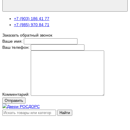
+7 (903) 186 41 77
+7 (985) 970 84 71
Заказать обратный звонок
Ваше имя:
Ваш телефон:
Комментарий:
Отправить
Найти