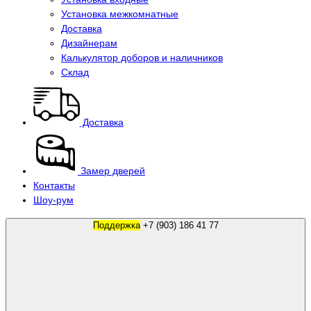
Установка межкомнатные
Доставка
Дизайнерам
Калькулятор доборов и наличников
Склад
Доставка
Замер дверей
Контакты
Шоу-рум
Поддержка
+7 (903) 186 41 77