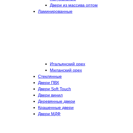
Двери из массива оптом
Ламинированные
Итальянский орех
Миланский орех
Стеклянные
Двери ПВХ
Двери Soft Touch
Двери винил
Деревянные двери
Крашенные двери
Двери МДФ