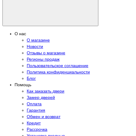
О нас
О магазине
Новости
Отзывы о магазине
Регионы продаж
Пользовательское соглашение
Политика конфиденциальности
Блог
Помощь
Как заказать двери
Замер дверей
Оплата
Гарантия
Обмен и возврат
Кредит
Рассрочка
Установка входные