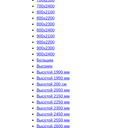
700х2400
800х2100
800х2200
800х2300
800х2400
900х2100
900х2200
900х2300
900х2400
Большие
Высокие
Высотой 1900 мм
Высотой 1950 мм
Высотой 200 см
Высотой 2050 мм
Высотой 2150 мм
Высотой 2250 мм
Высотой 2350 мм
Высотой 2450 мм
Высотой 2550 мм
Высотой 2600 мм