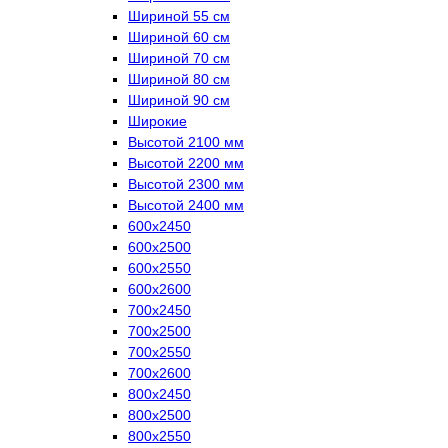
Шириной 55 см
Шириной 60 см
Шириной 70 см
Шириной 80 см
Шириной 90 см
Широкие
Высотой 2100 мм
Высотой 2200 мм
Высотой 2300 мм
Высотой 2400 мм
600х2450
600х2500
600х2550
600х2600
700х2450
700х2500
700х2550
700х2600
800х2450
800х2500
800х2550