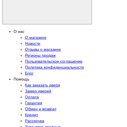
О нас
О магазине
Новости
Отзывы о магазине
Регионы продаж
Пользовательское соглашение
Политика конфиденциальности
Блог
Помощь
Как заказать двери
Замер дверей
Оплата
Гарантия
Обмен и возврат
Кредит
Рассрочка
Установка входные