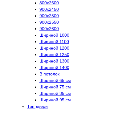
800х2600
900х2450
900х2500
900х2550
900х2600
Шириной 1000
Шириной 1100
Шириной 1200
Шириной 1250
Шириной 1300
Шириной 1400
В потолок
Шириной 65 см
Шириной 75 см
Шириной 85 см
Шириной 95 см
Тип двери