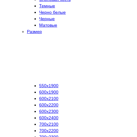
Темные
Черно белые
Черные
Матовые
Размер
550х1900
600х1900
600х2100
600х2200
600х2300
600х2400
700х2100
700х2200
700х2300