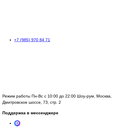
+7 (985) 970 84 71
Режим работы Пн-Вс с 10:00 до 22:00 Шоу-рум, Москва,
Дмитровское шоссе, 73, стр. 2
Поддержка в мессенджере