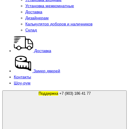
Установка межкомнатные
Доставка
Дизайнерам
Калькулятор доборов и наличников
Склад
Доставка
Замер дверей
Контакты
Шоу-рум
Поддержка
+7 (903) 186 41 77