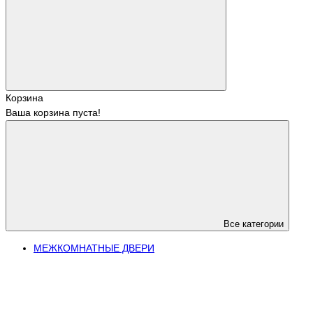
Корзина
Ваша корзина пуста!
Все категории
МЕЖКОМНАТНЫЕ ДВЕРИ