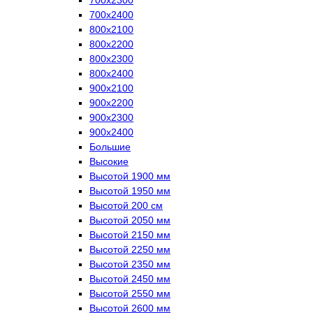
700х2400
800х2100
800х2200
800х2300
800х2400
900х2100
900х2200
900х2300
900х2400
Большие
Высокие
Высотой 1900 мм
Высотой 1950 мм
Высотой 200 см
Высотой 2050 мм
Высотой 2150 мм
Высотой 2250 мм
Высотой 2350 мм
Высотой 2450 мм
Высотой 2550 мм
Высотой 2600 мм