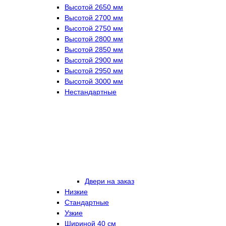
Высотой 2650 мм
Высотой 2700 мм
Высотой 2750 мм
Высотой 2800 мм
Высотой 2850 мм
Высотой 2900 мм
Высотой 2950 мм
Высотой 3000 мм
Нестандартные
Двери на заказ
Низкие
Стандартные
Узкие
Шириной 40 см