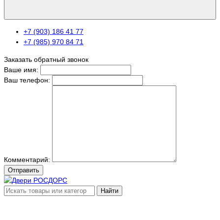
+7 (903) 186 41 77
+7 (985) 970 84 71
Заказать обратный звонок
Ваше имя:
Ваш телефон:
Комментарий:
Отправить
Найти