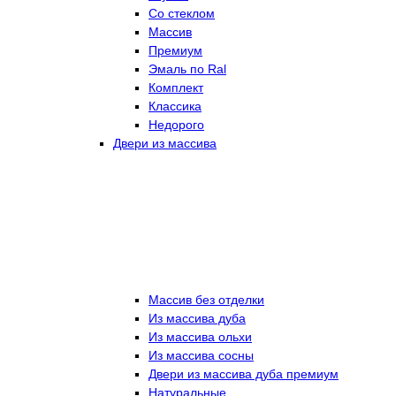
Со стеклом
Массив
Премиум
Эмаль по Ral
Комплект
Классика
Недорого
Двери из массива
Массив без отделки
Из массива дуба
Из массива ольхи
Из массива сосны
Двери из массива дуба премиум
Натуральные