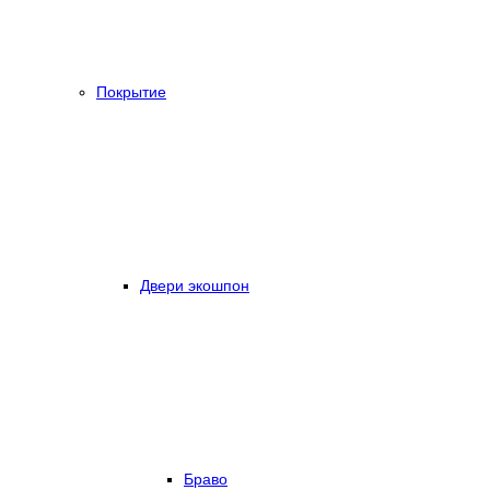
Покрытие
Двери экошпон
Браво