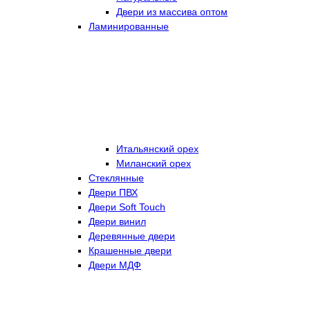
Двери из массива оптом
Ламинированные
Итальянский орех
Миланский орех
Стеклянные
Двери ПВХ
Двери Soft Touch
Двери винил
Деревянные двери
Крашенные двери
Двери МДФ