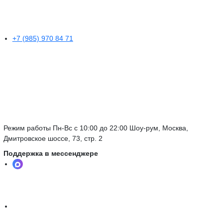
+7 (985) 970 84 71
Режим работы Пн-Вс с 10:00 до 22:00 Шоу-рум, Москва,
Дмитровское шоссе, 73, стр. 2
Поддержка в мессенджере