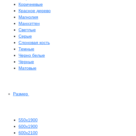
Коричневые
Красное дерево
Магнолия
Манхэттен
Светлые
Серые
Слоновая кость
Темные
Черно белые
Черные
Матовые
Размер
550х1900
600х1900
600х2100