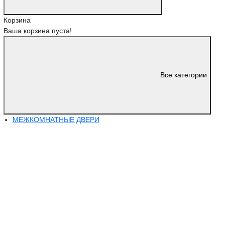
Корзина
Ваша корзина пуста!
Все категории
МЕЖКОМНАТНЫЕ ДВЕРИ