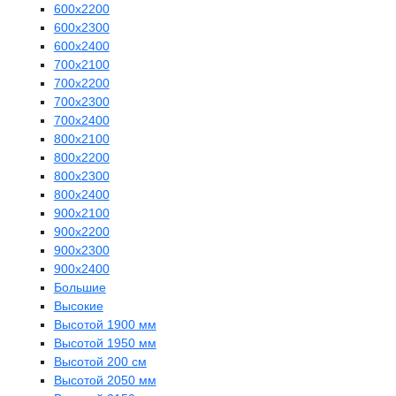
600х2200
600х2300
600х2400
700х2100
700х2200
700х2300
700х2400
800х2100
800х2200
800х2300
800х2400
900х2100
900х2200
900х2300
900х2400
Большие
Высокие
Высотой 1900 мм
Высотой 1950 мм
Высотой 200 см
Высотой 2050 мм