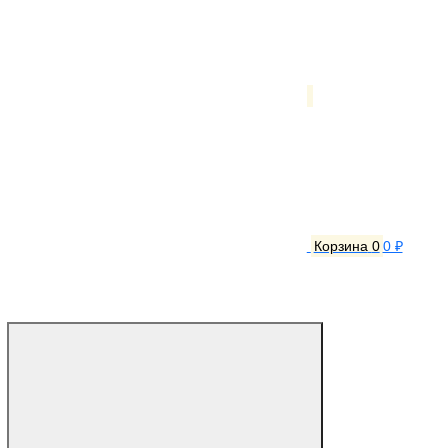
Корзина
0
0 ₽