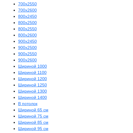
700х2550
700х2600
800х2450
800х2500
800х2550
800х2600
900х2450
900х2500
900х2550
900х2600
Шириной 1000
Шириной 1100
Шириной 1200
Шириной 1250
Шириной 1300
Шириной 1400
В потолок
Шириной 65 см
Шириной 75 см
Шириной 85 см
Шириной 95 см