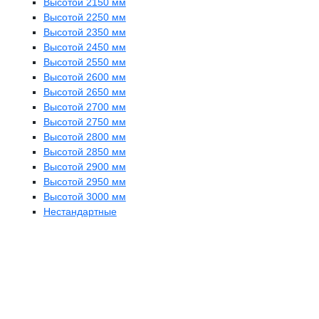
Высотой 2150 мм
Высотой 2250 мм
Высотой 2350 мм
Высотой 2450 мм
Высотой 2550 мм
Высотой 2600 мм
Высотой 2650 мм
Высотой 2700 мм
Высотой 2750 мм
Высотой 2800 мм
Высотой 2850 мм
Высотой 2900 мм
Высотой 2950 мм
Высотой 3000 мм
Нестандартные