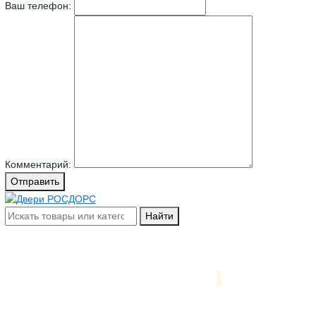
Ваш телефон:
Комментарий:
Отправить
Найти