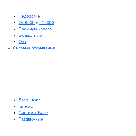
Недорогие
От 6000 до 10000
Премиум-класса
Бюджетные
Опт
Система открывания
Двери-купе
Книжка
Система Twice
Раздвижные