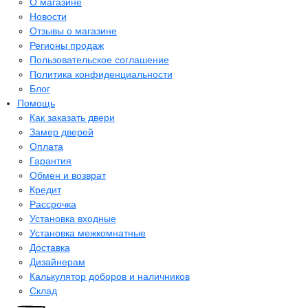
О магазине
Новости
Отзывы о магазине
Регионы продаж
Пользовательское соглашение
Политика конфиденциальности
Блог
Помощь
Как заказать двери
Замер дверей
Оплата
Гарантия
Обмен и возврат
Кредит
Рассрочка
Установка входные
Установка межкомнатные
Доставка
Дизайнерам
Калькулятор доборов и наличников
Склад