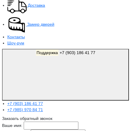
Доставка
Замер дверей
Контакты
Шоу-рум
Поддержка
+7 (903) 186 41 77
+7 (903) 186 41 77
+7 (985) 970 84 71
Заказать обратный звонок
Ваше имя: