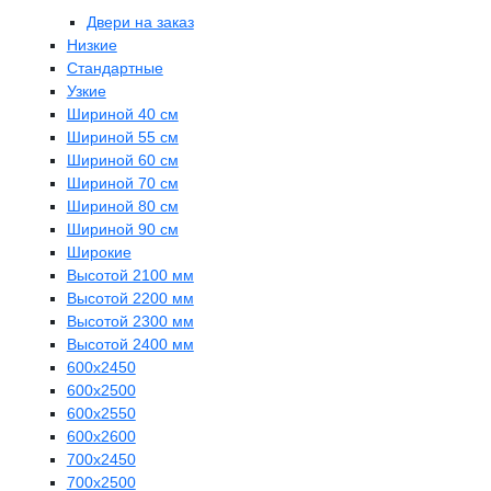
Двери на заказ
Низкие
Стандартные
Узкие
Шириной 40 см
Шириной 55 см
Шириной 60 см
Шириной 70 см
Шириной 80 см
Шириной 90 см
Широкие
Высотой 2100 мм
Высотой 2200 мм
Высотой 2300 мм
Высотой 2400 мм
600х2450
600х2500
600х2550
600х2600
700х2450
700х2500