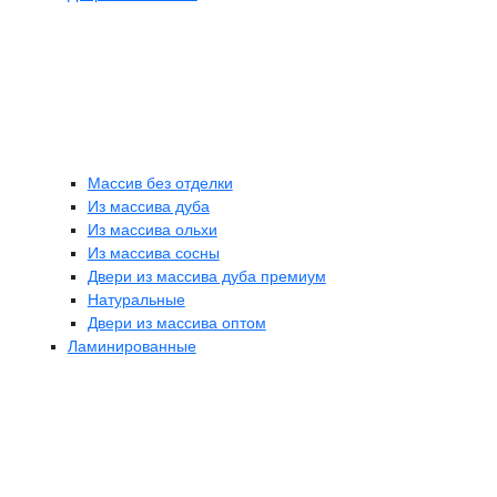
Массив без отделки
Из массива дуба
Из массива ольхи
Из массива сосны
Двери из массива дуба премиум
Натуральные
Двери из массива оптом
Ламинированные