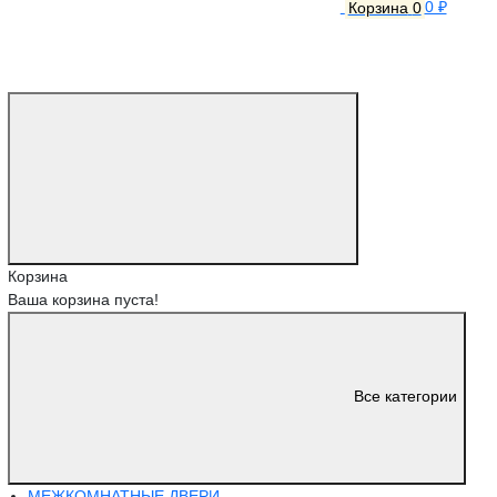
Корзина
0
0 ₽
Корзина
Ваша корзина пуста!
Все категории
МЕЖКОМНАТНЫЕ ДВЕРИ