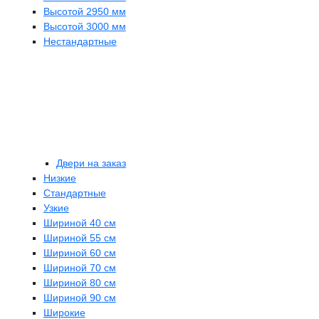
Высотой 2950 мм
Высотой 3000 мм
Нестандартные
Двери на заказ
Низкие
Стандартные
Узкие
Шириной 40 см
Шириной 55 см
Шириной 60 см
Шириной 70 см
Шириной 80 см
Шириной 90 см
Широкие