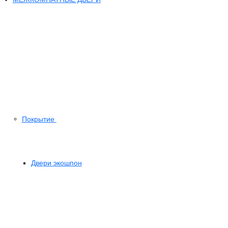
Покрытие
Двери экошпон