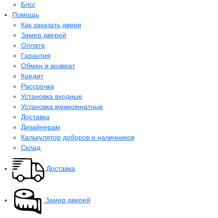
Блог
Помощь
Как заказать двери
Замер дверей
Оплата
Гарантия
Обмен и возврат
Кредит
Рассрочка
Установка входные
Установка межкомнатные
Доставка
Дизайнерам
Калькулятор доборов и наличников
Склад
Доставка
Замер дверей