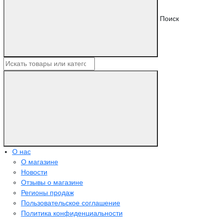
Поиск
О нас
О магазине
Новости
Отзывы о магазине
Регионы продаж
Пользовательское соглашение
Политика конфиденциальности