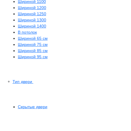
Шириной 1100
Шириной 1200
Шириной 1250
Шириной 1300
Шириной 1400
В потолок
Шириной 65 см
Шириной 75 см
Шириной 85 см
Шириной 95 см
Тип двери
Скрытые двери