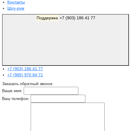
Контакты
Шоу-рум
Поддержка
+7 (903) 186 41 77
+7 (903) 186 41 77
+7 (985) 970 84 71
Заказать обратный звонок
Ваше имя:
Ваш телефон: