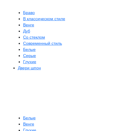
Браво
В классическом стиле
Венге
Дуб
Со стеклом
Современный стиль
Белые
Серые
Глухие
Двери шпон
Белые
Венге
Глухие