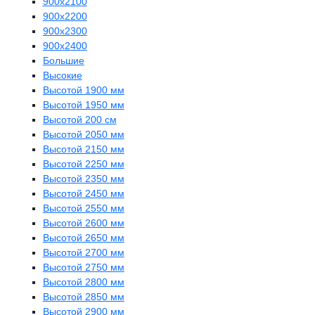
900х2100
900х2200
900х2300
900х2400
Большие
Высокие
Высотой 1900 мм
Высотой 1950 мм
Высотой 200 см
Высотой 2050 мм
Высотой 2150 мм
Высотой 2250 мм
Высотой 2350 мм
Высотой 2450 мм
Высотой 2550 мм
Высотой 2600 мм
Высотой 2650 мм
Высотой 2700 мм
Высотой 2750 мм
Высотой 2800 мм
Высотой 2850 мм
Высотой 2900 мм