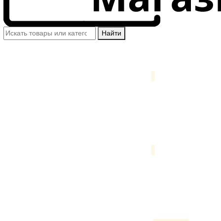
Найти