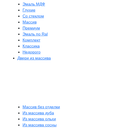
Эмаль МДФ
Глухие
Со стеклом
Массив
Премиум
Эмаль по Ral
Комплект
Классика
Недорого
Двери из массива
Массив без отделки
Из массива дуба
Из массива ольхи
Из массива сосны