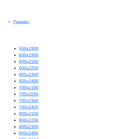
Размер
550х1900
600х1900
600х2100
600х2200
600х2300
600х2400
700х2100
700х2200
700х2300
700х2400
800х2100
800х2200
800х2300
800х2400