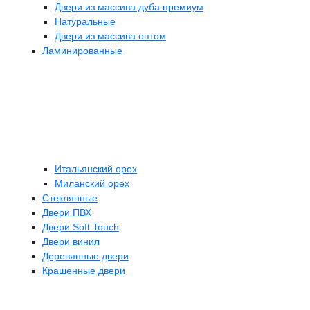
Двери из массива дуба премиум
Натуральные
Двери из массива оптом
Ламинированные
Итальянский орех
Миланский орех
Стеклянные
Двери ПВХ
Двери Soft Touch
Двери винил
Деревянные двери
Крашенные двери