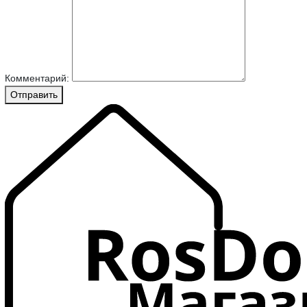
Комментарий:
Отправить