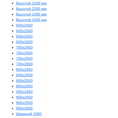
Высотой 2100 мм
Высотой 2200 мм
Высотой 2300 мм
Высотой 2400 мм
600х2450
600х2500
600х2550
600х2600
700х2450
700х2500
700х2550
700х2600
800х2450
800х2500
800х2550
800х2600
900х2450
900х2500
900х2550
900х2600
Шириной 1000