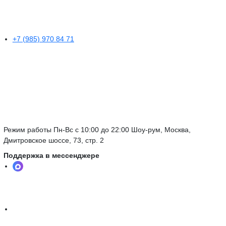
+7 (985) 970 84 71
Режим работы Пн-Вс с 10:00 до 22:00 Шоу-рум, Москва,
Дмитровское шоссе, 73, стр. 2
Поддержка в мессенджере