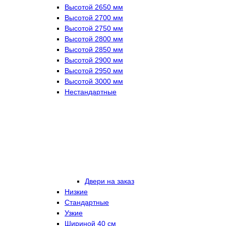
Высотой 2650 мм
Высотой 2700 мм
Высотой 2750 мм
Высотой 2800 мм
Высотой 2850 мм
Высотой 2900 мм
Высотой 2950 мм
Высотой 3000 мм
Нестандартные
Двери на заказ
Низкие
Стандартные
Узкие
Шириной 40 см