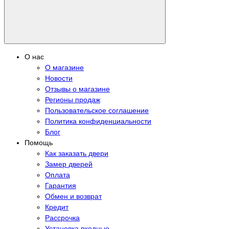
О нас
О магазине
Новости
Отзывы о магазине
Регионы продаж
Пользовательское соглашение
Политика конфиденциальности
Блог
Помощь
Как заказать двери
Замер дверей
Оплата
Гарантия
Обмен и возврат
Кредит
Рассрочка
Установка входные