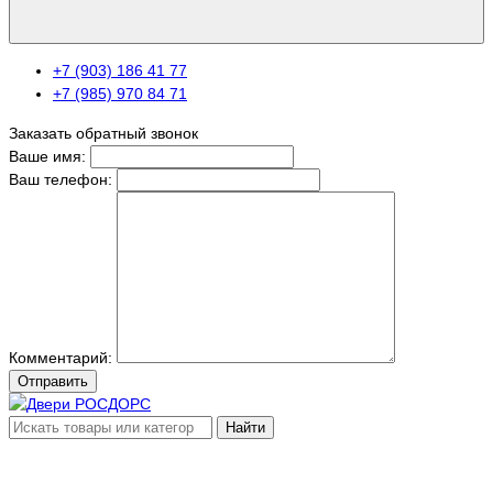
+7 (903) 186 41 77
+7 (985) 970 84 71
Заказать обратный звонок
Ваше имя:
Ваш телефон:
Комментарий:
Отправить
Найти