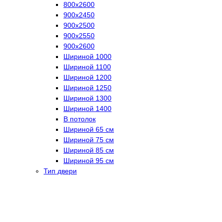
800х2600
900х2450
900х2500
900х2550
900х2600
Шириной 1000
Шириной 1100
Шириной 1200
Шириной 1250
Шириной 1300
Шириной 1400
В потолок
Шириной 65 см
Шириной 75 см
Шириной 85 см
Шириной 95 см
Тип двери