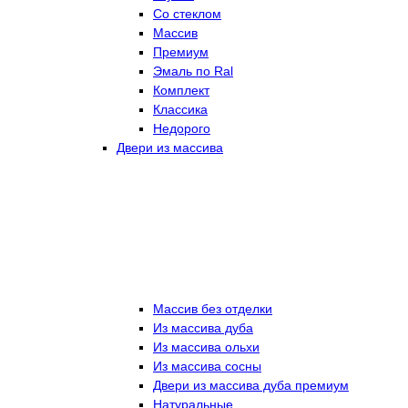
Со стеклом
Массив
Премиум
Эмаль по Ral
Комплект
Классика
Недорого
Двери из массива
Массив без отделки
Из массива дуба
Из массива ольхи
Из массива сосны
Двери из массива дуба премиум
Натуральные