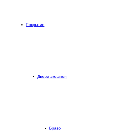
Покрытие
Двери экошпон
Браво