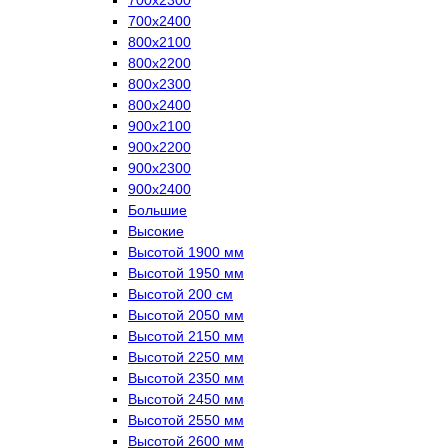
700х2400
800х2100
800х2200
800х2300
800х2400
900х2100
900х2200
900х2300
900х2400
Большие
Высокие
Высотой 1900 мм
Высотой 1950 мм
Высотой 200 см
Высотой 2050 мм
Высотой 2150 мм
Высотой 2250 мм
Высотой 2350 мм
Высотой 2450 мм
Высотой 2550 мм
Высотой 2600 мм