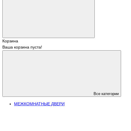
Корзина
Ваша корзина пуста!
Все категории
МЕЖКОМНАТНЫЕ ДВЕРИ