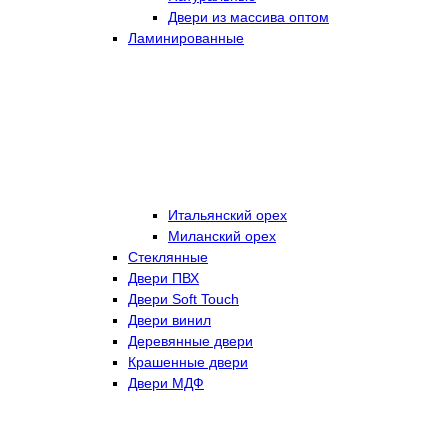
Двери из массива оптом
Ламинированные
Итальянский орех
Миланский орех
Стеклянные
Двери ПВХ
Двери Soft Touch
Двери винил
Деревянные двери
Крашенные двери
Двери МДФ