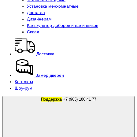
Установка межкомнатные
Доставка
Дизайнерам
Калькулятор доборов и наличников
Склад
Доставка
Замер дверей
Контакты
Шоу-рум
Поддержка
+7 (903) 186 41 77