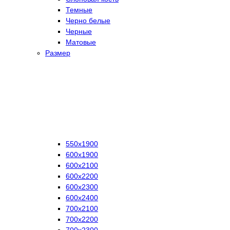
Темные
Черно белые
Черные
Матовые
Размер
550х1900
600х1900
600х2100
600х2200
600х2300
600х2400
700х2100
700х2200
700х2300