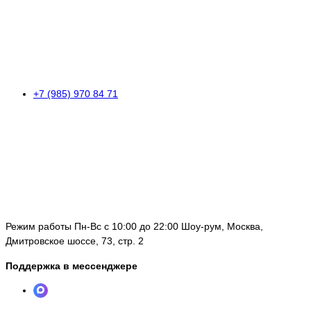
+7 (985) 970 84 71
Режим работы Пн-Вс с 10:00 до 22:00 Шоу-рум, Москва,
Дмитровское шоссе, 73, стр. 2
Поддержка в мессенджере