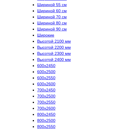
Шириной 55 см
Шириной 60 см
Шириной 70 см
Шириной 80 см
Шириной 90 см
Широкие
Высотой 2100 мм
Высотой 2200 мм
Высотой 2300 мм
Высотой 2400 мм
600х2450
600х2500
600х2550
600х2600
700х2450
700х2500
700х2550
700х2600
800х2450
800х2500
800х2550