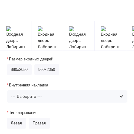
Размер входных дверей
880x2050
960x2050
Внутренняя накладка
Тип открывания
Левая
Правая