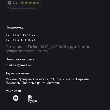
Поддержка
+7 (903) 186 41 77
+7 (985) 970 84 71
Режим работы Пн-Вс с 10:00 до 22:00 Шоу-рум, Москва,
Дмитровское шоссе, 73, стр. 2
Электронная почта
rosdoors@mail.ru
Адрес магазина
Москва, Дмитровское шоссе, 73, стр. 2, метро Верхние
Лихоборы. Торговый центр Metromall
Мы в сети