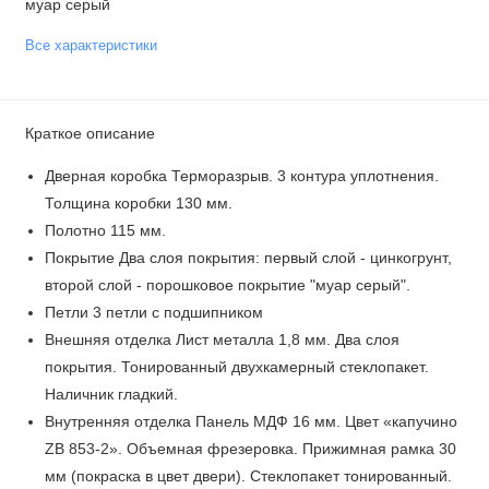
муар серый
Все характеристики
Краткое описание
Дверная коробка Терморазрыв. 3 контура уплотнения.
Толщина коробки 130 мм.
Полотно 115 мм.
Покрытие Два слоя покрытия: первый слой - цинкогрунт,
второй слой - порошковое покрытие "муар серый".
Петли 3 петли с подшипником
Внешняя отделка Лист металла 1,8 мм. Два слоя
покрытия. Тонированный двухкамерный стеклопакет.
Наличник гладкий.
Внутренняя отделка Панель МДФ 16 мм. Цвет «капучино
ZB 853-2». Объемная фрезеровка. Прижимная рамка 30
мм (покраска в цвет двери). Стеклопакет тонированный.