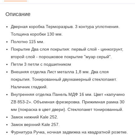
Описание
Дверная коробка Терморазрыв. 3 контура уплотнения.
Толщина коробки 130 мм.
Полотно 115 мм.
Покрытие Два слоя покрытия: первый слой - цинкогрунт,
второй слой - порошковое покрытие "муар серый".
Петли 3 петли с подшипником
Внешняя отделка Лист металла 1,8 мм. Два слоя
покрытия. Тонированный двухкамерный стеклопакет.
Наличник гладкий.
Внутренняя отделка Панель МДФ 16 мм. Цвет «капучино
ZB 853-2». Объемная фрезеровка. Прижимная рамка 30
мм (покраска в цвет двери). Стеклопакет тонированный.
Замок нижний Kale 252.
Замок верхний Kale 257.
Фурнитура Ручка, ночная задвижка на квадратной розетке.