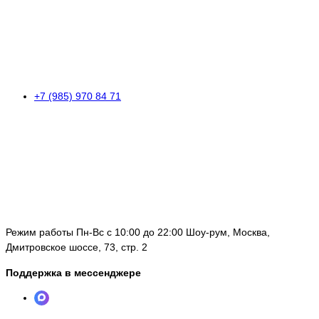
+7 (985) 970 84 71
Режим работы Пн-Вс с 10:00 до 22:00 Шоу-рум, Москва,
Дмитровское шоссе, 73, стр. 2
Поддержка в мессенджере