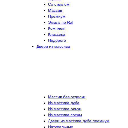
Со стеклом
Массив
Премиум
Эмаль по Ral
Комплект
Классика
Недорого
Двери из массива
Массив без отделки
Из массива дуба
Из массива ольхи
Из массива сосны
Двери из массива дуба премиум
Натуральные