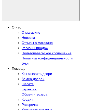
О нас
О магазине
Новости
Отзывы о магазине
Регионы продаж
Пользовательское соглашение
Политика конфиденциальности
Блог
Помощь
Как заказать двери
Замер дверей
Оплата
Гарантия
Обмен и возврат
Кредит
Рассрочка
Установка входные