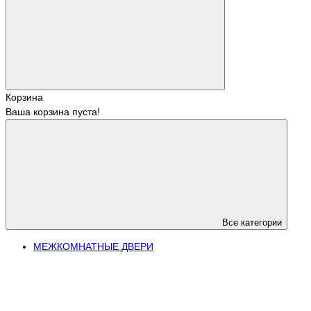
Корзина
Ваша корзина пуста!
Все категории
МЕЖКОМНАТНЫЕ ДВЕРИ