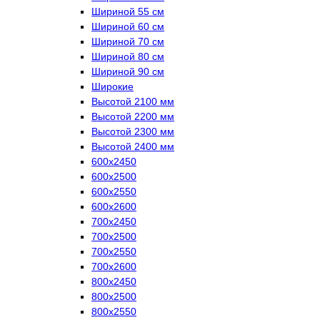
Шириной 55 см
Шириной 60 см
Шириной 70 см
Шириной 80 см
Шириной 90 см
Широкие
Высотой 2100 мм
Высотой 2200 мм
Высотой 2300 мм
Высотой 2400 мм
600х2450
600х2500
600х2550
600х2600
700х2450
700х2500
700х2550
700х2600
800х2450
800х2500
800х2550