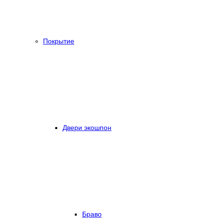
Покрытие
Двери экошпон
Браво