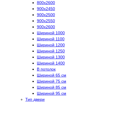
800х2600
900х2450
900х2500
900х2550
900х2600
Шириной 1000
Шириной 1100
Шириной 1200
Шириной 1250
Шириной 1300
Шириной 1400
В потолок
Шириной 65 см
Шириной 75 см
Шириной 85 см
Шириной 95 см
Тип двери