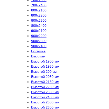
700х2400
800х2100
800х2200
800х2300
800х2400
900х2100
900х2200
900х2300
900х2400
Большие
Высокие
Высотой 1900 мм
Высотой 1950 мм
Высотой 200 см
Высотой 2050 мм
Высотой 2150 мм
Высотой 2250 мм
Высотой 2350 мм
Высотой 2450 мм
Высотой 2550 мм
Высотой 2600 мм