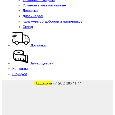
Установка межкомнатные
Доставка
Дизайнерам
Калькулятор доборов и наличников
Склад
Доставка
Замер дверей
Контакты
Шоу-рум
Поддержка
+7 (903) 186 41 77