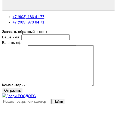
+7 (903) 186 41 77
+7 (985) 970 84 71
Заказать обратный звонок
Ваше имя:
Ваш телефон:
Комментарий:
Отправить
Найти