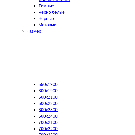
Темные
Черно белые
Черные
Матовые
Размер
550х1900
600х1900
600х2100
600х2200
600х2300
600х2400
700х2100
700х2200
700х2300