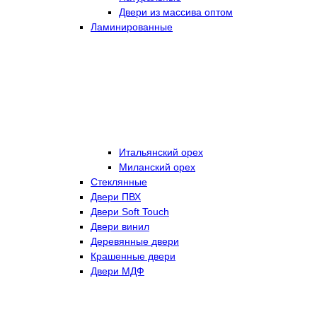
Двери из массива оптом
Ламинированные
Итальянский орех
Миланский орех
Стеклянные
Двери ПВХ
Двери Soft Touch
Двери винил
Деревянные двери
Крашенные двери
Двери МДФ