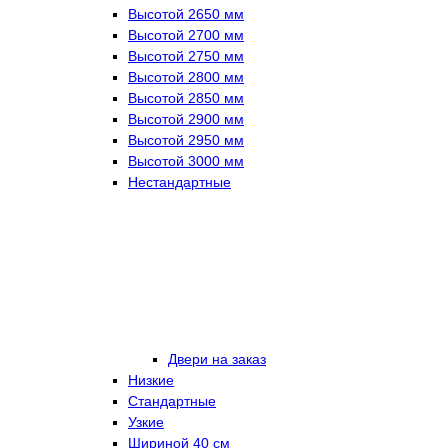
Высотой 2650 мм
Высотой 2700 мм
Высотой 2750 мм
Высотой 2800 мм
Высотой 2850 мм
Высотой 2900 мм
Высотой 2950 мм
Высотой 3000 мм
Нестандартные
Двери на заказ
Низкие
Стандартные
Узкие
Шириной 40 см